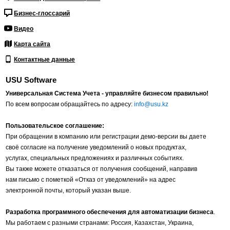
Бизнес-глоссарий
Видео
Карта сайта
Контактные данные
USU Software
Универсальная Система Учета - управляйте бизнесом правильно!
По всем вопросам обращайтесь по адресу:
info@usu.kz
Пользовательское соглашение:
При обращении в компанию или регистрации демо-версии вы даете
своё согласие на получение уведомлений о новых продуктах,
услугах, специальных предложениях и различных событиях.
Вы также можете отказаться от получения сообщений, направив
нам письмо с пометкой «Отказ от уведомлений» на адрес
электронной почты, который указан выше.
Разработка программного обеспечения для автоматизации бизнеса
.
Мы работаем с разными странами: Россия, Казахстан, Украина,