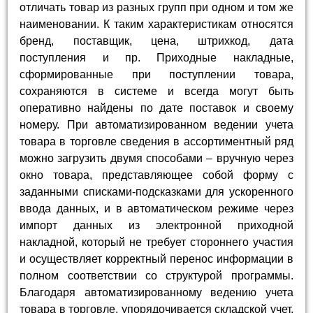
отличать товар из разных групп при одном и том же
наименовании. К таким характеристикам относятся
бренд, поставщик, цена, штрихкод, дата
поступления и пр. Приходные накладные,
сформированные при поступлении товара,
сохраняются в системе и всегда могут быть
оперативно найдены по дате поставок и своему
номеру. При автоматизированном ведении учета
товара в торговле сведения в ассортиментный ряд
можно загрузить двумя способами – вручную через
окно товара, представляющее собой форму с
заданными списками-подсказками для ускоренного
ввода данных, и в автоматическом режиме через
импорт данных из электронной приходной
накладной, который не требует стороннего участия
и осуществляет корректный перенос информации в
полном соответствии со структурой программы.
Благодаря автоматизированному ведению учета
товара в торговле, упорядочивается складской учет,