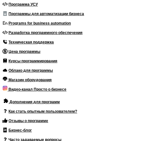
Программа УСУ
Программы для автоматизации бизнеса
Programs for business automation
Разработка программного обеспечения
Техническая поддержка
Цена программы
Курсы программирования
Облако для программы
Магазин оборудования
Видео-канал Просто о бизнесе
Дополнения для программ
Как стать опытным пользователем?
Отзывы о программе
Бизнес-блог
Часто задаваемые вопросы