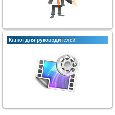
Канал для руководителей