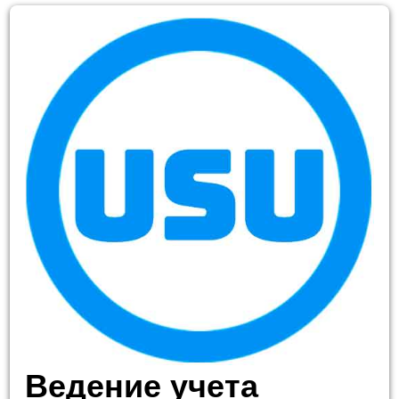
Ведение учета