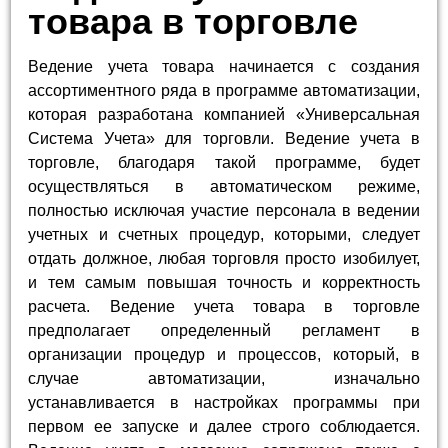
товара в торговле
Ведение учета товара начинается с создания
ассортиментного ряда в программе автоматизации,
которая разработана компанией «Универсальная
Система Учета» для торговли. Ведение учета в
торговле, благодаря такой программе, будет
осуществляться в автоматическом режиме,
полностью исключая участие персонала в ведении
учетных и счетных процедур, которыми, следует
отдать должное, любая торговля просто изобилует,
и тем самым повышая точность и корректность
расчета. Ведение учета товара в торговле
предполагает определенный регламент в
организации процедур и процессов, который, в
случае автоматизации, изначально
устанавливается в настройках программы при
первом ее запуске и далее строго соблюдается.