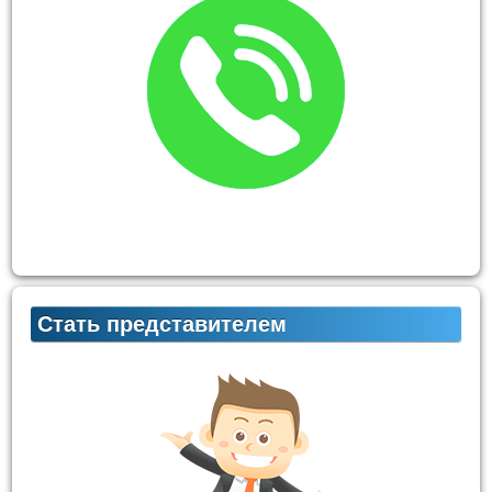
Стать представителем