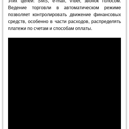
этих целей: SMS, e-mail, Viber, звонок голосом.
Ведение торговли в автоматическом режиме
позволяет контролировать движение финансовых
средств, особенно в части расходов, распределять
платежи по счетам и способам оплаты.