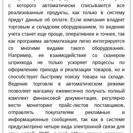
с которого автоматически списываются все
реализованные продукты, как только в систему
придут данные об оплате. Если компания владеет
торговым и складским оборудованием, то ведение
учета станет еще проще, оперативнее и точнее, так
как программа автоматизации легко интегрируется
со многими видами такого оборудования.
Например, ее взаимодействие со сканером
штрихкода не только ускоряет процессы по
оформлению прихода и реализации товаров, но и
способствует быстрому поиску товара на складе.
Ведение торговли в автоматическом режиме
позволяет магазину ежемесячно получать полный
комплект финансовой документации, регулярно
вести мониторинг прайс-листов поставщиков,
отправлять покупателям рекламные и
информационные сообщения, так как в системе
предусмотрено четыре вида электронной связи для