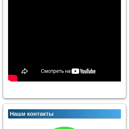
Наши контакты