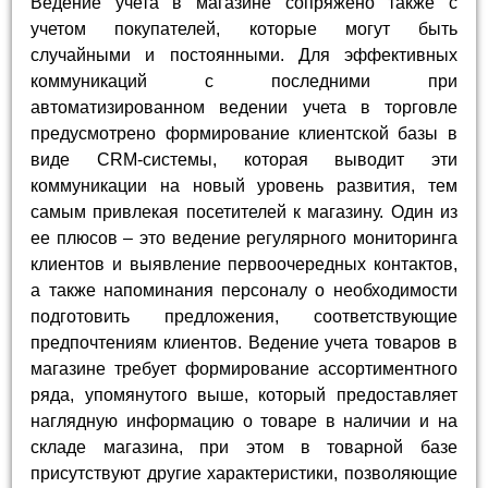
Ведение учета в магазине сопряжено также с
учетом покупателей, которые могут быть
случайными и постоянными. Для эффективных
коммуникаций с последними при
автоматизированном ведении учета в торговле
предусмотрено формирование клиентской базы в
виде CRM-системы, которая выводит эти
коммуникации на новый уровень развития, тем
самым привлекая посетителей к магазину. Один из
ее плюсов – это ведение регулярного мониторинга
клиентов и выявление первоочередных контактов,
а также напоминания персоналу о необходимости
подготовить предложения, соответствующие
предпочтениям клиентов. Ведение учета товаров в
магазине требует формирование ассортиментного
ряда, упомянутого выше, который предоставляет
наглядную информацию о товаре в наличии и на
складе магазина, при этом в товарной базе
присутствуют другие характеристики, позволяющие