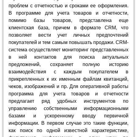
проблем с отчетностью и сроками ее оформления.
В программе для учета товаров и отчетности,
помимо базы товаров, представлена еще
клиентская база, причем в формате CRM, что
позволяет вести учет личных предпочтений
покупателей и тем самым повышать продажи. CRM-
система осуществляет мониторинг представленных
в ней контактов для поиска актуальных
предложений, сохраняет полную историю
взаимодействия с каждым покупателем в
прикрепленных к их именным файлам квитанций,
чеков, изображений и пр. Для оперативной работы
программа для учета товаров и отчетности
предлагает ряд удобных инструментов по
управлению собственными информационными
базами и ускоренному вводу первичной
информации. В первом случае это такие функции,
как поиск по одной известной характеристике,