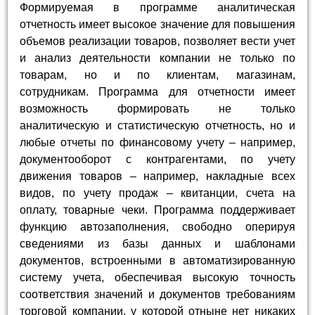
Формируемая в программе аналитическая
отчетность имеет высокое значение для повышения
объемов реализации товаров, позволяет вести учет
и анализ деятельности компании не только по
товарам, но и по клиентам, магазинам,
сотрудникам. Программа для отчетности имеет
возможность формировать не только
аналитическую и статистическую отчетность, но и
любые отчеты по финансовому учету – например,
документооборот с контрагентами, по учету
движения товаров – например, накладные всех
видов, по учету продаж – квитанции, счета на
оплату, товарные чеки. Программа поддерживает
функцию автозаполнения, свободно оперируя
сведениями из базы данных и шаблонами
документов, встроенными в автоматизированную
систему учета, обеспечивая высокую точность
соответствия значений и документов требованиям
торговой компании, у которой отныне нет никаких