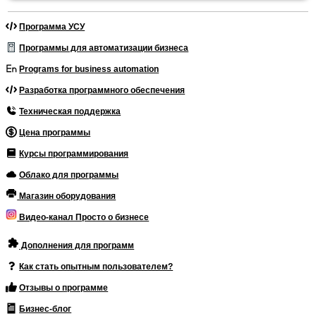
Программа УСУ
Программы для автоматизации бизнеса
Programs for business automation
Разработка программного обеспечения
Техническая поддержка
Цена программы
Курсы программирования
Облако для программы
Магазин оборудования
Видео-канал Просто о бизнесе
Дополнения для программ
Как стать опытным пользователем?
Отзывы о программе
Бизнес-блог