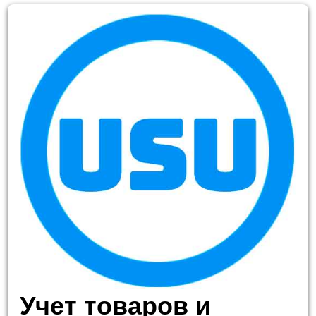
Учет товаров и