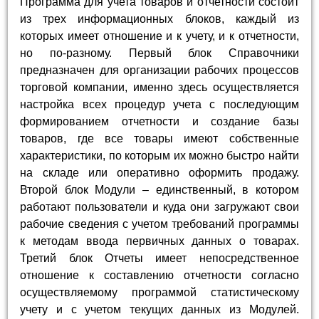
Программа для учета товаров и отчетности состоит
из трех информационных блоков, каждый из
которых имеет отношение и к учету, и к отчетности,
но по-разному. Первый блок Справочники
предназначен для организации рабочих процессов
торговой компании, именно здесь осуществляется
настройка всех процедур учета с последующим
формированием отчетности и создание базы
товаров, где все товары имеют собственные
характеристики, по которым их можно быстро найти
на складе или оперативно оформить продажу.
Второй блок Модули – единственный, в котором
работают пользователи и куда они загружают свои
рабочие сведения с учетом требований программы
к методам ввода первичных данных о товарах.
Третий блок Отчеты имеет непосредственное
отношение к составлению отчетности согласно
осуществляемому программой статистическому
учету и с учетом текущих данных из Модулей.