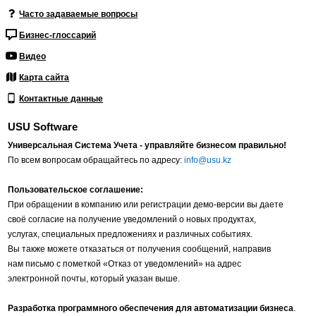
Часто задаваемые вопросы
Бизнес-глоссарий
Видео
Карта сайта
Контактные данные
USU Software
Универсальная Система Учета - управляйте бизнесом правильно!
По всем вопросам обращайтесь по адресу:
info@usu.kz
Пользовательское соглашение:
При обращении в компанию или регистрации демо-версии вы даете
своё согласие на получение уведомлений о новых продуктах,
услугах, специальных предложениях и различных событиях.
Вы также можете отказаться от получения сообщений, направив
нам письмо с пометкой «Отказ от уведомлений» на адрес
электронной почты, который указан выше.
Разработка программного обеспечения для автоматизации бизнеса
.