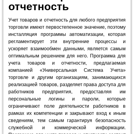
отчетность
Учет товаров и отчетность для любого предприятия
торговли имеют первостепенное значение, поэтому
инсталляция программы автоматизации, которая
регламентирует эти внутренние процессы и
ускоряет взаимообмен данными, является самым
оптимальным решением для него. Программа для
учета товаров и отчетности, предлагаемая
компанией «Универсальная Система Учета»
торговле и другим организациям, занимающихся
реализацией товаров, разделяет права доступа для
работников предприятия, предоставляя им
персональные логины и пароли, которые
ограничивают поле деятельности работников в
рамках их компетенции и закрывают вход к иным
сведениям, тем самым гарантируя безопасность
служебной и коммерческой информации.