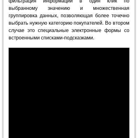
фильтрация информации в один клик по
выбранному значению и множественная
группировка данных, позволяющая более точечно
выбрать нужную категорию покупателей. Во втором
случае это специальные электронные формы со
встроенными списками-подсказками.