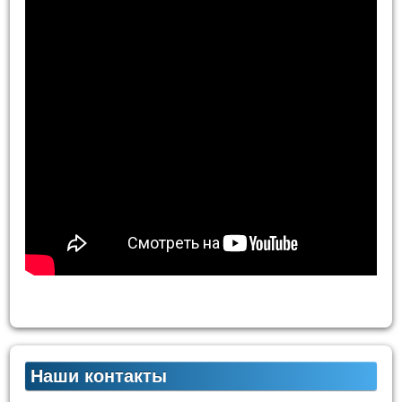
Наши контакты