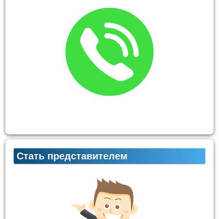
Стать представителем