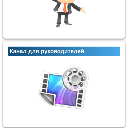
Канал для руководителей