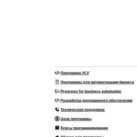
Программа УСУ
Программы для автоматизации бизнеса
Programs for business automation
Разработка программного обеспечения
Техническая поддержка
Цена программы
Курсы программирования