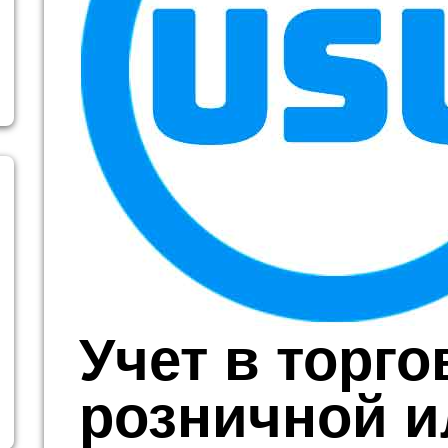
Учет в торго
розничной и