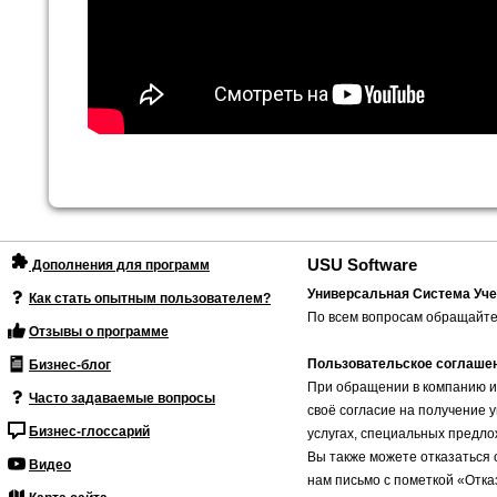
USU Software
Дополнения для программ
Универсальная Система Уче
Как стать опытным пользователем?
По всем вопросам обращайте
Отзывы о программе
Пользовательское соглаше
Бизнес-блог
При обращении в компанию и
Часто задаваемые вопросы
своё согласие на получение 
Бизнес-глоссарий
услугах, специальных предло
Вы также можете отказаться 
Видео
нам письмо с пометкой «Отка