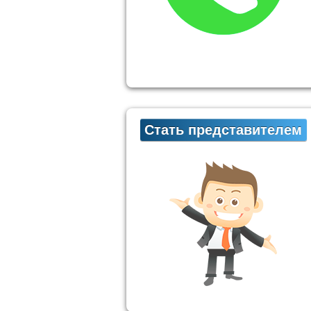
Стать представителем