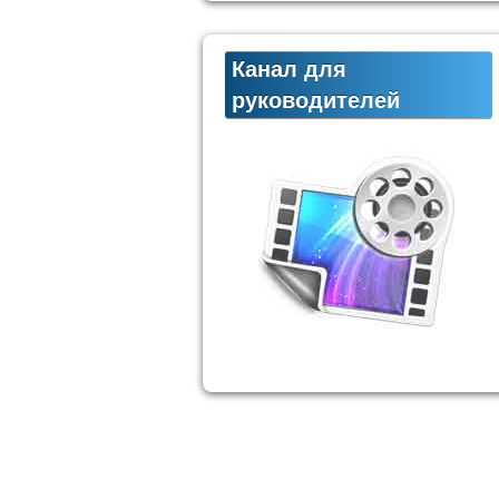
Канал для
руководителей