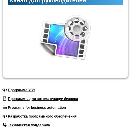
Канал для руководителей
Программа УСУ
Программы для автоматизации бизнеса
Programs for business automation
Разработка программного обеспечения
Техническая поддержка