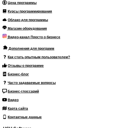
Цена программы
Курсы программирования
Облако для программы
Магазин оборудования
Видео-канал Просто о бизнесе
Дополнения для программ
Как стать опытным пользователем?
Отзывы о программе
Бизнес-блог
Часто задаваемые вопросы
Бизнес-глоссарий
Видео
Карта сайта
Контактные данные