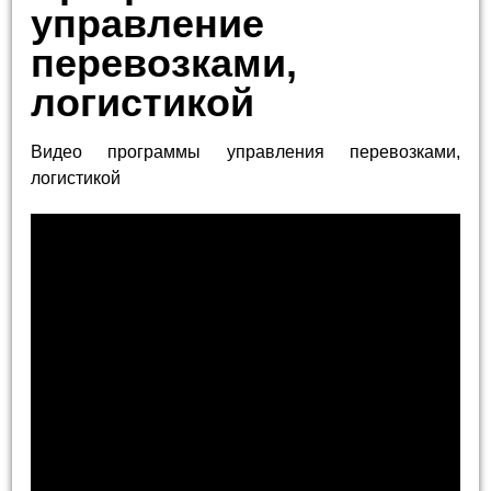
управление
перевозками,
логистикой
Видео программы управления перевозками,
логистикой