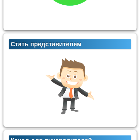
Стать представителем