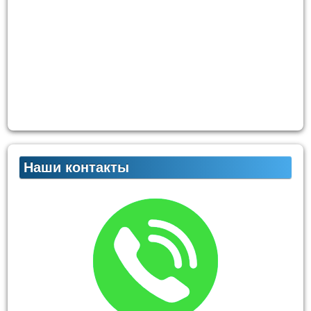
Наши контакты