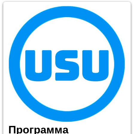
Программа