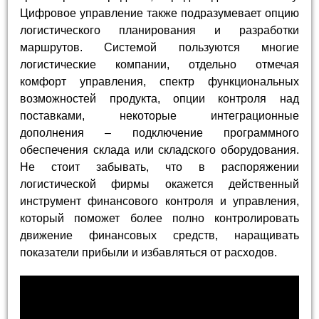
Цифровое управление также подразумевает опцию
логистического планирования и разработки
маршрутов. Системой пользуются многие
логистические компании, отдельно отмечая
комфорт управления, спектр функциональных
возможностей продукта, опции контроля над
поставками, некоторые интеграционные
дополнения – подключение программного
обеспечения склада или складского оборудования.
Не стоит забывать, что в распоряжении
логистической фирмы окажется действенный
инструмент финансового контроля и управления,
который поможет более полно контролировать
движение финансовых средств, наращивать
показатели прибыли и избавляться от расходов.