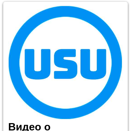
Видео о