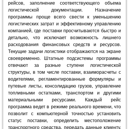
рейсов, заполнение соответствующего объема
логистической документации. Назначение
программы проще всего свести к уменьшению
логистических затрат и эффективному управлению
компанией, где поставки просчитываются быстро и
детально, что исключает возможность лишнего
расходования финансовых средств и ресурсов.
Текущие задачи логистики отображаются на экране
своевременно. Штатные подсистемы программы
отвечают за разные ступени логистической
структуры, в том числе поставки, взаиморасчеты с
водителями, регламентированные формуляры и
путевые листы, консолидацию грузов, управление
топливными остатками, транспортом и другими
материальными ресурсами. Каждый рейс
программа ведет в режиме реального времени, что
позволит с компьютерной точностью установить
статус поставки, определить местоположение
транспортного средства, передать данные клиенту.