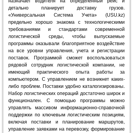
назначает водителя на определенный рейс и
детально планирует доставку грузов.
«Универсальная Система Учета» (USU.kz)
предельно хорошо знакома с технологическими
требованиями и стандартами современной
логистической среды, чтобы выпускаемые
программы оказывали благоприятное воздействие
на все уровни управления, учета и регистрации
поставок. Программой сможет воспользоваться
рядовой сотрудник логистической компании, не
имеющий практического опыта работы за
компьютером. С управлением не возникнет каких-
либо проблем. Поставки удобно каталогизированы.
Набор логистических операций достаточно широк и
функционален. С помощью программы можно
управлять массивом информационно-справочной
поддержки по ключевым логистическим позициям,
включая поставки и планирование маршрутов,
управление заявками на перевозку, формирование