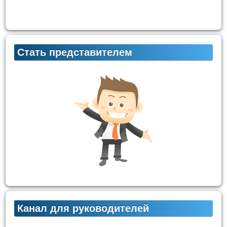
Стать представителем
Канал для руководителей