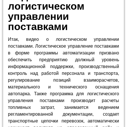
логистическом
управлении
поставками
Итак, видео о логистическом управлении
поставками. Логистическое управление поставками
в форме программы автоматизации призвано
обеспечить предприятию должный уровень
информационной поддержки, производственный
контроль над работой персонала и транспорта,
регулирование позиций взаиморасчетов,
материального и технического оснащения
автопарка. Также программа для логистического
управления поставками производит расчеты
топливных затрат, занимается ведением
регламентированной документации, создает
транспортные цепочки перевозок, автоматически