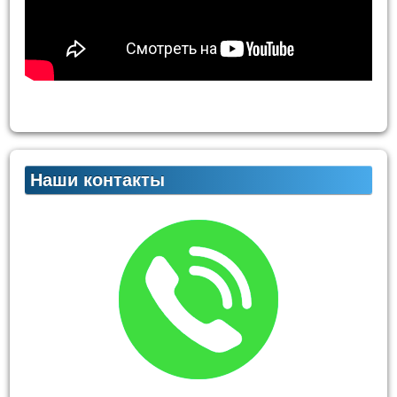
Наши контакты