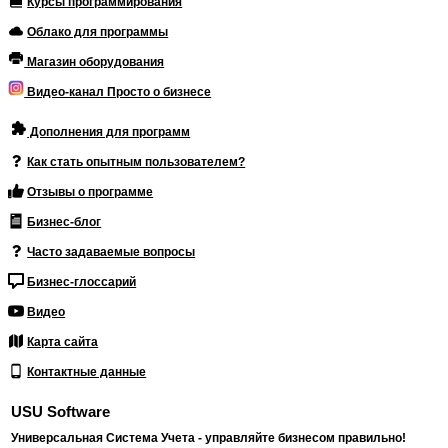
Курсы программирования
Облако для программы
Магазин оборудования
Видео-канал Просто о бизнесе
Дополнения для программ
Как стать опытным пользователем?
Отзывы о программе
Бизнес-блог
Часто задаваемые вопросы
Бизнес-глоссарий
Видео
Карта сайта
Контактные данные
USU Software
Универсальная Система Учета - управляйте бизнесом правильно!