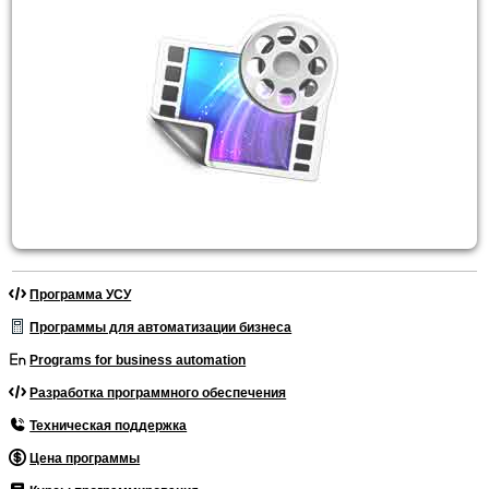
Программа УСУ
Программы для автоматизации бизнеса
Programs for business automation
Разработка программного обеспечения
Техническая поддержка
Цена программы