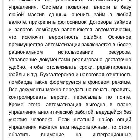
управления. Система позволяет внести в базу
любой массив данных, оценить займ в любой
валюте, прикрепить фотоснимок. Договоры займов
и залогов ломбарда заполняются автоматически,
что исключит вероятность ошибки. Основное
преимущество автоматизации заключается в более
рациональном использовании ресурсов.
Управление документами реализовано достаточно
удобно, чтобы отслеживать сроки, редактировать
файлы и т.д. Бухгалтерская и налоговая отчетность
ломбарда также формируется в фоновом режиме.
Все документы можно передать на печать, править,
контролировать версии, пересылать по почте.
Кроме этого, автоматизация выгодна в плане
управления аналитической работой, ведущейся без
участия человека. Если штатный набор опций
управления кажется вам недостаточным, то стоит
обратить внимание на интеграционные