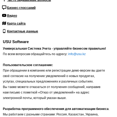
Часто задаваемые вопросы
Бизнес-глоссарий
Видео
Карта сайта
Контактные данные
USU Software
Универсальная Система Учета - управляйте бизнесом правильно!
По всем вопросам обращайтесь по адресу:
info@usu.kz
Пользовательское соглашение:
При обращении в компанию или регистрации демо-версии вы даете
своё согласие на получение уведомлений о новых продуктах,
услугах, специальных предложениях и различных событиях.
Вы также можете отказаться от получения сообщений, направив
нам письмо с пометкой «Отказ от уведомлений» на адрес
электронной почты, который указан выше.
Разработка программного обеспечения для автоматизации бизнеса
.
Мы работаем с разными странами: Россия, Казахстан, Украина,