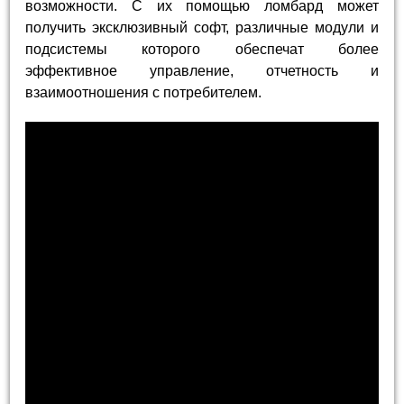
возможности. С их помощью ломбард может
получить эксклюзивный софт, различные модули и
подсистемы которого обеспечат более
эффективное управление, отчетность и
взаимоотношения с потребителем.