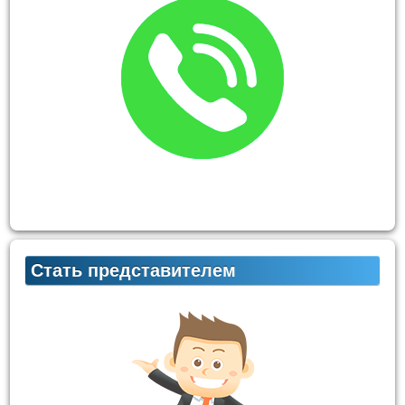
Стать представителем