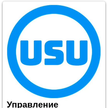
Управление