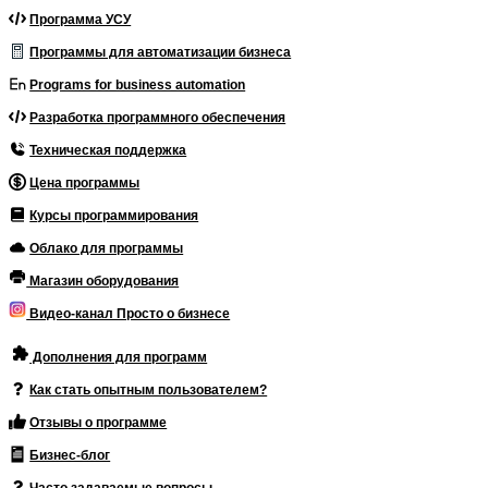
Программа УСУ
Программы для автоматизации бизнеса
Programs for business automation
Разработка программного обеспечения
Техническая поддержка
Цена программы
Курсы программирования
Облако для программы
Магазин оборудования
Видео-канал Просто о бизнесе
Дополнения для программ
Как стать опытным пользователем?
Отзывы о программе
Бизнес-блог