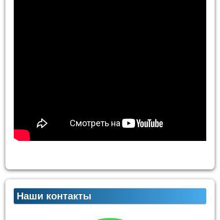
Наши контакты