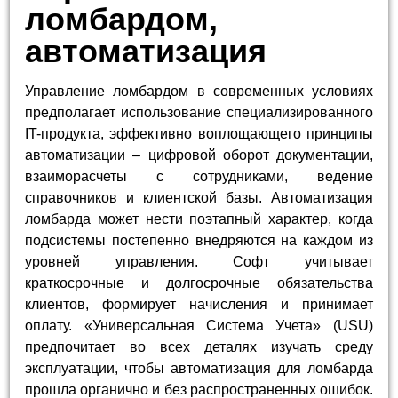
ломбардом,
автоматизация
Управление ломбардом в современных условиях
предполагает использование специализированного
IT-продукта, эффективно воплощающего принципы
автоматизации – цифровой оборот документации,
взаиморасчеты с сотрудниками, ведение
справочников и клиентской базы. Автоматизация
ломбарда может нести поэтапный характер, когда
подсистемы постепенно внедряются на каждом из
уровней управления. Софт учитывает
краткосрочные и долгосрочные обязательства
клиентов, формирует начисления и принимает
оплату. «Универсальная Система Учета» (USU)
предпочитает во всех деталях изучать среду
эксплуатации, чтобы автоматизация для ломбарда
прошла органично и без распространенных ошибок.