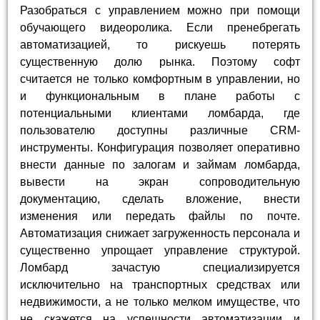
Разобраться с управлением можно при помощи
обучающего видеоролика. Если пренебрегать
автоматизацией, то рискуешь потерять
существенную долю рынка. Поэтому софт
считается не только комфортным в управлении, но
и функциональным в плане работы с
потенциальными клиентами ломбарда, где
пользователю доступны различные CRM-
инструменты. Конфигурация позволяет оперативно
внести данные по залогам и займам ломбарда,
вывести на экран сопроводительную
документацию, сделать вложение, внести
изменения или передать файлы по почте.
Автоматизация снижает загруженность персонала и
существенно упрощает управление структурой.
Ломбард зачастую специализируется
исключительно на транспортных средствах или
недвижимости, а не только мелком имуществе, что
не скажется на успешности автоматизации и