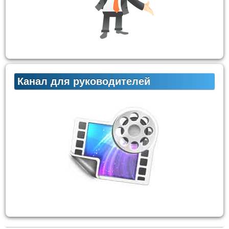
Канал для руководителей