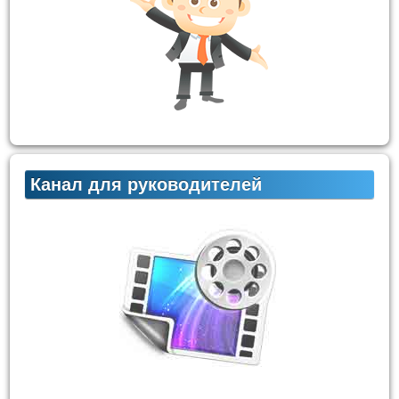
Канал для руководителей