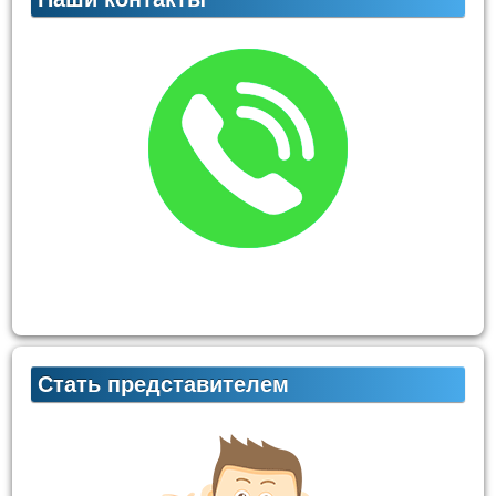
Стать представителем