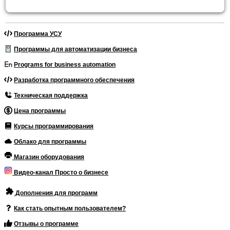
Программа УСУ
Программы для автоматизации бизнеса
Programs for business automation
Разработка программного обеспечения
Техническая поддержка
Цена программы
Курсы программирования
Облако для программы
Магазин оборудования
Видео-канал Просто о бизнесе
Дополнения для программ
Как стать опытным пользователем?
Отзывы о программе