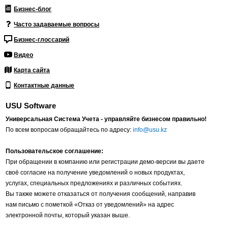
Бизнес-блог
Часто задаваемые вопросы
Бизнес-глоссарий
Видео
Карта сайта
Контактные данные
USU Software
Универсальная Система Учета - управляйте бизнесом правильно!
По всем вопросам обращайтесь по адресу:
info@usu.kz
Пользовательское соглашение:
При обращении в компанию или регистрации демо-версии вы даете
своё согласие на получение уведомлений о новых продуктах,
услугах, специальных предложениях и различных событиях.
Вы также можете отказаться от получения сообщений, направив
нам письмо с пометкой «Отказ от уведомлений» на адрес
электронной почты, который указан выше.