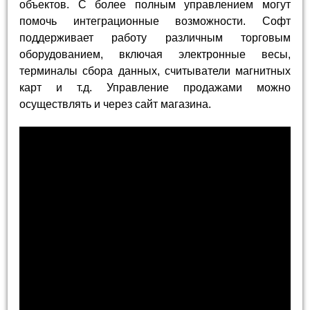
объектов. С более полным управлением могут
помочь интеграционные возможности. Софт
поддерживает работу различным торговым
оборудованием, включая электронные весы,
терминалы сбора данных, считыватели магнитных
карт и т.д. Управление продажами можно
осуществлять и через сайт магазина.