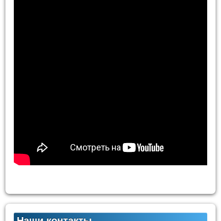
Наши контакты