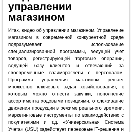
управлении
магазином
Итак, видео об управлении магазином. Управление
магазином в современной конкурентной среде
подразумевает использование
специализированной программы, ведущей учет
товаров, регистрирующей торговые операции,
ведущей базу клиентов и отвечающий за
своевременные взаиморасчеты с персоналом.
Программа управления магазином решает
множество ключевых задач хозяйствования, к
которым можно отнести закупки, пополнение
ассортимента ходовыми позициями, отслеживание
движения продукции в режиме реального времени,
маркетинговые инструменты по взаимодействию с
покупателями и т.д. «Универсальная Система
Учета» (USU) задействует передовые IT-решения и