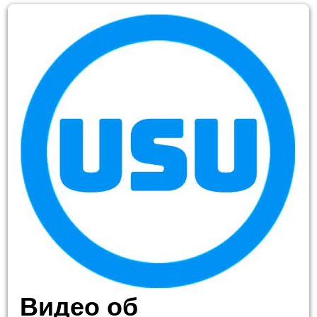
Видео об