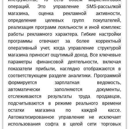
операций. Это управление SMS-рассылкой
магазина, оценка рекламной активности,
определение целевых групп покупателей,
реализация программ лояльности и иной комплекс
работы рекламного характера. Гибкие настройки
программы отвечают за более корректный
оперативный учет, когда управление структурой
магазина приносит ощутимый доход. Все ключевые
параметры финансовой деятельности, включая
показатели прибыли, наглядно отображаются в
соответствующем разделе аналитики. Программой
формируется зарплатная ведомость,
автоматически заполняются документы,
отслеживаются результаты труда продавцов,
подсчитываются в режиме реального времени
остатки магазина по каждой кассе.
Автоматизированное управление не исключает
использования софта в целой сети торговых