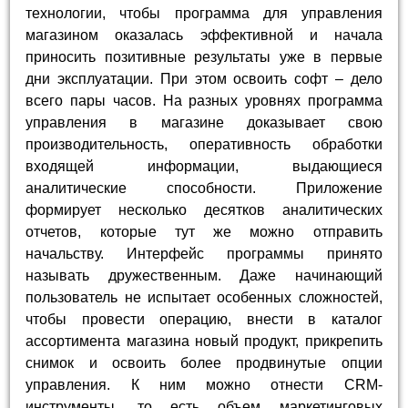
технологии, чтобы программа для управления
магазином оказалась эффективной и начала
приносить позитивные результаты уже в первые
дни эксплуатации. При этом освоить софт – дело
всего пары часов. На разных уровнях программа
управления в магазине доказывает свою
производительность, оперативность обработки
входящей информации, выдающиеся
аналитические способности. Приложение
формирует несколько десятков аналитических
отчетов, которые тут же можно отправить
начальству. Интерфейс программы принято
называть дружественным. Даже начинающий
пользователь не испытает особенных сложностей,
чтобы провести операцию, внести в каталог
ассортимента магазина новый продукт, прикрепить
снимок и освоить более продвинутые опции
управления. К ним можно отнести CRM-
инструменты, то есть объем маркетинговых