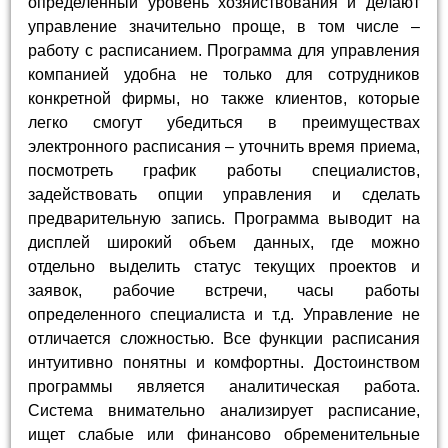
определенный уровень хозяйствования и делают
управление значительно проще, в том числе –
работу с расписанием. Программа для управления
компанией удобна не только для сотрудников
конкретной фирмы, но также клиентов, которые
легко смогут убедиться в преимуществах
электронного расписания – уточнить время приема,
посмотреть график работы специалистов,
задействовать опции управления и сделать
предварительную запись. Программа выводит на
дисплей широкий объем данных, где можно
отдельно выделить статус текущих проектов и
заявок, рабочие встречи, часы работы
определенного специалиста и т.д. Управление не
отличается сложностью. Все функции расписания
интуитивно понятны и комфортны. Достоинством
программы является аналитическая работа.
Система внимательно анализирует расписание,
ищет слабые или финансово обременительные