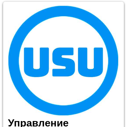
Управление