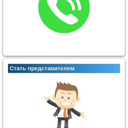
Стать представителем