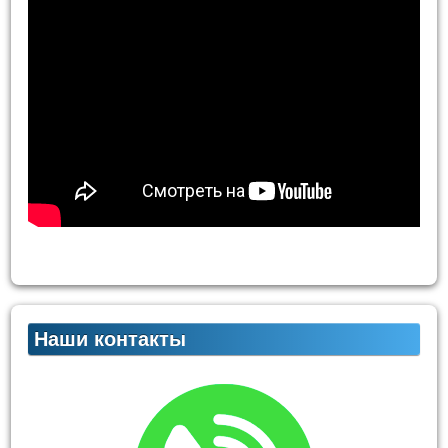
Наши контакты