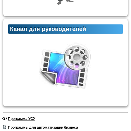
Канал для руководителей
Программа УСУ
Программы для автоматизации бизнеса