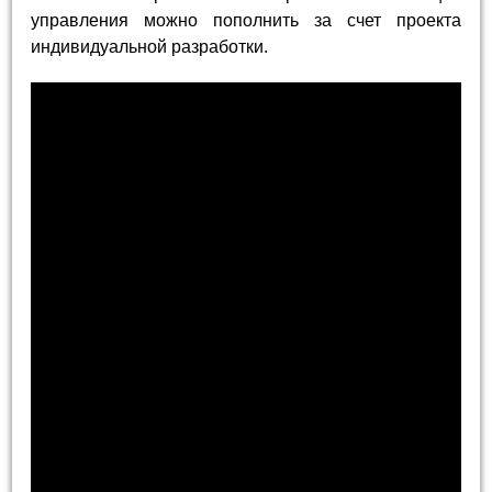
управления можно пополнить за счет проекта
индивидуальной разработки.