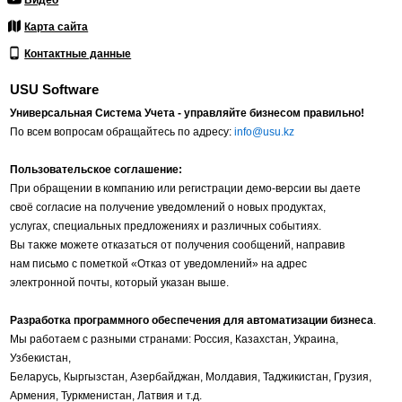
Видео
Карта сайта
Контактные данные
USU Software
Универсальная Система Учета - управляйте бизнесом правильно!
По всем вопросам обращайтесь по адресу:
info@usu.kz
Пользовательское соглашение:
При обращении в компанию или регистрации демо-версии вы даете
своё согласие на получение уведомлений о новых продуктах,
услугах, специальных предложениях и различных событиях.
Вы также можете отказаться от получения сообщений, направив
нам письмо с пометкой «Отказ от уведомлений» на адрес
электронной почты, который указан выше.
Разработка программного обеспечения для автоматизации бизнеса
.
Мы работаем с разными странами: Россия, Казахстан, Украина,
Узбекистан,
Беларусь, Кыргызстан, Азербайджан, Молдавия, Таджикистан, Грузия,
Армения, Туркменистан, Латвия и т.д.