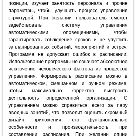
позиции, изучает занятость персонала и прочие
параметры, чтобы улучшить процесс управления
структурой. При желании пользователь сможет
задействовать систему управления
автоматическими оповещениями, чтобы
гарантировать соблюдение сроков и не упустить
запланированных событий, мероприятий и встреч.
Программа не допускает ошибок в расписании.
Использование программы не означает абсолютное
исключение человеческого фактора из процессов
управления. Формировать расписание можно в
автоматическом, смешанном и ручном режиме,
чтобы максимально корректно выстроить
деятельность определенной организации. С
управлением можно справиться всего за пару
вводных занятий, что позволит оценить скромный
дизайн приложения, его функциональные
особенности и производительность при
составлении расписания. При желании опции