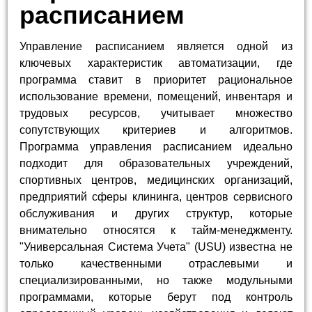
расписанием
Управление расписанием является одной из
ключевых характеристик автоматизации, где
программа ставит в приоритет рациональное
использование времени, помещений, инвентаря и
трудовых ресурсов, учитывает множество
сопутствующих критериев и алгоритмов.
Программа управления расписанием идеально
подходит для образовательных учреждений,
спортивных центров, медицинских организаций,
предприятий сферы клининга, центров сервисного
обслуживания и других структур, которые
внимательно относятся к тайм-менеджменту.
"Универсальная Система Учета" (USU) известна не
только качественными отраслевыми и
специализированными, но также модульными
программами, которые берут под контроль