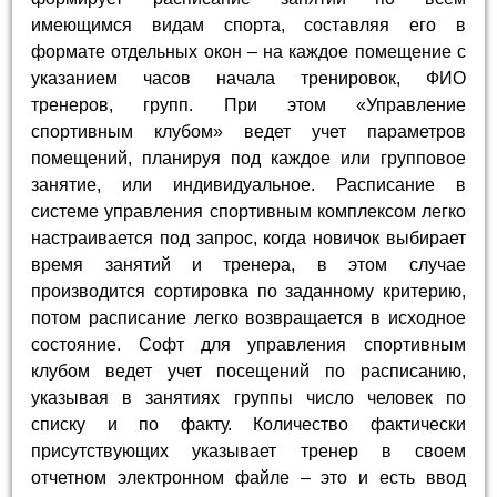
имеющимся видам спорта, составляя его в
формате отдельных окон – на каждое помещение с
указанием часов начала тренировок, ФИО
тренеров, групп. При этом «Управление
спортивным клубом» ведет учет параметров
помещений, планируя под каждое или групповое
занятие, или индивидуальное. Расписание в
системе управления спортивным комплексом легко
настраивается под запрос, когда новичок выбирает
время занятий и тренера, в этом случае
производится сортировка по заданному критерию,
потом расписание легко возвращается в исходное
состояние. Софт для управления спортивным
клубом ведет учет посещений по расписанию,
указывая в занятиях группы число человек по
списку и по факту. Количество фактически
присутствующих указывает тренер в своем
отчетном электронном файле – это и есть ввод