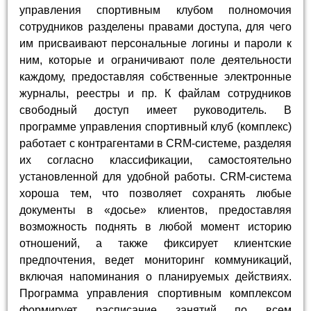
управления спортивным клубом полномочия
сотрудников разделены правами доступа, для чего
им присваивают персональные логины и пароли к
ним, которые и ограничивают поле деятельности
каждому, предоставляя собственные электронные
журналы, реестры и пр. К файлам сотрудников
свободный доступ имеет руководитель. В
программе управления спортивный клуб (комплекс)
работает с контрагентами в CRM-системе, разделяя
их согласно классификации, самостоятельно
установленной для удобной работы. CRM-система
хороша тем, что позволяет сохранять любые
документы в «досье» клиентов, предоставляя
возможность поднять в любой момент историю
отношений, а также фиксирует клиентские
предпочтения, ведет мониторинг коммуникаций,
включая напоминания о планируемых действиях.
Программа управления спортивным комплексом
формирует расписание занятий по всем