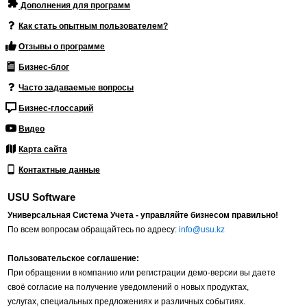
Дополнения для программ
Как стать опытным пользователем?
Отзывы о программе
Бизнес-блог
Часто задаваемые вопросы
Бизнес-глоссарий
Видео
Карта сайта
Контактные данные
USU Software
Универсальная Система Учета - управляйте бизнесом правильно!
По всем вопросам обращайтесь по адресу:
info@usu.kz
Пользовательское соглашение:
При обращении в компанию или регистрации демо-версии вы даете
своё согласие на получение уведомлений о новых продуктах,
услугах, специальных предложениях и различных событиях.