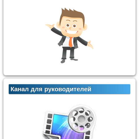
Канал для руководителей