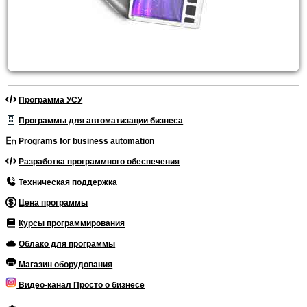
Программа УСУ
Программы для автоматизации бизнеса
Programs for business automation
Разработка программного обеспечения
Техническая поддержка
Цена программы
Курсы программирования
Облако для программы
Магазин оборудования
Видео-канал Просто о бизнесе