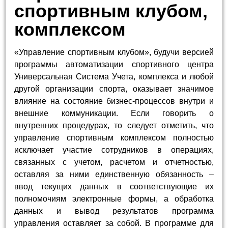
спортивным клубом,
комплексом
«Управление спортивным клубом», будучи версией
программы автоматизации спортивного центра
Универсальная Система Учета, комплекса и любой
другой организации спорта, оказывает значимое
влияние на состояние бизнес-процессов внутри и
внешние коммуникации. Если говорить о
внутренних процедурах, то следует отметить, что
управление спортивным комплексом полностью
исключает участие сотрудников в операциях,
связанных с учетом, расчетом и отчетностью,
оставляя за ними единственную обязанность –
ввод текущих данных в соответствующие их
полномочиям электронные формы, а обработка
данных и вывод результатов программа
управления оставляет за собой. В программе для