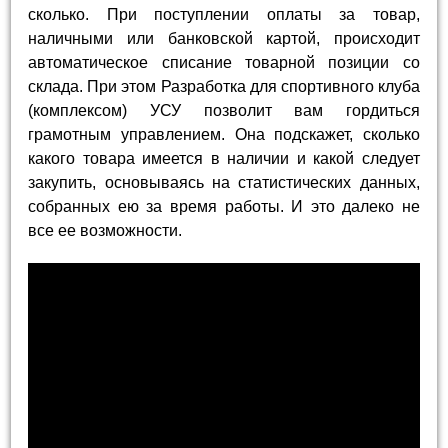
сколько. При поступлении оплаты за товар,
наличными или банковской картой, происходит
автоматическое списание товарной позиции со
склада. При этом Разработка для спортивного клуба
(комплексом) УСУ позволит вам гордиться
грамотным управлением. Она подскажет, сколько
какого товара имеется в наличии и какой следует
закупить, основываясь на статистических данных,
собранных ею за время работы. И это далеко не
все ее возможности.