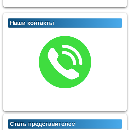
Наши контакты
Стать представителем