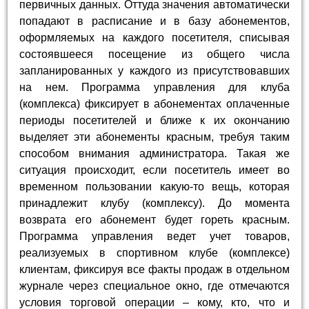
первичных данных. Оттуда значения автоматически
попадают в расписание и в базу абонементов,
оформляемых на каждого посетителя, списывая
состоявшееся посещение из общего числа
запланированных у каждого из присутствовавших
на нем. Программа управления для клуба
(комплекса) фиксирует в абонементах оплаченные
периоды посетителей и ближе к их окончанию
выделяет эти абонементы красным, требуя таким
способом внимания администратора. Такая же
ситуация происходит, если посетитель имеет во
временном пользовании какую-то вещь, которая
принадлежит клубу (комплексу). До момента
возврата его абонемент будет гореть красным.
Программа управления ведет учет товаров,
реализуемых в спортивном клубе (комплексе)
клиентам, фиксируя все факты продаж в отдельном
журнале через специальное окно, где отмечаются
условия торговой операции – кому, кто, что и