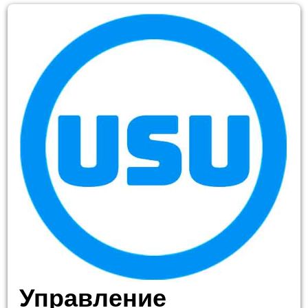
Управление