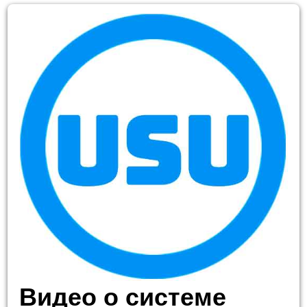
Видео о системе