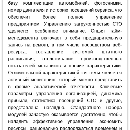
базу комплектации автомобилей, фотоснимки,
номер двигателя и историю посещений сервиса, что
обеспечит более полное управление
предприятием. Управлению загруженностью СТО
уделяется особенное внимание. Опция тайм-
менеджмента включает в себя предварительную
запись на ремонт, в том числе посредством веб-
ресурса, составление системой штатного
расписания, отслеживание производственных
показателей механиков и прочие характеристики.
Отличительной характеристикой системы является
активный мониторинг, который можно представить
в форме аналитической отчетности. Ключевые
параметры управления организацией, динамика
прибыли, статистика посещений СТО и другие,
представлена наглядно. Стандартного набора
модулей зачастую оказывается достаточно, чтобы
наладить эффективное управление, экономить
ресурсы, рационально распоряжаться временем и