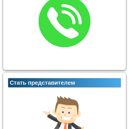
Стать представителем