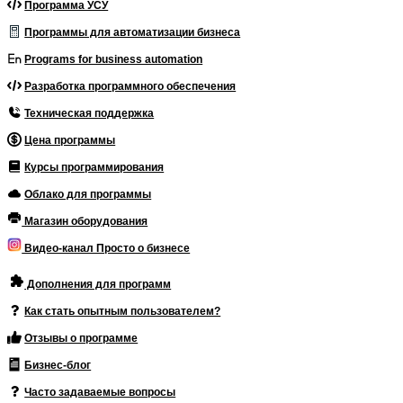
Программа УСУ
Программы для автоматизации бизнеса
Programs for business automation
Разработка программного обеспечения
Техническая поддержка
Цена программы
Курсы программирования
Облако для программы
Магазин оборудования
Видео-канал Просто о бизнесе
Дополнения для программ
Как стать опытным пользователем?
Отзывы о программе
Бизнес-блог
Часто задаваемые вопросы