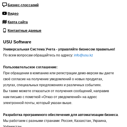
Бизнес-глоссарий
Видео
Карта сайта
Контактные данные
USU Software
Универсальная Система Учета - управляйте бизнесом правильно!
По всем вопросам обращайтесь по адресу:
info@usu.kz
Пользовательское соглашение:
При обращении в компанию или регистрации демо-версии вы даете
своё согласие на получение уведомлений о новых продуктах,
услугах, специальных предложениях и различных событиях.
Вы также можете отказаться от получения сообщений, направив
нам письмо с пометкой «Отказ от уведомлений» на адрес
электронной почты, который указан выше.
Разработка программного обеспечения для автоматизации бизнеса
.
Мы работаем с разными странами: Россия, Казахстан, Украина,
Узбекистан,