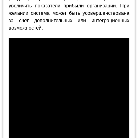
увеличить показатели прибыли организации. При
желании система может быть усовершенствована
за счет дополнительных или интеграционных
возможностей.