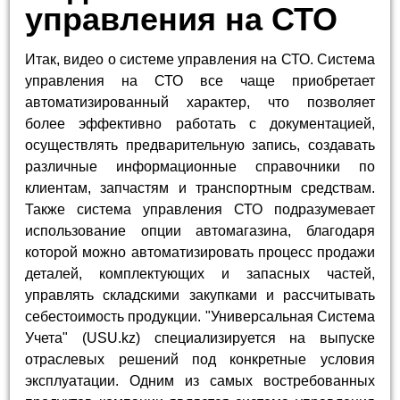
управления на СТО
Итак, видео о системе управления на СТО. Система
управления на СТО все чаще приобретает
автоматизированный характер, что позволяет
более эффективно работать с документацией,
осуществлять предварительную запись, создавать
различные информационные справочники по
клиентам, запчастям и транспортным средствам.
Также система управления СТО подразумевает
использование опции автомагазина, благодаря
которой можно автоматизировать процесс продажи
деталей, комплектующих и запасных частей,
управлять складскими закупками и рассчитывать
себестоимость продукции. "Универсальная Система
Учета" (USU.kz) специализируется на выпуске
отраслевых решений под конкретные условия
эксплуатации. Одним из самых востребованных