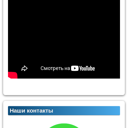
Наши контакты