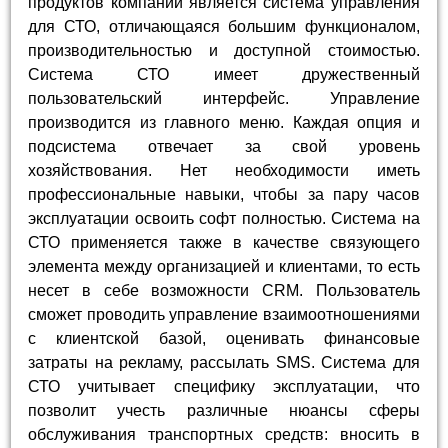
продуктов компании является система управления
для СТО, отличающаяся большим функционалом,
производительностью и доступной стоимостью.
Система СТО имеет дружественный
пользовательский интерфейс. Управление
производится из главного меню. Каждая опция и
подсистема отвечает за свой уровень
хозяйствования. Нет необходимости иметь
профессиональные навыки, чтобы за пару часов
эксплуатации освоить софт полностью. Система на
СТО применяется также в качестве связующего
элемента между организацией и клиентами, то есть
несет в себе возможности CRM. Пользователь
сможет проводить управление взаимоотношениями
с клиентской базой, оценивать финансовые
затраты на рекламу, рассылать SMS. Система для
СТО учитывает специфику эксплуатации, что
позволит учесть различные нюансы сферы
обслуживания транспортных средств: вносить в