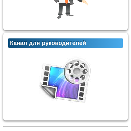
Канал для руководителей