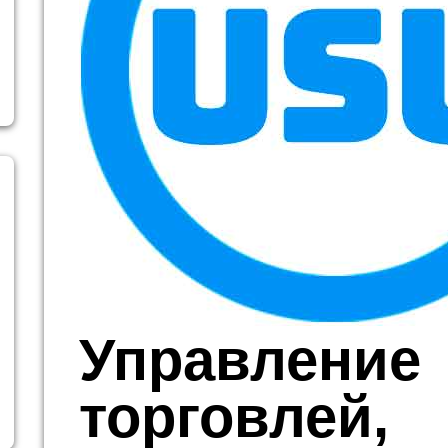
Управление
торговлей,