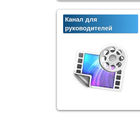
Канал для
руководителей