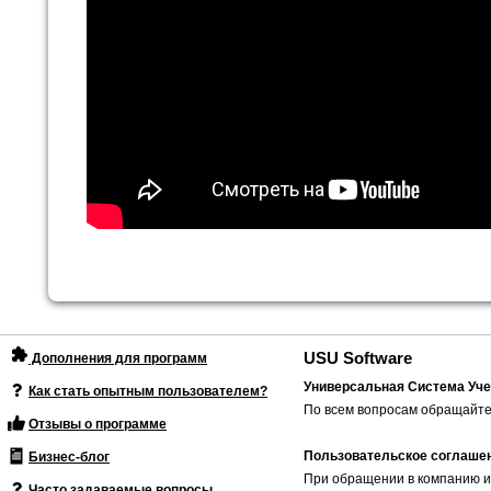
USU Software
Дополнения для программ
Универсальная Система Уче
Как стать опытным пользователем?
По всем вопросам обращайте
Отзывы о программе
Пользовательское соглаше
Бизнес-блог
При обращении в компанию и
Часто задаваемые вопросы