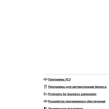
Программа УСУ
Программы для автоматизации бизнеса
Programs for business automation
Разработка программного обеспечения
Техническая поддержка