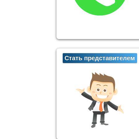
Стать представителем