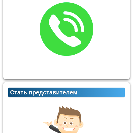
Стать представителем