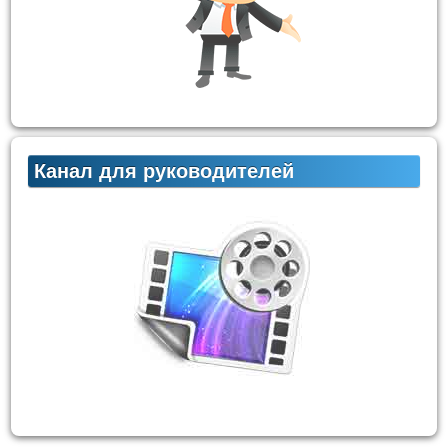
Канал для руководителей