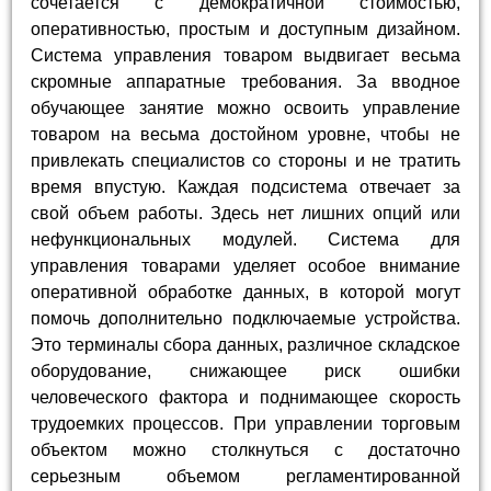
сочетается с демократичной стоимостью,
оперативностью, простым и доступным дизайном.
Система управления товаром выдвигает весьма
скромные аппаратные требования. За вводное
обучающее занятие можно освоить управление
товаром на весьма достойном уровне, чтобы не
привлекать специалистов со стороны и не тратить
время впустую. Каждая подсистема отвечает за
свой объем работы. Здесь нет лишних опций или
нефункциональных модулей. Система для
управления товарами уделяет особое внимание
оперативной обработке данных, в которой могут
помочь дополнительно подключаемые устройства.
Это терминалы сбора данных, различное складское
оборудование, снижающее риск ошибки
человеческого фактора и поднимающее скорость
трудоемких процессов. При управлении торговым
объектом можно столкнуться с достаточно
серьезным объемом регламентированной