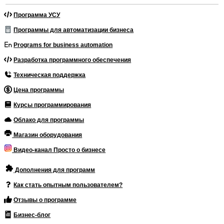
Программа УСУ
Программы для автоматизации бизнеса
Programs for business automation
Разработка программного обеспечения
Техническая поддержка
Цена программы
Курсы программирования
Облако для программы
Магазин оборудования
Видео-канал Просто о бизнесе
Дополнения для программ
Как стать опытным пользователем?
Отзывы о программе
Бизнес-блог