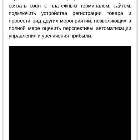
связать софт с платежным терминалом, сайтом,
подключить устройства регистрации товара и
провести ряд других мероприятий, позволяющих в
полной мере оценить перспективы автоматизации
управления и увеличения прибыли.