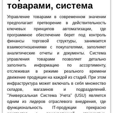
товарами, система
Управление товарами в современном значении
предполагает претворение в действительность
ключевых принципов автоматизации, где
программное обеспечение берет под контроль
финансы торговой структуры, занимается
взаимоотношениями с покупателями, заполняет
аналитические отчеты и документы. Система
управления товарами позволяет детально
заполнить информацию по ассортименту,
отслеживая в режиме реального времени
движение продукции на каждой из стадий. При этом
инфраструктура может включать в себя множество
складов, магазинов и подразделений.
"Универсальная Система Учета" (USU) является
одним из лидеров отраслевого внедрения, где
функциональность IT-продукции прекрасно