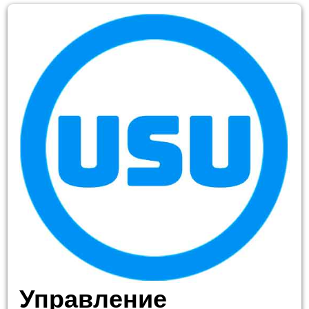
Управление