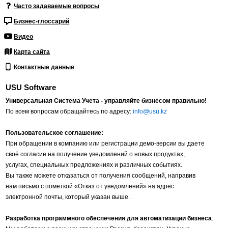
Часто задаваемые вопросы
Бизнес-глоссарий
Видео
Карта сайта
Контактные данные
USU Software
Универсальная Система Учета - управляйте бизнесом правильно!
По всем вопросам обращайтесь по адресу:
info@usu.kz
Пользовательское соглашение:
При обращении в компанию или регистрации демо-версии вы даете
своё согласие на получение уведомлений о новых продуктах,
услугах, специальных предложениях и различных событиях.
Вы также можете отказаться от получения сообщений, направив
нам письмо с пометкой «Отказ от уведомлений» на адрес
электронной почты, который указан выше.
Разработка программного обеспечения для автоматизации бизнеса
.