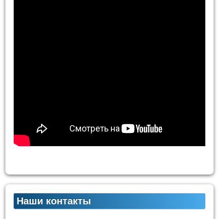
Наши контакты