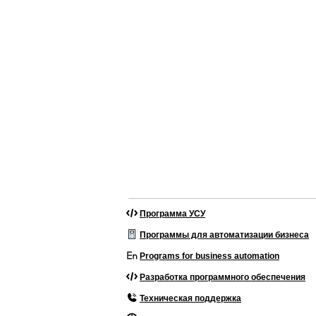
Программа УСУ
Программы для автоматизации бизнеса
Programs for business automation
Разработка программного обеспечения
Техническая поддержка