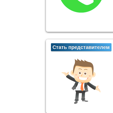
Стать представителем