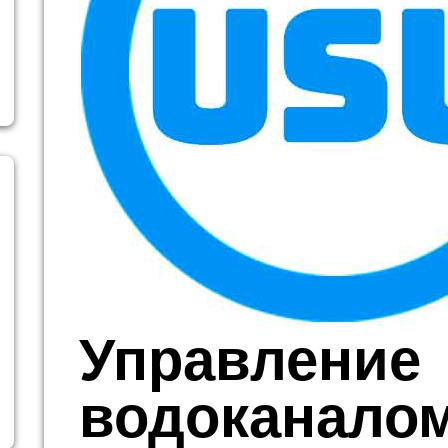
Управление
водоканалом