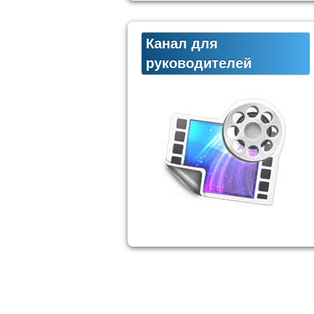
Канал для
руководителей