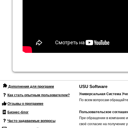
USU Software
Дополнения для программ
Универсальная Система Уче
Как стать опытным пользователем?
По всем вопросам обращайте
Отзывы о программе
Пользовательское соглаше
Бизнес-блог
При обращении в компанию и
Часто задаваемые вопросы
своё согласие на получение 