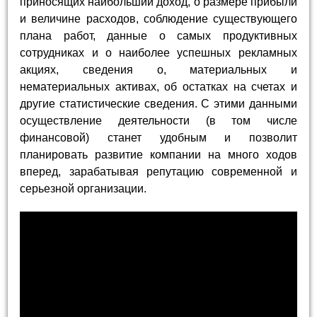
приносящих наибольший доход, о размере прибыли
и величине расходов, соблюдение существующего
плана работ, данные о самых продуктивных
сотрудниках и о наиболее успешных рекламных
акциях, сведения о, материальных и
нематериальных активах, об остатках на счетах и
другие статистические сведения. С этими данными
осуществление деятельности (в том числе
финансовой) станет удобным и позволит
планировать развитие компании на много ходов
вперед, зарабатывая репутацию современной и
серьезной организации.