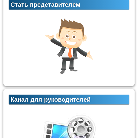
Стать представителем
Канал для руководителей