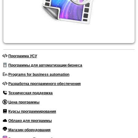
Программа УСУ
Программы для автоматизации бизнеса
Programs for business automation
Разработка программного обеспечения
Техническая поддержка
Цена программы
Курсы программирования
Облако для программы
Магазин оборудования