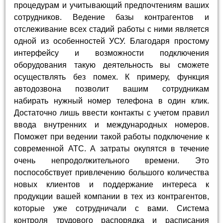
процедурам и учитывающий предпочтениям ваших
сотрудников. Ведение базы контрагентов и
отслеживание всех стадий работы с ними является
одной из особенностей УСУ. Благодаря простому
интерфейсу и возможности подключения
оборудования такую деятельность вы сможете
осуществлять без помех. К примеру, функция
автодозвона позволит вашим сотрудникам
набирать нужный номер телефона в один клик.
Достаточно лишь ввести контакты с учетом правил
ввода внутренних и международных номеров.
Поможет при ведении такой работы подключение к
современной АТС. А затраты окупятся в течение
очень непродолжительного времени. Это
поспособствует привлечению большого количества
новых клиентов и поддержание интереса к
продукции вашей компании в тех из контрагентов,
которые уже сотрудничали с вами. Система
контроля трудового распорядка и расписания