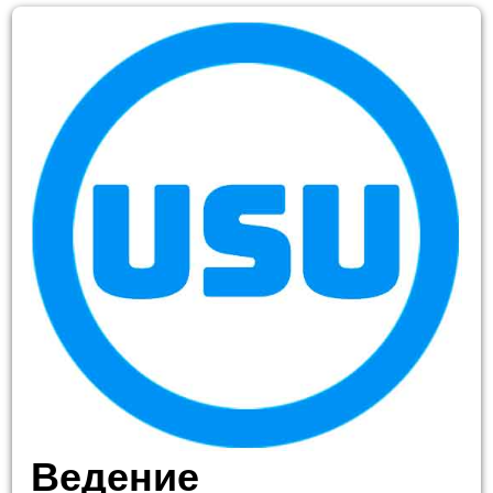
Ведение