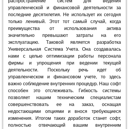
распространение систем для ведения
управленческой и финансовой деятельности за
последние десятилетия. Не использует их сегодня
только ленивый. Этот тот самый случай, когда
преимущества от использования актива
значительно превышают затраты на его
эксплуатацию. Таковой является разработка
Универсальная Система Учета. Она создавалась
нами с целью оптимизации работы персонала
фирмы и упрощения при ведении текущей
деятельности. Поскольку речь идет об
управленческом и финансовом учете, то здесь
важно соблюдение внутренних процедур. Наш софт
способен это отслеживать. Гибкость системы
позволяет нашим техническим специалистам
совершенствовать ее на заказ, оснащая
недостающими опциями и внося требующиеся
изменения. Итогом таких доработок станет софт,
полностью отвечающий вашим внутренним