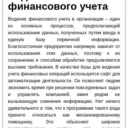
финансового учета
Ведение финансового учета в организации – один
из основных процессов, предполагающий
использование данных, полученных путем ввода в
единую базу первичной информации.
Благосостояние предприятия напрямую зависит от
использования этих данных, поэтому к их
сохранению и способам обработки предъявляются
высокие требования. В качестве базы для ведения
учета финансовых операций используется софт для
автоматизации деятельности. Он позволяет людям
экономить время при решении повседневных задач
и управлять компанией, имея рядом не
вызывающую сомнения информацию. Нет ничего
удивительного в том, что к программам такого рода
принято относиться как механизированному
помощнику. Это объясняет широкое