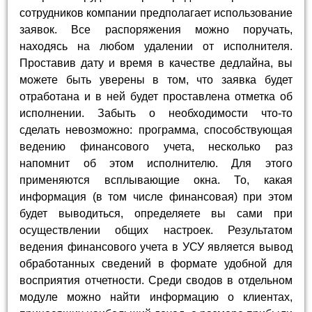
сотрудников компании предполагает использование
заявок. Все распоряжения можно поручать,
находясь на любом удалении от исполнителя.
Проставив дату и время в качестве дедлайна, вы
можете быть уверены в том, что заявка будет
отработана и в ней будет проставлена отметка об
исполнении. Забыть о необходимости что-то
сделать невозможно: программа, способствующая
ведению финансового учета, несколько раз
напомнит об этом исполнителю. Для этого
применяются всплывающие окна. То, какая
информация (в том числе финансовая) при этом
будет выводиться, определяете вы сами при
осуществлении общих настроек. Результатом
ведения финансового учета в УСУ является вывод
обработанных сведений в формате удобной для
восприятия отчетности. Среди сводов в отдельном
модуле можно найти информацию о клиентах,