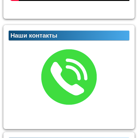
Наши контакты