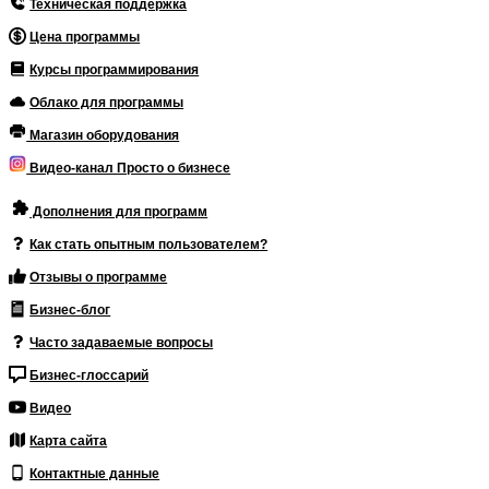
Техническая поддержка
Цена программы
Курсы программирования
Облако для программы
Магазин оборудования
Видео-канал Просто о бизнесе
Дополнения для программ
Как стать опытным пользователем?
Отзывы о программе
Бизнес-блог
Часто задаваемые вопросы
Бизнес-глоссарий
Видео
Карта сайта
Контактные данные