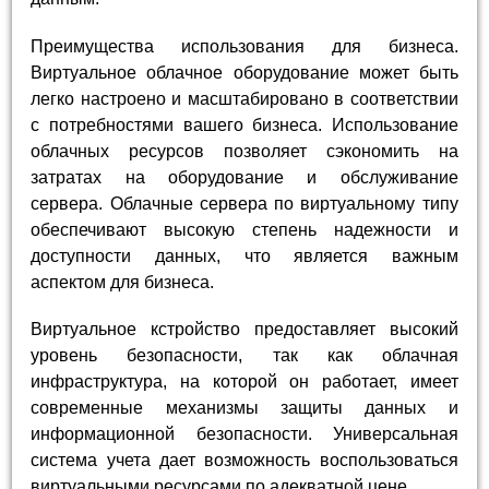
Преимущества использования для бизнеса.
Виртуальное облачное оборудование может быть
легко настроено и масштабировано в соответствии
с потребностями вашего бизнеса. Использование
облачных ресурсов позволяет сэкономить на
затратах на оборудование и обслуживание
сервера. Облачные сервера по виртуальному типу
обеспечивают высокую степень надежности и
доступности данных, что является важным
аспектом для бизнеса.
Виртуальное кстройство предоставляет высокий
уровень безопасности, так как облачная
инфраструктура, на которой он работает, имеет
современные механизмы защиты данных и
информационной безопасности. Универсальная
система учета дает возможность воспользоваться
виртуальными ресурсами по адекватной цене.