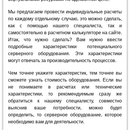
Мы предлагаем провести индивидуальные расчеты
по каждому отдельному случаю, это можно сделать,
как с помощью нашего специалиста, так и
самостоятельно в расчетном калькуляторе на сайте.
Итак, что нужно сделать? Вам нужно ввести
подробные характеристики потенциального
серверного оборудования. Эти характеристики
могут отвечать за производительность процессов.
Чем точнее укажите характеристик, тем точнее вы
сможете узнать стоимость оборудования. Если вы
не понимаете в расчетах или технические
характеристики, то рекомендуемым сразу же
обратиться к нашему специалисту, совместно
выяснив ваше потребности, можно будет
определить, то серверное оборудование, которое
необходимо вам для деятельности.