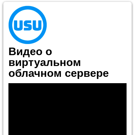
Видео о
виртуальном
облачном сервере