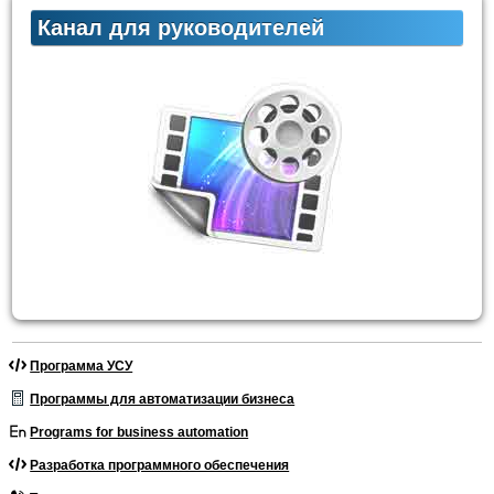
Канал для руководителей
Программа УСУ
Программы для автоматизации бизнеса
Programs for business automation
Разработка программного обеспечения