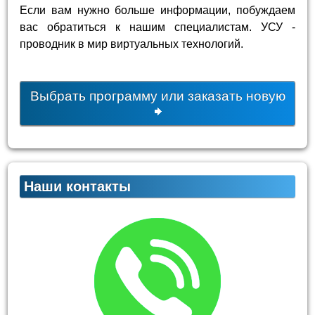
Если вам нужно больше информации, побуждаем
вас обратиться к нашим специалистам. УСУ -
проводник в мир виртуальных технологий.
Выбрать программу или заказать новую
Наши контакты