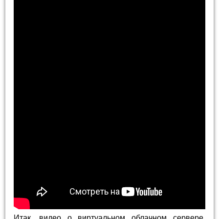
Итак, видео о виртуальном облачном сервере.