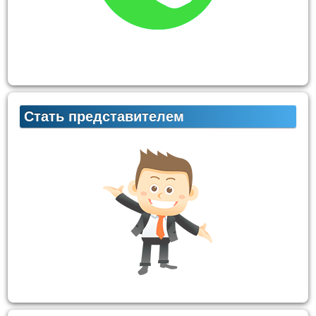
Стать представителем