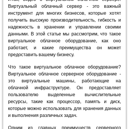
Виртуальный облачный сервер - это важный
инструмент для многих бизнесов, которые хотят
получить высокую производительность, гибкость и
надежность в хранении и управлении своими
данными. В этой статье мы рассмотрим, что такое
виртуальное облачное оборудование, как оно
работает, и какие преимущества он может
предоставить вашему бизнесу.
Что такое виртуальное облачное оборудование?
Виртуальное облачное серверное оборудование -
это виртуальные машины, работающие на
облачной инфраструктуре. Он предоставляет
пользователю выделенные вычислительные
ресурсы, такие как процессор, память и диск,
которые можно использовать для хранения данных
и выполнения различных задач.
Одним из главных преимуществ серверного