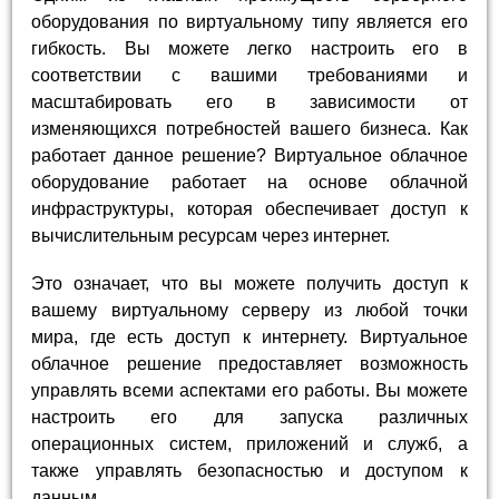
оборудования по виртуальному типу является его
гибкость. Вы можете легко настроить его в
соответствии с вашими требованиями и
масштабировать его в зависимости от
изменяющихся потребностей вашего бизнеса. Как
работает данное решение? Виртуальное облачное
оборудование работает на основе облачной
инфраструктуры, которая обеспечивает доступ к
вычислительным ресурсам через интернет.
Это означает, что вы можете получить доступ к
вашему виртуальному серверу из любой точки
мира, где есть доступ к интернету. Виртуальное
облачное решение предоставляет возможность
управлять всеми аспектами его работы. Вы можете
настроить его для запуска различных
операционных систем, приложений и служб, а
также управлять безопасностью и доступом к
данным.