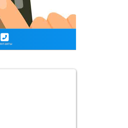
онтакты