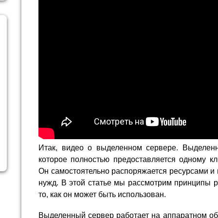
Итак, видео о выделенном сервере. Выделенн
которое полностью предоставляется одному кл
Он самостоятельно распоряжается ресурсами и 
нужд. В этой статье мы рассмотрим принципы 
то, как он может быть использован.
Выделенный сервер работает на аппаратном об