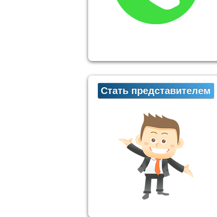
Стать представителем