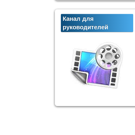
Канал для
руководителей