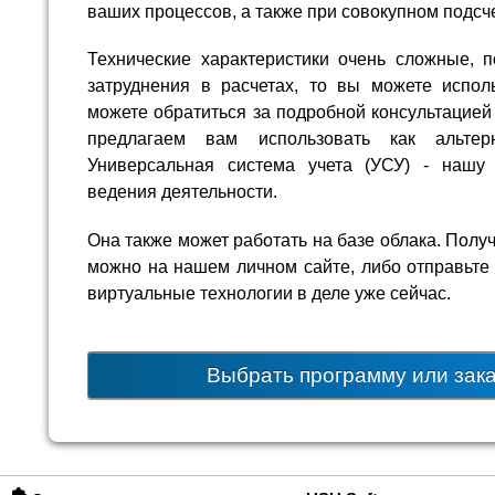
ваших процессов, а также при совокупном подсч
Технические характеристики очень сложные, 
затруднения в расчетах, то вы можете испол
можете обратиться за подробной консультацией
предлагаем вам использовать как альтер
Универсальная система учета (УСУ) - нашу
ведения деятельности.
Она также может работать на базе облака. Пол
можно на нашем личном сайте, либо отправьте 
виртуальные технологии в деле уже сейчас.
Выбрать программу или зак