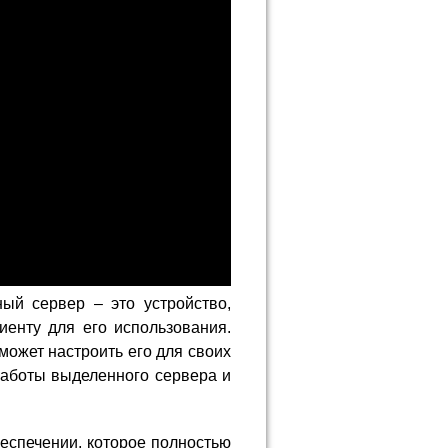
ый сервер – это устройство,
иенту для его использования.
может настроить его для своих
работы выделенного сервера и
еспечении, которое полностью