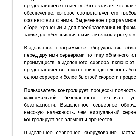
предоставляется клиенту. Это означает, что кл
обеспечение, которое соответствует его требо
соответствии с ними. Выделенное программное 
сборе, хранении и для преобразования информа
также для обеспечения вычислительных ресурсо
Выделенное программное оборудование обла
перед другими серверами по типу облачного ил
преимуществ выделенного сервера включают
предоставляет высокую производительность бла
одном сервере и более быстрой скорости процес
Пользователь контролирует процессы полность
максимальной безопасности, включая у
безопасности. Выделенное серверное обору
высокую надежность, чем виртуальный серве
контролирует все элементы процессов.
Выделенное серверное оборудование настра