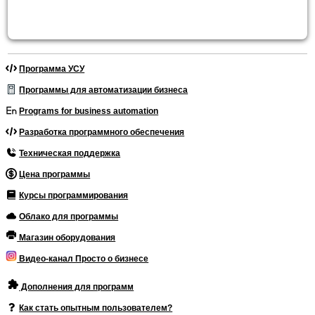
Программа УСУ
Программы для автоматизации бизнеса
Programs for business automation
Разработка программного обеспечения
Техническая поддержка
Цена программы
Курсы программирования
Облако для программы
Магазин оборудования
Видео-канал Просто о бизнесе
Дополнения для программ
Как стать опытным пользователем?