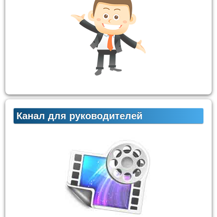
Канал для руководителей