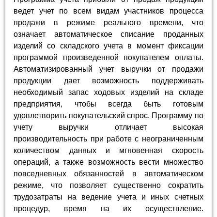
ведет учет по всем видам участников процесса
продажи в режиме реального времени, что
означает автоматическое списание проданных
изделий со складского учета в момент фиксации
программой произведенной покупателем оплаты.
Автоматизированный учет выручки от продажи
продукции дает возможность поддерживать
необходимый запас ходовых изделий на складе
предприятия, чтобы всегда быть готовым
удовлетворить покупательский спрос. Программу по
учету выручки отличает высокая
производительность при работе с неограниченным
количеством данных и мгновенная скорость
операций, а также возможность вести множество
повседневных обязанностей в автоматическом
режиме, что позволяет существенно сократить
трудозатраты на ведение учета и иных счетных
процедур, время на их осуществление.