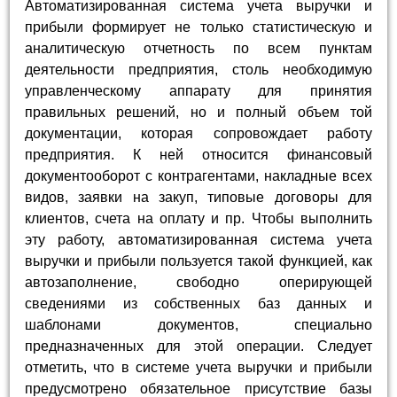
Автоматизированная система учета выручки и
прибыли формирует не только статистическую и
аналитическую отчетность по всем пунктам
деятельности предприятия, столь необходимую
управленческому аппарату для принятия
правильных решений, но и полный объем той
документации, которая сопровождает работу
предприятия. К ней относится финансовый
документооборот с контрагентами, накладные всех
видов, заявки на закуп, типовые договоры для
клиентов, счета на оплату и пр. Чтобы выполнить
эту работу, автоматизированная система учета
выручки и прибыли пользуется такой функцией, как
автозаполнение, свободно оперирующей
сведениями из собственных баз данных и
шаблонами документов, специально
предназначенных для этой операции. Следует
отметить, что в системе учета выручки и прибыли
предусмотрено обязательное присутствие базы