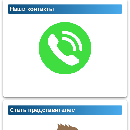
Наши контакты
Стать представителем