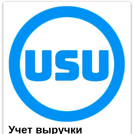
Учет выручки