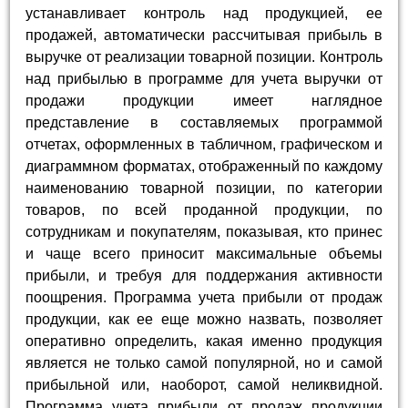
устанавливает контроль над продукцией, ее
продажей, автоматически рассчитывая прибыль в
выручке от реализации товарной позиции. Контроль
над прибылью в программе для учета выручки от
продажи продукции имеет наглядное
представление в составляемых программой
отчетах, оформленных в табличном, графическом и
диаграммном форматах, отображенный по каждому
наименованию товарной позиции, по категории
товаров, по всей проданной продукции, по
сотрудникам и покупателям, показывая, кто принес
и чаще всего приносит максимальные объемы
прибыли, и требуя для поддержания активности
поощрения. Программа учета прибыли от продаж
продукции, как ее еще можно назвать, позволяет
оперативно определить, какая именно продукция
является не только самой популярной, но и самой
прибыльной или, наоборот, самой неликвидной.
Программа учета прибыли от продаж продукции