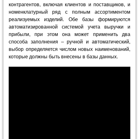
контрагентов, включая клиентов и поставщиков, и
номенклатурный ряд с полным ассортиментом
реализуемых изделий. Обе базы формируются
автоматизированной системой учета выручки и
прибыли, при этом она может применить два
способа заполнения – ручной и автоматический,
выбор определяется числом новых наименований,
которые должны быть внесены в базы данных.