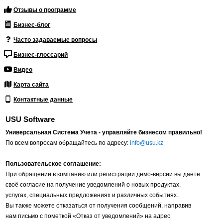
Отзывы о программе
Бизнес-блог
Часто задаваемые вопросы
Бизнес-глоссарий
Видео
Карта сайта
Контактные данные
USU Software
Универсальная Система Учета - управляйте бизнесом правильно!
По всем вопросам обращайтесь по адресу:
info@usu.kz
Пользовательское соглашение:
При обращении в компанию или регистрации демо-версии вы даете
своё согласие на получение уведомлений о новых продуктах,
услугах, специальных предложениях и различных событиях.
Вы также можете отказаться от получения сообщений, направив
нам письмо с пометкой «Отказ от уведомлений» на адрес