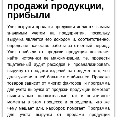
продажи продукции,
прибыли
Учет выручки продажи продукции является самым
значимым учетом на предприятии, поскольку
выручка является его доходом и, соответственно,
определяет качество работы за отчетный период.
Учет прибыли от продажи продукции позволяет
найти источники ее максимизации, т.е. провести
тщательный аудит расходов и проанализировать
выручку от продажи изделий на предмет того, чья
доля участия в ней больше и стабильнее. Продажа
товаров зависит от многих факторов, и программа
для учета выручки от продажи продукции помогает
выявить как положительные, так и негативные
моменты в этом процессе и определить, что же
чему мешает или, наоборот, помогает. Программа
для учета выручки от продажи продукции