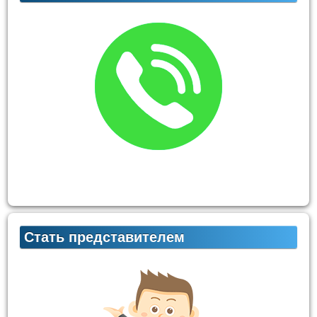
Стать представителем