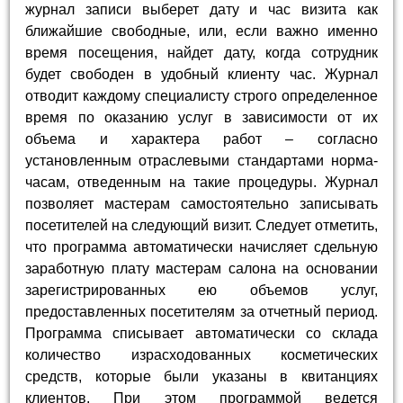
журнал записи выберет дату и час визита как
ближайшие свободные, или, если важно именно
время посещения, найдет дату, когда сотрудник
будет свободен в удобный клиенту час. Журнал
отводит каждому специалисту строго определенное
время по оказанию услуг в зависимости от их
объема и характера работ – согласно
установленным отраслевыми стандартами норма-
часам, отведенным на такие процедуры. Журнал
позволяет мастерам самостоятельно записывать
посетителей на следующий визит. Следует отметить,
что программа автоматически начисляет сдельную
заработную плату мастерам салона на основании
зарегистрированных ею объемов услуг,
предоставленных посетителям за отчетный период.
Программа списывает автоматически со склада
количество израсходованных косметических
средств, которые были указаны в квитанциях
клиентов. При этом программой ведется