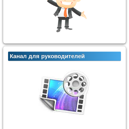
Канал для руководителей