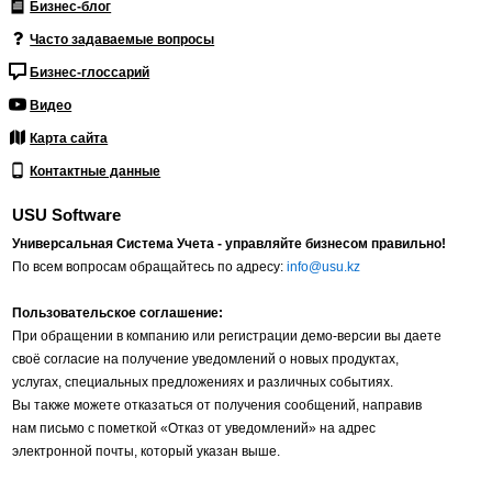
Бизнес-блог
Часто задаваемые вопросы
Бизнес-глоссарий
Видео
Карта сайта
Контактные данные
USU Software
Универсальная Система Учета - управляйте бизнесом правильно!
По всем вопросам обращайтесь по адресу:
info@usu.kz
Пользовательское соглашение:
При обращении в компанию или регистрации демо-версии вы даете
своё согласие на получение уведомлений о новых продуктах,
услугах, специальных предложениях и различных событиях.
Вы также можете отказаться от получения сообщений, направив
нам письмо с пометкой «Отказ от уведомлений» на адрес
электронной почты, который указан выше.