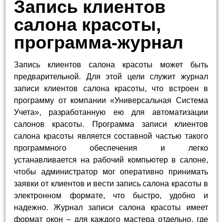
Запись клиентов
салона красоты,
программа-журнал
Запись клиентов салона красоты может быть
предварительной. Для этой цели служит журнал
записи клиентов салона красоты, что встроен в
программу от компании «Универсальная Система
Учета», разработанную ею для автоматизации
салонов красоты. Программа записи клиентов
салона красоты является составной частью такого
программного обеспечения и легко
устанавливается на рабочий компьютер в салоне,
чтобы администратор мог оперативно принимать
заявки от клиентов и вести запись салона красоты в
электронном формате, что быстро, удобно и
надежно. Журнал записи салона красоты имеет
формат окон – для каждого мастера отдельно, где