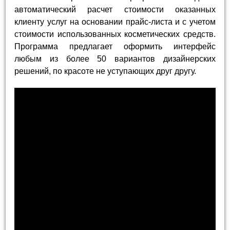
автоматический расчет стоимости оказанных
клиенту услуг на основании прайс-листа и с учетом
стоимости использованных косметических средств.
Программа предлагает оформить интерфейс
любым из более 50 вариантов дизайнерских
решений, по красоте не уступающих друг другу.