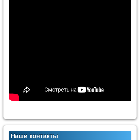
Наши контакты