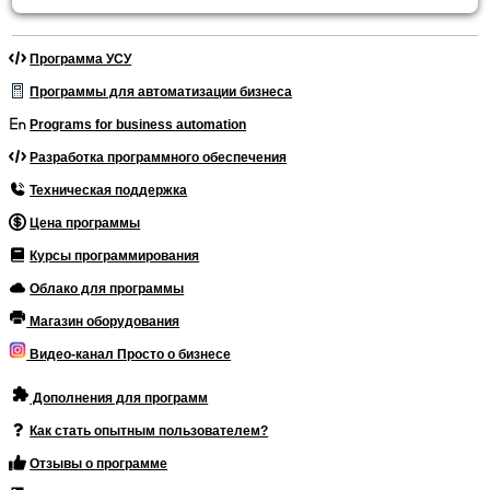
Программа УСУ
Программы для автоматизации бизнеса
Programs for business automation
Разработка программного обеспечения
Техническая поддержка
Цена программы
Курсы программирования
Облако для программы
Магазин оборудования
Видео-канал Просто о бизнесе
Дополнения для программ
Как стать опытным пользователем?
Отзывы о программе