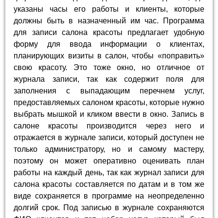
указаны часы его работы и клиенты, которые
должны быть в назначенный им час. Программа
для записи салона красоты предлагает удобную
форму для ввода информации о клиентах,
планирующих визиты в салон, чтобы «поправить»
свою красоту. Это тоже окно, но отличное от
журнала записи, так как содержит поля для
заполнения с выпадающим перечнем услуг,
предоставляемых салоном красоты, которые нужно
выбрать мышкой и кликом ввести в окно. Запись в
салоне красоты производится через него и
отражается в журнале записи, который доступен не
только администратору, но и самому мастеру,
поэтому он может оперативно оценивать план
работы на каждый день, так как журнал записи для
салона красоты составляется по датам и в том же
виде сохраняется в программе на неопределенно
долгий срок. Под записью в журнале сохраняются