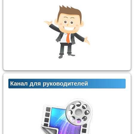
Канал для руководителей