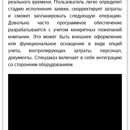
реального времени. Пользователь легко определит
стадию исполнения заявки, скорректирует затраты
и сможет запланировать следующую операцию.
Довольно часто программное обеспечение
разрабатывается с учетом конкретных пожеланий
компании. Это может быть внешнее оформление
или функциональное оснащение в виде опций
учета, контролирующих затраты, персонал,
документы. Спецзаказ включает в себя интеграцию
со сторонним оборудованием.