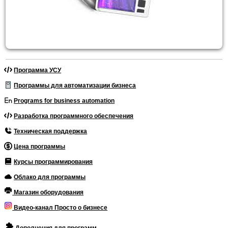
Программа УСУ
Программы для автоматизации бизнеса
Programs for business automation
Разработка программного обеспечения
Техническая поддержка
Цена программы
Курсы программирования
Облако для программы
Магазин оборудования
Видео-канал Просто о бизнесе