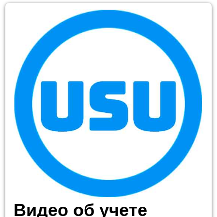
Видео об учете