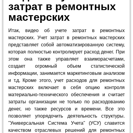
затрат в ремонтных
мастерских
Итак, видео об учете затрат в ремонтных
мастерских. Учет затрат в ремонтных мастерских
представляет собой автоматизированную систему,
которая полностью контролирует расход денег. При
этом она также управляет взаиморасчетами,
создает огромный объем статистической
информации, занимается маркетинговым анализом
и т.д. Кроме этого, учет расходов для ремонтных
мастерских включает в себя опцию контроля
материально-технического обеспечения и считает
затраты организации не только по расходованию
денег, но также ресурсов и времени. Все это
позволяет упорядочить деятельность структуры.
"Универсальная Система Учета" (УСУ) славится
качеством отраслевых решений для ремонтных