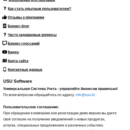
Дополнения для программ
Как стать опытным пользователем?
Отзывы о программе
Бизнес-блог
Часто задаваемые вопросы
Бизнес-глоссарий
Видео
Карта сайта
Контактные данные
USU Software
Универсальная Система Учета - управляйте бизнесом правильно!
По всем вопросам обращайтесь по адресу:
info@usu.kz
Пользовательское соглашение:
При обращении в компанию или регистрации демо-версии вы даете
своё согласие на получение уведомлений о новых продуктах,
услугах, специальных предложениях и различных событиях.