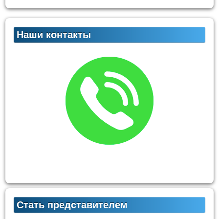
Наши контакты
Стать представителем