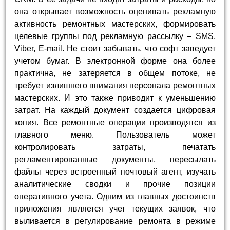
она открывает возможность оценивать рекламную
активность ремонтных мастерских, формировать
целевые группы под рекламную рассылку – SMS,
Viber, E-mail. Не стоит забывать, что софт заведует
учетом бумаг. В электронной форме она более
практична, не затеряется в общем потоке, не
требует излишнего внимания персонала ремонтных
мастерских. И это также приводит к уменьшению
затрат. На каждый документ создается цифровая
копия. Все ремонтные операции производятся из
главного меню. Пользователь может
контролировать затраты, печатать
регламентированные документы, пересылать
файлы через встроенный почтовый агент, изучать
аналитические сводки и прочие позиции
оперативного учета. Одним из главных достоинств
приложения является учет текущих заявок, что
выливается в регулирование ремонта в режиме