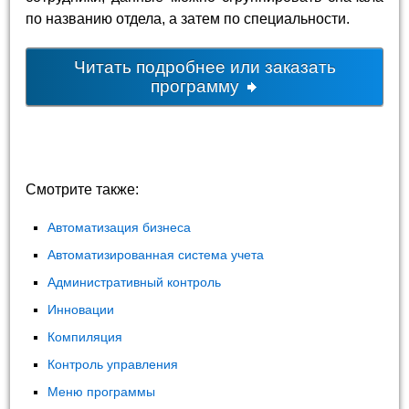
по названию отдела, а затем по специальности.
Читать подробнее или заказать
программу
Смотрите также:
Автоматизация бизнеса
Автоматизированная система учета
Административный контроль
Инновации
Компиляция
Контроль управления
Меню программы