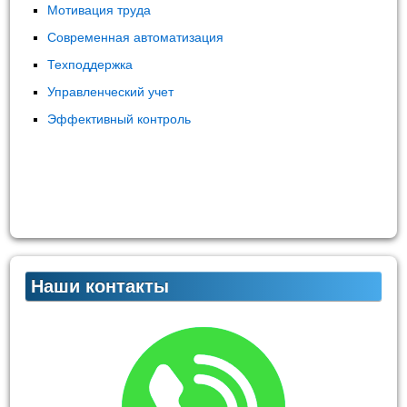
Мотивация труда
Современная автоматизация
Техподдержка
Управленческий учет
Эффективный контроль
Наши контакты