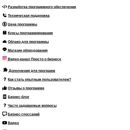
Разработка программного обеспечения
Техническая поддержка
Цена программы
Курсы программирования
Облако для программы
Магазин оборудования
Видео-канал Просто о бизнесе
Дополнения для программ
Как стать опытным пользователем?
Отзывы о программе
Бизнес-блог
Часто задаваемые вопросы
Бизнес-глоссарий
Видео