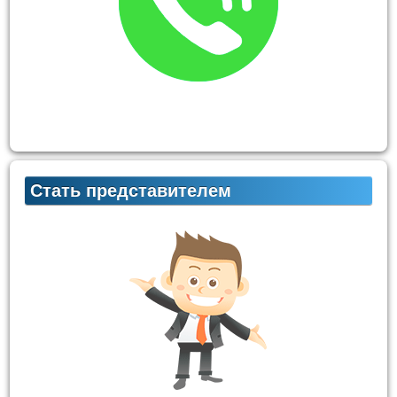
Стать представителем