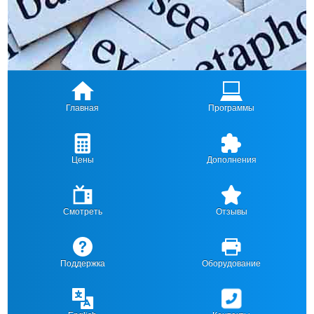
Главная
Программы
Цены
Дополнения
Смотреть
Отзывы
Поддержка
Оборудование