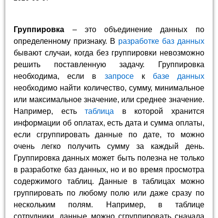
Группировка
– это объединение данных по
определенному признаку. В
разработке баз данных
бывают случаи, когда без группировки невозможно
решить поставленную задачу. Группировка
необходима, если в
запросе
к
базе данных
необходимо найти количество, сумму, минимальное
или максимальное значение, или среднее значение.
Например, есть
таблица
в которой хранится
информации об оплатах, есть дата и сумма оплаты,
если сгруппировать данные по дате, то можно
очень легко получить сумму за каждый день.
Группировка данных может быть полезна не только
в разработке баз данных, но и во время просмотра
содержимого таблиц. Данные в таблицах можно
группировать по любому полю или даже сразу по
нескольким полям. Например, в таблице
сотрудники, данные можно сгруппировать сначала