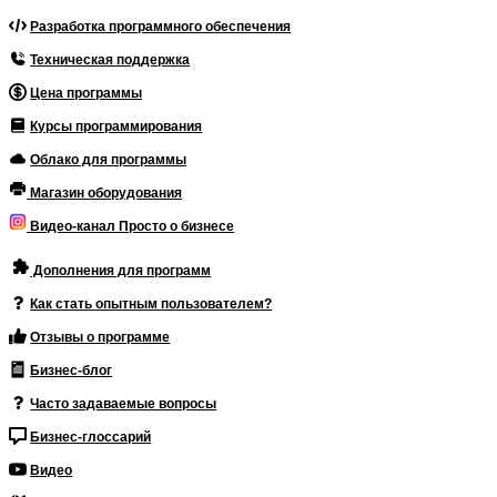
Разработка программного обеспечения
Техническая поддержка
Цена программы
Курсы программирования
Облако для программы
Магазин оборудования
Видео-канал Просто о бизнесе
Дополнения для программ
Как стать опытным пользователем?
Отзывы о программе
Бизнес-блог
Часто задаваемые вопросы
Бизнес-глоссарий
Видео