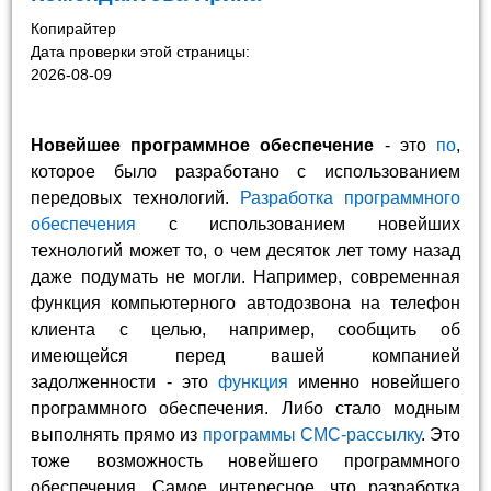
Копирайтер
Дата проверки этой страницы:
2026-08-09
Новейшее программное обеспечение
- это
по
,
которое было разработано с использованием
передовых технологий.
Разработка программного
обеспечения
с использованием новейших
технологий может то, о чем десяток лет тому назад
даже подумать не могли. Например, современная
функция компьютерного автодозвона на телефон
клиента с целью, например, сообщить об
имеющейся перед вашей компанией
задолженности - это
функция
именно новейшего
программного обеспечения. Либо стало модным
выполнять прямо из
программы
СМС-рассылку
. Это
тоже возможность новейшего программного
обеспечения. Самое интересное, что разработка