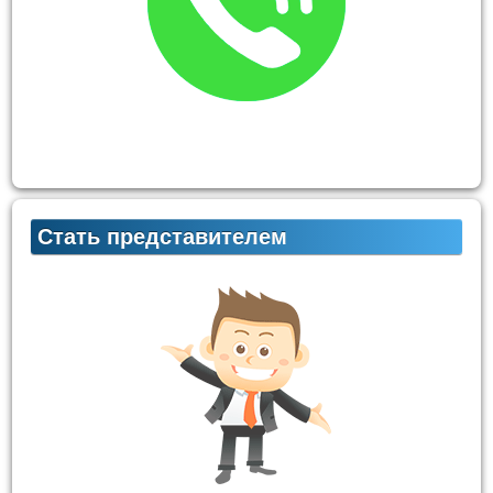
Стать представителем