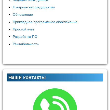
Контроль на предприятии
Обновление
Прикладное программное обеспечение
Простой учет
Разработка ПО
Рентабельность
Наши контакты