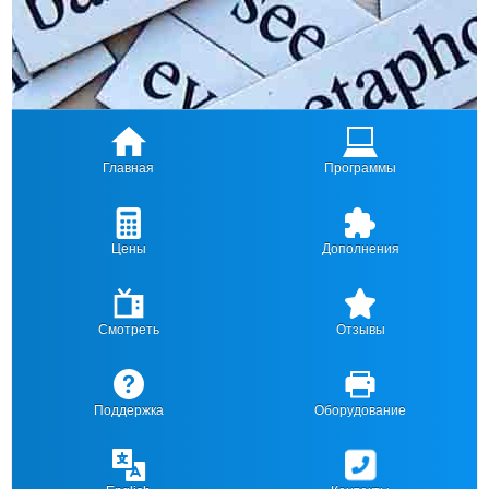
Главная
Программы
Цены
Дополнения
Смотреть
Отзывы
Поддержка
Оборудование