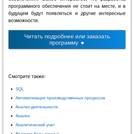
программного обеспечения не стоит на месте, и в
будущем будут появляться и другие интересные
возможности.
Читать подробнее или заказать
программу
Смотрите также:
SQL
Автоматизация производственных процессов
Анализ деятельности
Анализ
Аналитический учет
Ведение базы данных