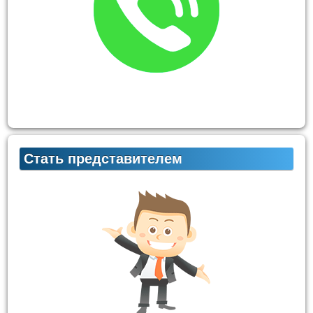
Стать представителем