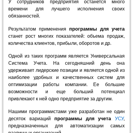
У сотрудников предприятия останется много
времени для лучшего исполнения своих
обязанностей.
Результатом применения
программы для учета
станет рост многих показателей: объема продаж,
количества клиентов, прибыли, оборотов и др.
Одной из таких программ является Универсальная
Система Учета. На сегодняшний день она
удерживает лидерские позиции и является одной из
наиболее удобных и качественных систем для
оптимизации работы компании. Ее большие
возможности и еще больший потенциал
привлекают к ней одно предприятие за другим.
Нашими программистами уже разработан не один
десяток вариаций
программы для учета
УСУ
,
предназначенных для автоматизации самых
различных организаций.