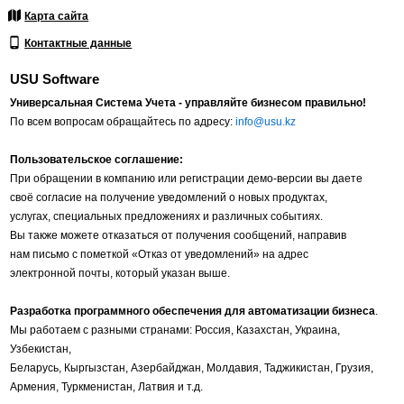
Карта сайта
Контактные данные
USU Software
Универсальная Система Учета - управляйте бизнесом правильно!
По всем вопросам обращайтесь по адресу:
info@usu.kz
Пользовательское соглашение:
При обращении в компанию или регистрации демо-версии вы даете
своё согласие на получение уведомлений о новых продуктах,
услугах, специальных предложениях и различных событиях.
Вы также можете отказаться от получения сообщений, направив
нам письмо с пометкой «Отказ от уведомлений» на адрес
электронной почты, который указан выше.
Разработка программного обеспечения для автоматизации бизнеса
.
Мы работаем с разными странами: Россия, Казахстан, Украина,
Узбекистан,
Беларусь, Кыргызстан, Азербайджан, Молдавия, Таджикистан, Грузия,
Армения, Туркменистан, Латвия и т.д.