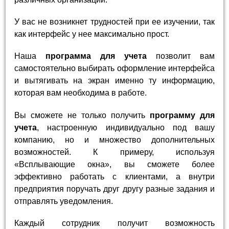
У вас не возникнет трудностей при ее изучении, так
как интерфейс у нее максимально прост.
Наша
программа для учета
позволит вам
самостоятельно выбирать оформление интерфейса
и вытягивать на экран именно ту информацию,
которая вам необходима в работе.
Вы сможете не только получить
программу для
учета
, настроенную индивидуально под вашу
компанию, но и множество дополнительных
возможностей. К примеру, используя
«Всплывающие окна», вы сможете более
эффективно работать с клиентами, а внутри
предприятия поручать друг другу разные задания и
отправлять уведомления.
Каждый сотрудник получит возможность