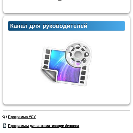
Канал для руководителей
Программа УСУ
Программы для автоматизации бизнеса