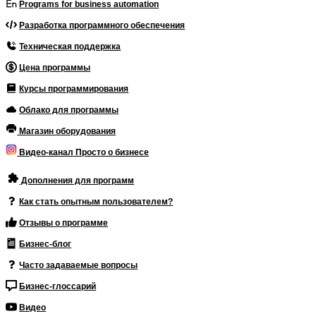
Programs for business automation
Разработка программного обеспечения
Техническая поддержка
Цена программы
Курсы программирования
Облако для программы
Магазин оборудования
Видео-канал Просто о бизнесе
Дополнения для программ
Как стать опытным пользователем?
Отзывы о программе
Бизнес-блог
Часто задаваемые вопросы
Бизнес-глоссарий
Видео