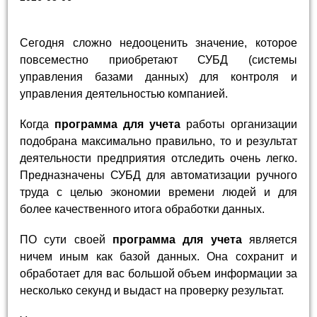
Сегодня сложно недооценить значение, которое
повсеместно приобретают СУБД (системы
управления базами данных) для контроля и
управления деятельностью компанией.
Когда
программа для учета
работы организации
подобрана максимально правильно, то и результат
деятельности предприятия отследить очень легко.
Предназначены СУБД для автоматизации ручного
труда с целью экономии времени людей и для
более качественного итога обработки данных.
ПО сути своей
программа для учета
является
ничем иным как базой данных. Она сохранит и
обработает для вас большой объем информации за
несколько секунд и выдаст на проверку результат.