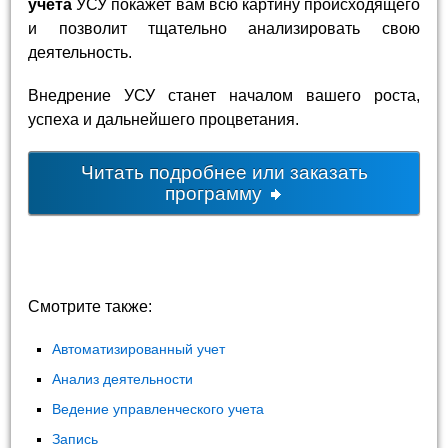
учета
УСУ покажет вам всю картину происходящего
и позволит тщательно анализировать свою
деятельность.
Внедрение УСУ станет началом вашего роста,
успеха и дальнейшего процветания.
Читать подробнее или заказать
программу
Смотрите также:
Автоматизированный учет
Анализ деятельности
Ведение управленческого учета
Запись