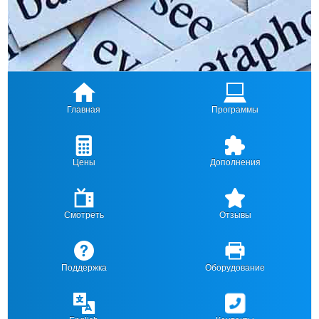
Главная
Программы
Цены
Дополнения
Смотреть
Отзывы
Поддержка
Оборудование