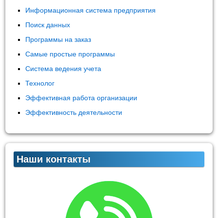
Информационная система предприятия
Поиск данных
Программы на заказ
Самые простые программы
Система ведения учета
Технолог
Эффективная работа организации
Эффективность деятельности
Наши контакты