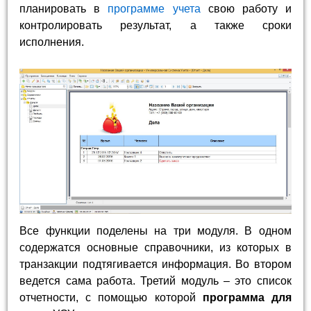
планировать в
программе учета
свою работу и
контролировать результат, а также сроки
исполнения.
Все функции поделены на три модуля. В одном
содержатся основные справочники, из которых в
транзакции подтягивается информация. Во втором
ведется сама работа. Третий модуль – это список
отчетности, с помощью которой
программа для