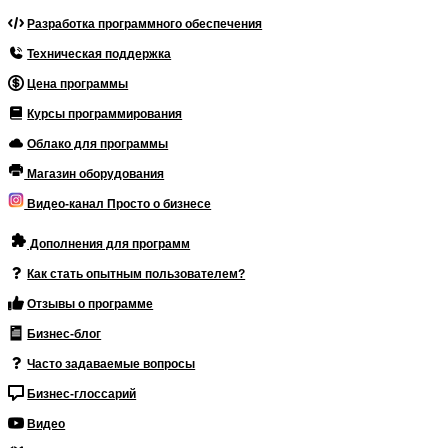
Разработка программного обеспечения
Техническая поддержка
Цена программы
Курсы программирования
Облако для программы
Магазин оборудования
Видео-канал Просто о бизнесе
Дополнения для программ
Как стать опытным пользователем?
Отзывы о программе
Бизнес-блог
Часто задаваемые вопросы
Бизнес-глоссарий
Видео