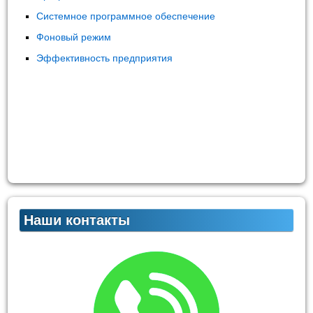
Системное программное обеспечение
Фоновый режим
Эффективность предприятия
Наши контакты