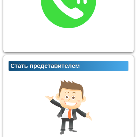
Стать представителем