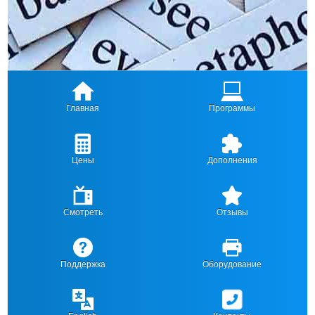
Главная
Программы
Цены
Дополнения
Смотреть
Отзывы
Поддержка
Оборудование