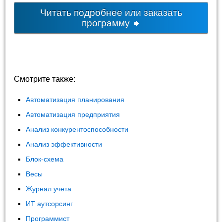
Читать подробнее или заказать
программу
Смотрите также:
Автоматизация планирования
Автоматизация предприятия
Анализ конкурентоспособности
Анализ эффективности
Блок-схема
Весы
Журнал учета
ИТ аутсорсинг
Программист