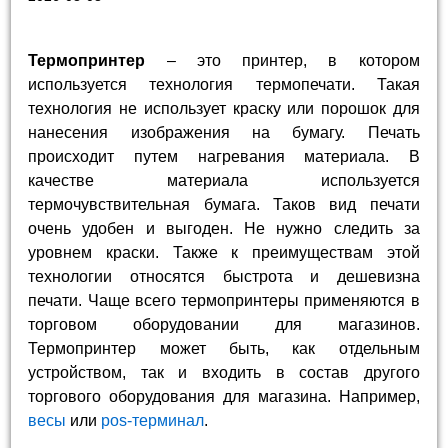
Термопринтер
– это принтер, в котором
используется технология термопечати. Такая
технология не использует краску или порошок для
нанесения изображения на бумагу. Печать
происходит путем нагревания материала. В
качестве материала используется
термочувствительная бумага. Таков вид печати
очень удобен и выгоден. Не нужно следить за
уровнем краски. Также к преимуществам этой
технологии относятся быстрота и дешевизна
печати. Чаще всего термопринтеры применяются в
торговом оборудовании для магазинов.
Термопринтер может быть, как отдельным
устройством, так и входить в состав другого
торгового оборудования для магазина. Например,
весы
или
pos-терминал
.