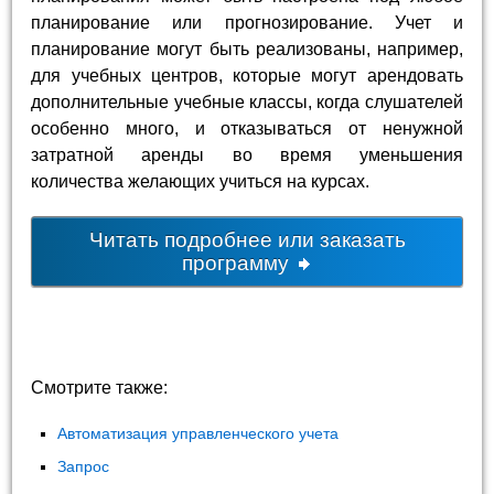
планирование или прогнозирование. Учет и
планирование могут быть реализованы, например,
для учебных центров, которые могут арендовать
дополнительные учебные классы, когда слушателей
особенно много, и отказываться от ненужной
затратной аренды во время уменьшения
количества желающих учиться на курсах.
Читать подробнее или заказать
программу
Смотрите также:
Автоматизация управленческого учета
Запрос