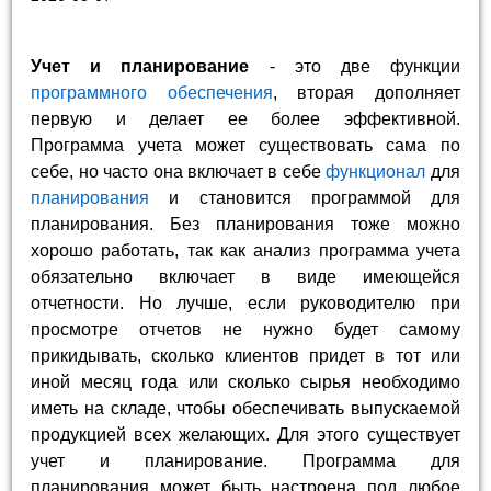
Учет и планирование
- это две функции
программного обеспечения
, вторая дополняет
первую и делает ее более эффективной.
Программа учета может существовать сама по
себе, но часто она включает в себе
функционал
для
планирования
и становится программой для
планирования. Без планирования тоже можно
хорошо работать, так как анализ программа учета
обязательно включает в виде имеющейся
отчетности. Но лучше, если руководителю при
просмотре отчетов не нужно будет самому
прикидывать, сколько клиентов придет в тот или
иной месяц года или сколько сырья необходимо
иметь на складе, чтобы обеспечивать выпускаемой
продукцией всех желающих. Для этого существует
учет и планирование. Программа для
планирования может быть настроена под любое