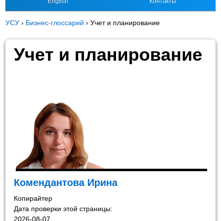
English
Контакты
УСУ
›
Бизнес-глоссарий
›
Учет и планирование
Учет и планирование
Комендантова Ирина
Копирайтер
Дата проверки этой страницы:
2026-08-07