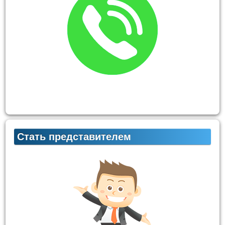
Стать представителем