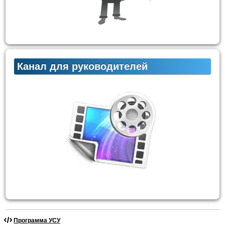
Канал для руководителей
Программа УСУ