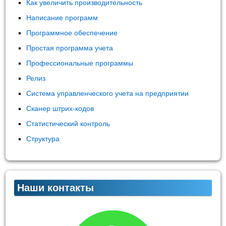
Как увеличить производительность
Написание программ
Программное обеспечение
Простая программа учета
Профессиональные программы
Релиз
Система управленческого учета на предприятии
Сканер штрих-кодов
Статистический контроль
Структура
Наши контакты