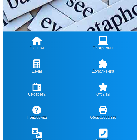
Главная
Программы
Цены
Дополнения
Смотреть
Отзывы
Поддержка
Оборудование