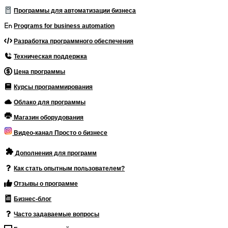
Программы для автоматизации бизнеса
Programs for business automation
Разработка программного обеспечения
Техническая поддержка
Цена программы
Курсы программирования
Облако для программы
Магазин оборудования
Видео-канал Просто о бизнесе
Дополнения для программ
Как стать опытным пользователем?
Отзывы о программе
Бизнес-блог
Часто задаваемые вопросы