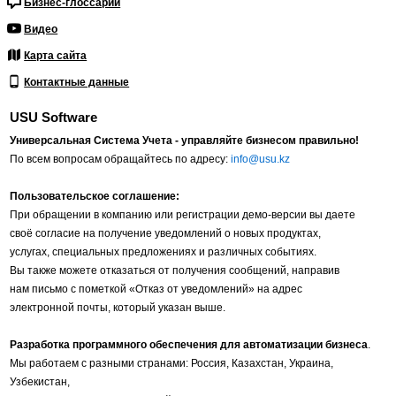
Бизнес-глоссарий
Видео
Карта сайта
Контактные данные
USU Software
Универсальная Система Учета - управляйте бизнесом правильно!
По всем вопросам обращайтесь по адресу:
info@usu.kz
Пользовательское соглашение:
При обращении в компанию или регистрации демо-версии вы даете
своё согласие на получение уведомлений о новых продуктах,
услугах, специальных предложениях и различных событиях.
Вы также можете отказаться от получения сообщений, направив
нам письмо с пометкой «Отказ от уведомлений» на адрес
электронной почты, который указан выше.
Разработка программного обеспечения для автоматизации бизнеса
.
Мы работаем с разными странами: Россия, Казахстан, Украина,
Узбекистан,