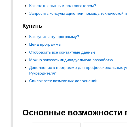
Как стать опытным пользователем?
Запросить консультацию или помощь технической 
Купить
Как купить эту программу?
Цена программы
Отобразить все контактные данные
Можно заказать индивидуальную разработку
Дополнение к программе для профессиональных у
Руководителя"
Список всех возможных дополнений
Основные возможности 