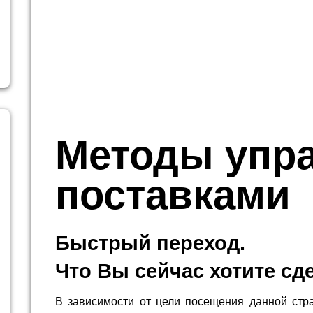
Методы упр
поставками
Быстрый переход.
Что Вы сейчас хотите сд
В зависимости от цели посещения данной стр