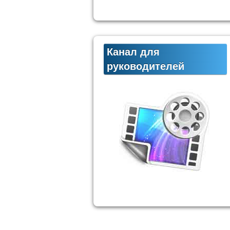
Канал для
руководителей