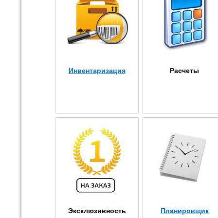
Инвентаризация
Расчеты
Эксклюзивность
Планировщик