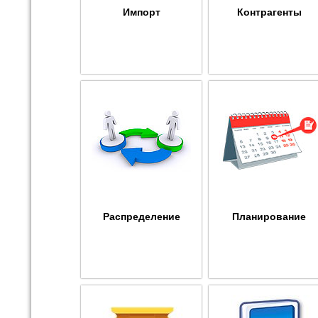
Импорт
Контрагенты
Распределение
Планирование