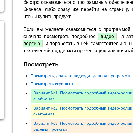
быстро ознакомиться с программным обеспечен
бизнеса, либо сразу же перейти на страницу 
чтобы купить продукт.
Если вы желаете ознакомиться с программой,
сначала посмотреть подробное
видео
, а за
версию
и поработать в ней самостоятельно. П
технической поддержки презентацию или почита
Посмотреть
Посмотреть, для кого подходит данная программа
Посмотреть скриншот
Вариант №1: Посмотреть подробный видео-ролик 
снабжения
Вариант №2: Посмотреть подробный видео-ролик 
снабжения
Вариант №3: Посмотреть подробный видео-ролик 
разным проектам