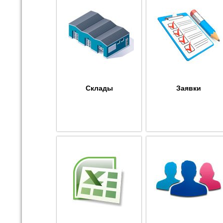
Склады
Заявки