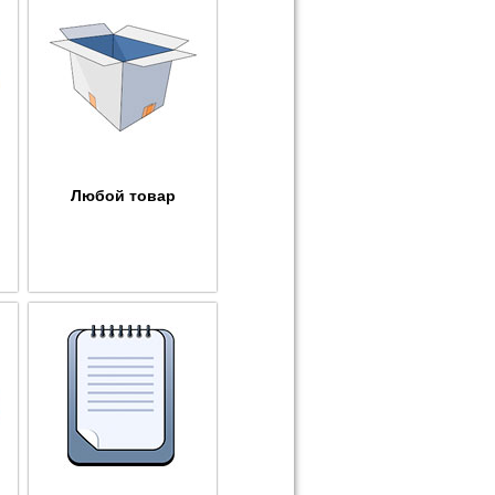
Любой товар