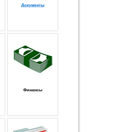
Документы
Финансы