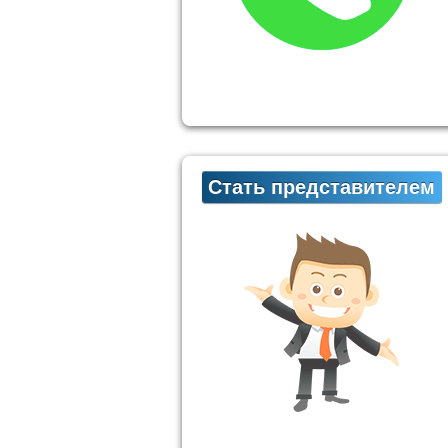
Стать представителем