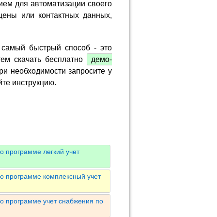
ием для автоматизации своего
цены или контактных данных,
 самый быстрый способ - это
тем скачать бесплатно
демо-
ри необходимости запросите у
йте инструкцию.
о программе легкий учет
о программе комплексный учет
о программе учет снабжения по