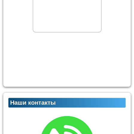
Наши контакты