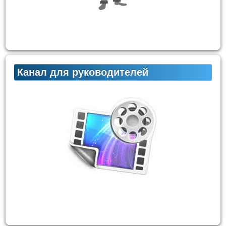
Канал для руководителей