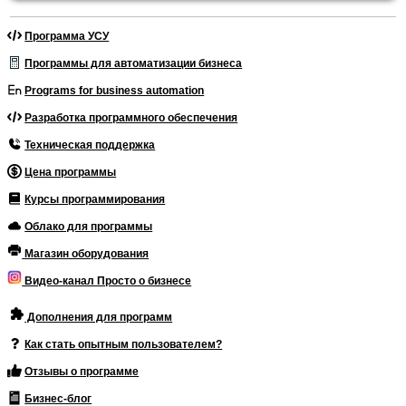
Программа УСУ
Программы для автоматизации бизнеса
Programs for business automation
Разработка программного обеспечения
Техническая поддержка
Цена программы
Курсы программирования
Облако для программы
Магазин оборудования
Видео-канал Просто о бизнесе
Дополнения для программ
Как стать опытным пользователем?
Отзывы о программе
Бизнес-блог