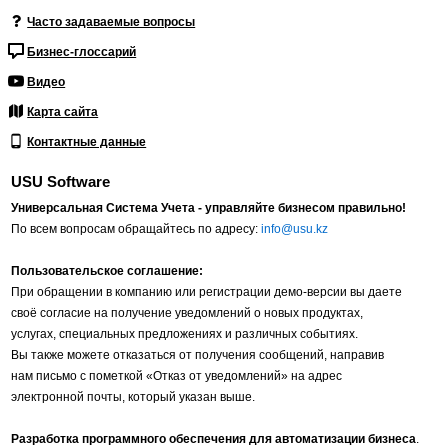
Часто задаваемые вопросы
Бизнес-глоссарий
Видео
Карта сайта
Контактные данные
USU Software
Универсальная Система Учета - управляйте бизнесом правильно!
По всем вопросам обращайтесь по адресу:
info@usu.kz
Пользовательское соглашение:
При обращении в компанию или регистрации демо-версии вы даете
своё согласие на получение уведомлений о новых продуктах,
услугах, специальных предложениях и различных событиях.
Вы также можете отказаться от получения сообщений, направив
нам письмо с пометкой «Отказ от уведомлений» на адрес
электронной почты, который указан выше.
Разработка программного обеспечения для автоматизации бизнеса
.