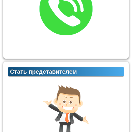
Стать представителем