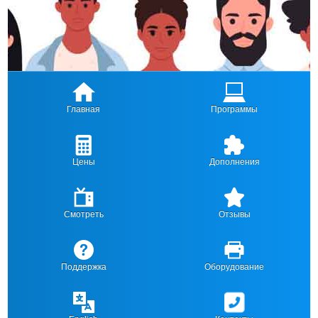
Главная
Программы
Цены
Дополнения
Смотреть
Отзывы
Поддержка
Оборудование