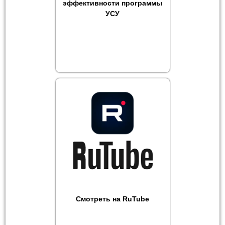
эффективности программы
УСУ
Смотреть на RuTube