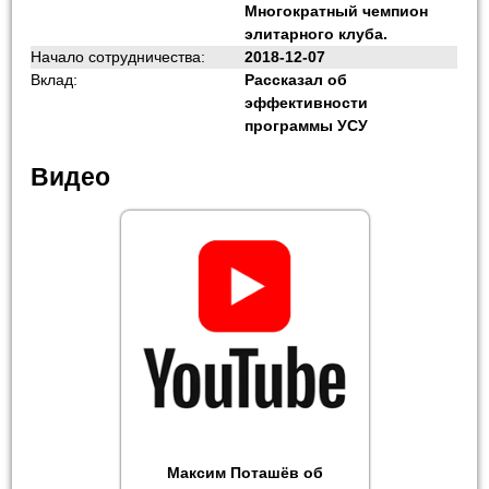
Многократный чемпион
элитарного клуба.
Начало сотрудничества:
2018-12-07
Вклад:
Рассказал об
эффективности
программы УСУ
Видео
Максим Поташёв об