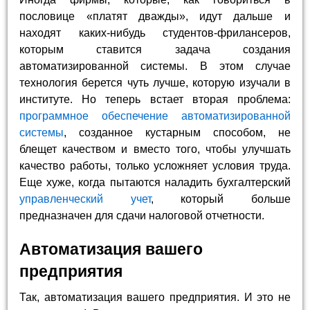
пословице «платят дважды», идут дальше и
находят каких-нибудь студентов-фрилансеров,
которым ставится задача создания
автоматизированной системы. В этом случае
технология берется чуть лучше, которую изучали в
институте. Но теперь встает вторая проблема:
программное обеспечение автоматизированной
системы
, созданное кустарным способом, не
блещет качеством и вместо того, чтобы улучшать
качество работы, только усложняет условия труда.
Еще хуже, когда пытаются наладить бухгалтерский
управленческий учет
, который больше
предназначен для сдачи налоговой отчетности.
Автоматизация вашего
предприятия
Так, автоматизация вашего предприятия. И это не