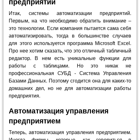
предприятий
Итак, системы автоматизации предприятий.
Первым, на что необходимо обратить внимание –
это технологии. Если компания пытается сама себя
автоматизировать, тогда в большинстве случаев
для этого используется программа Microsoft Excel.
Про нее хотим сказать, что это отличный табличный
редактор. В нем есть уникальные функции для
работы с таблицами. Но это никак не
профессиональная СУБД - Система Управления
Базами Данных. Поэтому сгодится она для каких-то
домашних дел, но не для автоматизации работы
предприятия.
Автоматизация управления
предприятием
Теперь, автоматизация управления предприятием.
Иногда фирмы, которые, как говориться в