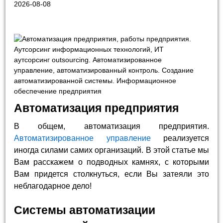
2026-08-08
Автоматизация предприятия
В общем, автоматизация предприятия.
Автоматизированное управление
реализуется
иногда силами самих организаций. В этой статье мы
Вам расскажем о подводных камнях, с которыми
Вам придется столкнуться, если Вы затеяли это
неблагодарное дело!
Системы автоматизации