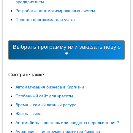
предприятием
Разработка автоматизированных систем
Простая программа для учета
Выбрать программу или заказать новую
Смотрите также:
Автоматизация бизнеса в Киргизии
Особенный сайт для красоты
Время – самый важный ресурс
Жизнь – кино
Автомобиль – роскошь или средство передвижения?
Аутсорсинг – инструмент развития бизнеса