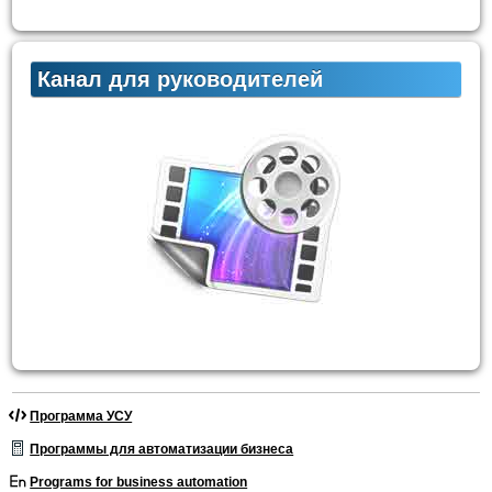
Канал для руководителей
Программа УСУ
Программы для автоматизации бизнеса
Programs for business automation