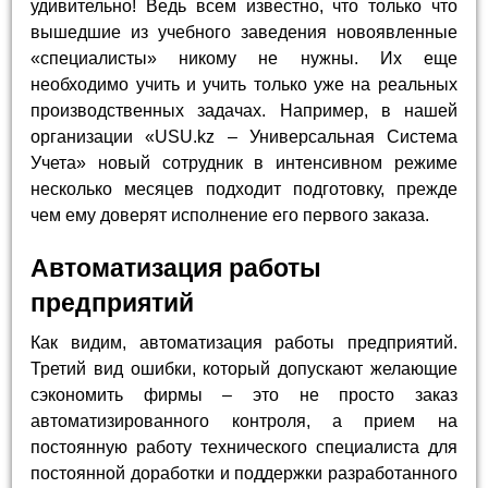
удивительно! Ведь всем известно, что только что
вышедшие из учебного заведения новоявленные
«специалисты» никому не нужны. Их еще
необходимо учить и учить только уже на реальных
производственных задачах. Например, в нашей
организации «USU.kz – Универсальная Система
Учета» новый сотрудник в интенсивном режиме
несколько месяцев подходит подготовку, прежде
чем ему доверят исполнение его первого заказа.
Автоматизация работы
предприятий
Как видим, автоматизация работы предприятий.
Третий вид ошибки, который допускают желающие
сэкономить фирмы – это не просто заказ
автоматизированного контроля, а прием на
постоянную работу технического специалиста для
постоянной доработки и поддержки разработанного