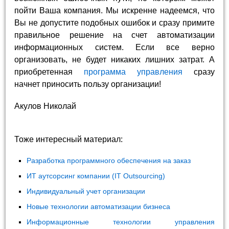
пойти Ваша компания. Мы искренне надеемся, что
Вы не допустите подобных ошибок и сразу примите
правильное решение на счет автоматизации
информационных систем. Если все верно
организовать, не будет никаких лишних затрат. А
приобретенная
программа управления
сразу
начнет приносить пользу организации!
Акулов Николай
Тоже интересный материал:
Разработка программного обеспечения на заказ
ИТ аутсорсинг компании (IT Outsourcing)
Индивидуальный учет организации
Новые технологии автоматизации бизнеса
Информационные технологии управления