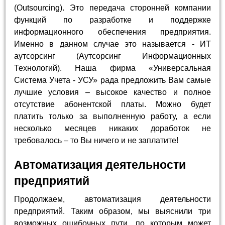
(Outsourcing). Это передача сторонней компании
функций по разработке и поддержке
информационного обеспечения предприятия.
Именно в данном случае это называется - ИТ
аутсорсинг (Аутсорсинг Информационных
Технологий). Наша фирма «Универсальная
Система Учета - УСУ» рада предложить Вам самые
лучшие условия – высокое качество и полное
отсутствие абонентской платы. Можно будет
платить только за выполненную работу, а если
несколько месяцев никаких доработок не
требовалось – то Вы ничего и не заплатите!
Автоматизация деятельности
предприятий
Продолжаем, автоматизация деятельности
предприятий. Таким образом, мы выяснили три
возможных ошибочных пути, по которым может