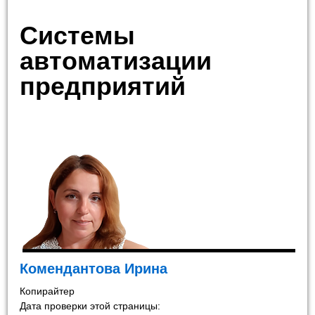
Системы
автоматизации
предприятий
Комендантова Ирина
Копирайтер
Дата проверки этой страницы: