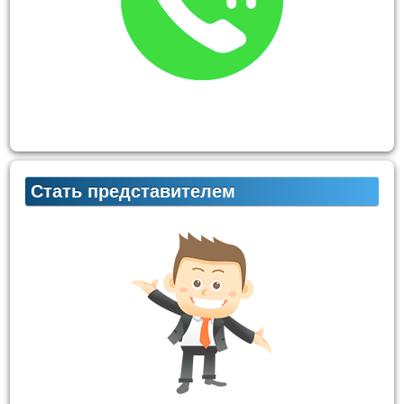
Стать представителем