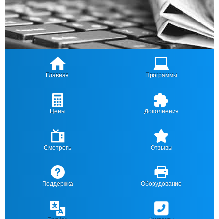
Главная
Программы
Цены
Дополнения
Смотреть
Отзывы
Поддержка
Оборудование