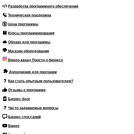
Разработка программного обеспечения
Техническая поддержка
Цена программы
Курсы программирования
Облако для программы
Магазин оборудования
Видео-канал Просто о бизнесе
Дополнения для программ
Как стать опытным пользователем?
Отзывы о программе
Бизнес-блог
Часто задаваемые вопросы
Бизнес-глоссарий
Видео