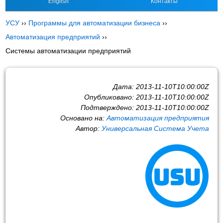
English
Контакты
УСУ
››
Программы для автоматизации бизнеса
››
Автоматизация предприятий
››
Системы автоматизации предприятий
Дата:
2013-11-10T10:00:00Z
Опубликовано:
2013-11-10T10:00:00Z
Подтверждено:
2013-11-10T10:00:00Z
Основано на:
Автоматизация предприятия
Автор:
Универсальная Система Учета