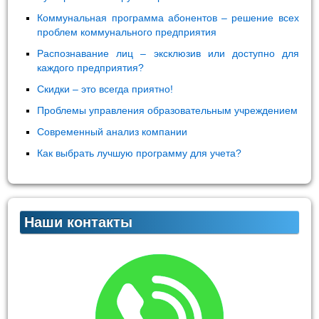
Коммунальная программа абонентов – решение всех
проблем коммунального предприятия
Распознавание лиц – эксклюзив или доступно для
каждого предприятия?
Скидки – это всегда приятно!
Проблемы управления образовательным учреждением
Современный анализ компании
Как выбрать лучшую программу для учета?
Наши контакты