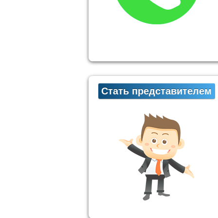
Стать представителем