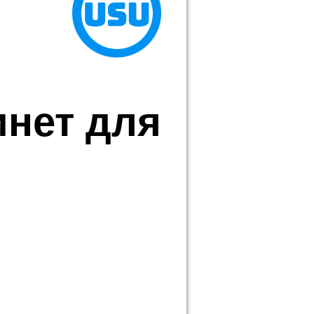
нет для