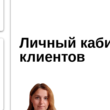
Личный каби
клиентов