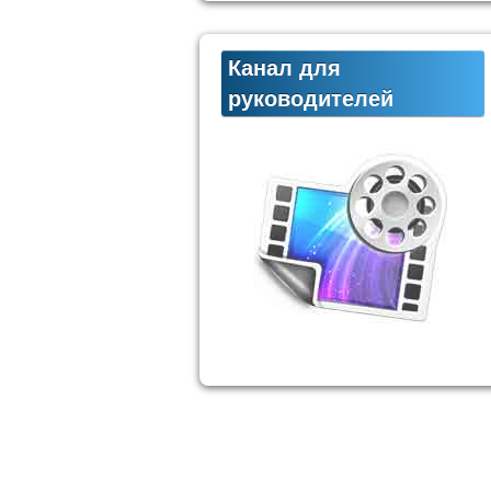
Канал для
руководителей