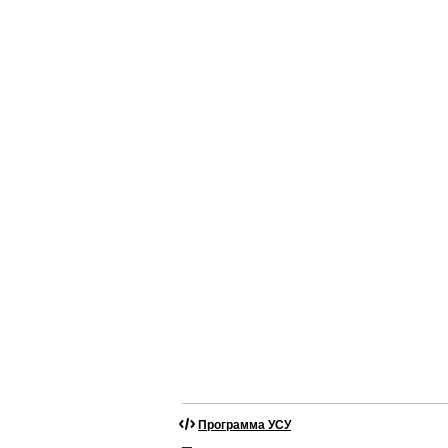
Программа УСУ