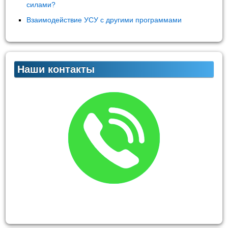
силами?
Взаимодействие УСУ с другими программами
Наши контакты