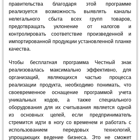
правительства благодаря этой программе
реализуется возможность выявлять каналы
нелегального сбыта всех групп товаров,
предотвращать уклонение от налогов и
контролировать соответствие произведенной и
импортированной продукции установленной планке
качества.
Чтобы бесплатная программа Честный знак
реализовалась максимально эффективно, для
организаций, являющихся частью процесса
реализации продукта, необходимо понимать, что
своевременное оснащение программой учета
уникальных кодов, а также специального
оборудования для их считывания является одной
из основных целей, если предприниматель
стремится идти в ногу со временем и работать с
использованием передовых технологий,
упрощающих ведение бизнеса. Это не сможет