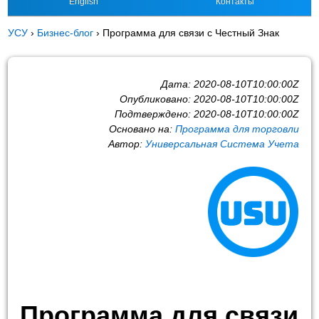
English
Контакты
УСУ
›
Бизнес-блог
›
Программа для связи с Честный Знак
Дата:
2020-08-10T10:00:00Z
Опубликовано:
2020-08-10T10:00:00Z
Подтверждено:
2020-08-10T10:00:00Z
Основано на:
Программа для торговли
Автор:
Универсальная Система Учета
Программа для связи