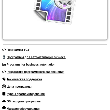
Программа УСУ
Программы для автоматизации бизнеса
Programs for business automation
Разработка программного обеспечения
Техническая поддержка
Цена программы
Курсы программирования
Облако для программы
Магазин оборудования