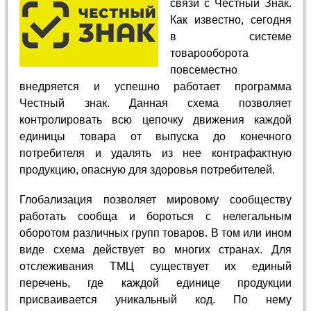
связи с Честный Знак.
Как известно, сегодня
в системе
товарооборота
повсеместно
внедряется и успешно работает программа
Честный знак. Данная схема позволяет
контролировать всю цепочку движения каждой
единицы товара от выпуска до конечного
потребителя и удалять из нее контрафактную
продукцию, опасную для здоровья потребителей.
Глобализация позволяет мировому сообществу
работать сообща и бороться с нелегальным
оборотом различных групп товаров. В том или ином
виде схема действует во многих странах. Для
отслеживания ТМЦ существует их единый
перечень, где каждой единице продукции
присваивается уникальный код. По нему