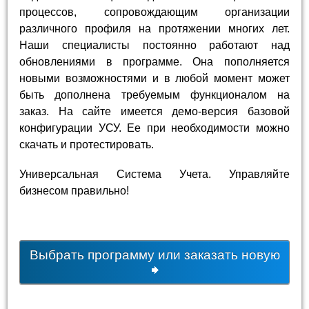
процессов, сопровождающим организации
различного профиля на протяжении многих лет.
Наши специалисты постоянно работают над
обновлениями в программе. Она пополняется
новыми возможностями и в любой момент может
быть дополнена требуемым функционалом на
заказ. На сайте имеется демо-версия базовой
конфигурации УСУ. Ее при необходимости можно
скачать и протестировать.
Универсальная Система Учета. Управляйте
бизнесом правильно!
Выбрать программу или заказать новую