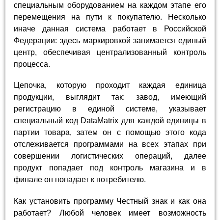
специальным оборудованием на каждом этапе его
перемещения на пути к покупателю. Несколько
иначе данная система работает в Российской
Федерации: здесь маркировкой занимается единый
центр, обеспечивая централизованный контроль
процесса.
Цепочка, которую проходит каждая единица
продукции, выглядит так: завод, имеющий
регистрацию в единой системе, указывает
специальный код DataMatrix для каждой единицы в
партии товара, затем он с помощью этого кода
отслеживается программами на всех этапах при
совершении логистических операций, далее
продукт попадает под контроль магазина и в
финале он попадает к потребителю.
Как установить программу Честный знак и как она
работает? Любой человек имеет возможность