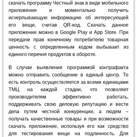
скачать программу Честный знак в виде мобильного
приложения и моментально получить
исчерпывающую информацию об интересующей
его вещи, считав QR-код. Скачать данное
приложение можно в Google Play и App Store. При
передаче прав конечному потребителю товарная
ценность с определенным кодом выбывает из
единого перечня продуктов в обороте.
В случае выявления программой контрафакта
можно отправить сообщение в единый центр. То
есть контроль осуществляется за всеми единицами
ТМЦ на каждой стадии, что позволяет
производителям эффективно работать,
поддерживать свою деловую репутацию и вести
дела путем честной конкуренции, а людям –
получать качественные товары и при возможности
скачать приложение, используя его как средство
для тестирования вещи на подлинность. Для