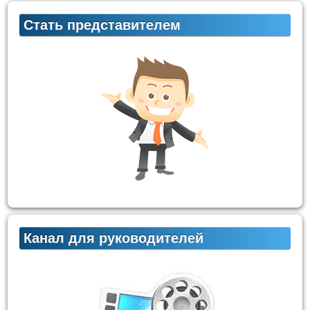
Стать представителем
Канал для руководителей