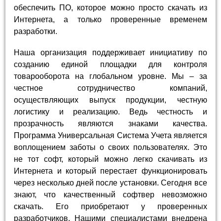
обеспечить ПО, которое можно просто скачать из
Интернета, а только проверенные временем
разработки.
Наша организация поддерживает инициативу по
созданию единой площадки для контроля
товарооборота на глобальном уровне. Мы – за
честное сотрудничество компаний,
осуществляющих выпуск продукции, честную
логистику и реализацию. Ведь честность и
прозрачность являются знаками качества.
Программа Универсальная Система Учета является
воплощением заботы о своих пользователях. Это
не тот софт, который можно легко скачивать из
Интернета и который перестает функционировать
через несколько дней после установки. Сегодня все
знают, что качественный софтвер невозможно
скачать. Его приобретают у проверенных
разработчиков. Нашими специалистами внедрена