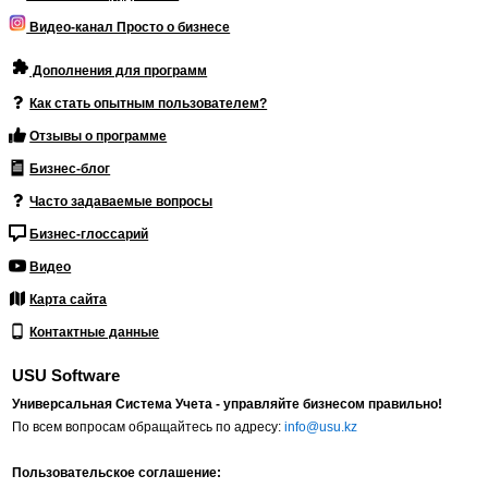
Видео-канал Просто о бизнесе
Дополнения для программ
Как стать опытным пользователем?
Отзывы о программе
Бизнес-блог
Часто задаваемые вопросы
Бизнес-глоссарий
Видео
Карта сайта
Контактные данные
USU Software
Универсальная Система Учета - управляйте бизнесом правильно!
По всем вопросам обращайтесь по адресу:
info@usu.kz
Пользовательское соглашение: