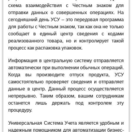
схема взаимодействия с Честным знаком для
отправки данных о совершенных операциях. На
сегодняшний день УСУ – это передовая программа
для работы с Честным знаком, так как она не только
сообщает в единый центр сведения с кодами
реализованного товара, но и контролирует такой
процесс как распаковка упаковок.
Информация в центральную систему отправляется
автоматически при выполнении обычных операций.
Когда вы производите отпуск продукта, УСУ
самостоятельно проверяет сведения и отправляет
данные в центр. Данный процесс осуществляется
непрерывно. Таким образом, вашим сотрудникам
останется лишь держать под контролем эту
процедуру.
Универсальная Система Учета является удобным и
надежным помощником для автоматизации бизнес-