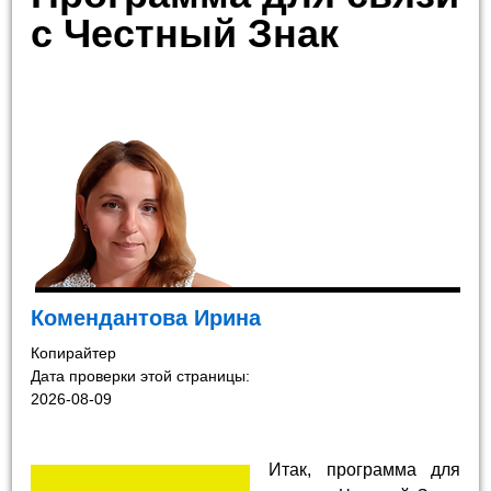
с Честный Знак
Комендантова Ирина
Копирайтер
Дата проверки этой страницы:
2026-08-09
Итак, программа для