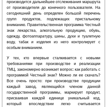
производится дальнейшее отслеживания маршрута
от производителя до конечного пользователя. На
сегодняшний день определен большой перечень
групп продуктов, подлежащих пристальному
вниманию. Правительственная программа Честный
знак лекарства, алкогольную продукцию, обувь,
одежду, фотоаппаратуру, шины, духи и туалетную
воду, табак и изделия из него контролирует с
особым вниманием.
У тех, кто впервые сталкивается с новыми
требованиями при производстве и реализации
ТМЦ, закономерно возникает вопрос: как работать с
программой Честный знак? Можно ли ее скачать?
Все очень просто: при производстве продукции
каждый завод, являющийся членом данной
государственной программы, маркирует продукт,
присваивая каждой единице уникальный код,
который впоследствии легко считывается