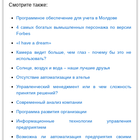
Смотрите также:
Программное обеспечение для учета в Молдове
4 самых богатых вымышленных персонажа по версии
Forbes
«I have a dream»
Камера видит больше, чем глаз - почему бы это не
использовать?
Солнце, воздух и вода – наши лучшие друзья
Отсутствие автоматизации в ателье
Управленческий менеджмент или в чем сложность
принятия решений?
Современный анализ компании
Программа развития организации
Информационные технологии управления
предприятием
Возможна ли автоматизация предприятия своими