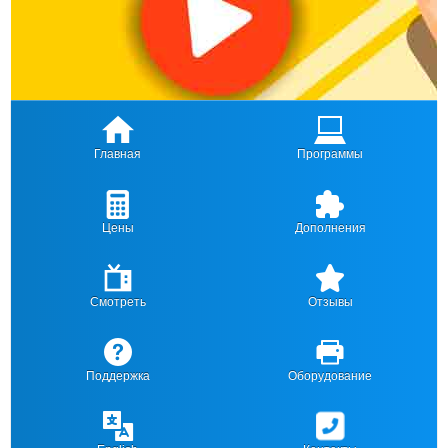
Главная
Программы
Цены
Дополнения
Смотреть
Отзывы
Поддержка
Оборудование