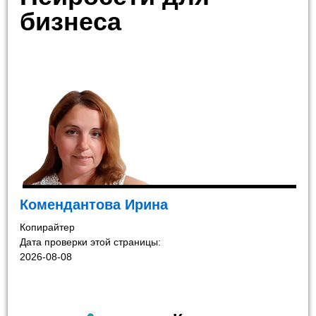
бизнеса
Комендантова Ирина
Копирайтер
Дата проверки этой страницы:
2026-08-08