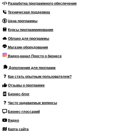
Разработка программного обеспечения
Техническая поддержка
Цена программы
Курсы программирования
Облако для программы
Магазин оборудования
Видео-канал Просто о бизнесе
Дополнения для программ
Как стать опытным пользователем?
Отзывы о программе
Бизнес-блог
Часто задаваемые вопросы
Бизнес-глоссарий
Видео
Карта сайта