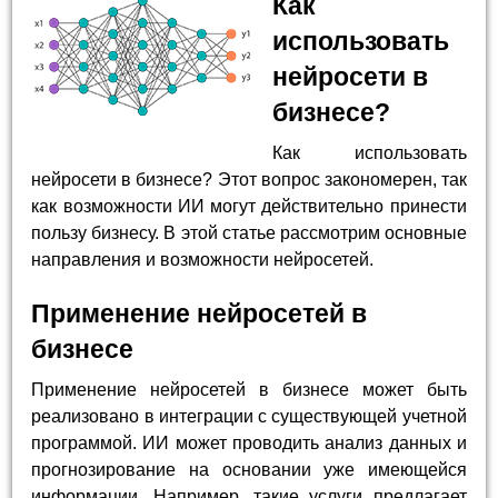
Как
использовать
нейросети в
бизнесе?
Как использовать
нейросети в бизнесе? Этот вопрос закономерен, так
как возможности ИИ могут действительно принести
пользу бизнесу. В этой статье рассмотрим основные
направления и возможности нейросетей.
Применение нейросетей в
бизнесе
Применение нейросетей в бизнесе может быть
реализовано в интеграции с существующей учетной
программой. ИИ может проводить анализ данных и
прогнозирование на основании уже имеющейся
информации. Например, такие услуги предлагает