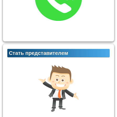
Стать представителем