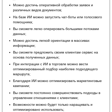
Можно достичь оперативной обработки заявок и
различных видов документов;
На базе ИИ можно запустить чат-боты или голосового
помощника;
Вы сможете легко оперировать большими потоками
данных;
Можно достичь легкой ориентации в массивах
информации;
Вы сможете предложить своим клиентам сервис на
основа полученных данных;
При интеграции с ИИ в торговле можно вести
оптимизированный подбор наиболее подходящего
маршрута;
Благодаря ИИ можно оптимизировать маркетинговые
кампании;
Вы сможете постоянно совершенствовать подходы в
управлении отношениями с клиентами;
Возможности можно будет только наращивать и
оптимизировано использовать;