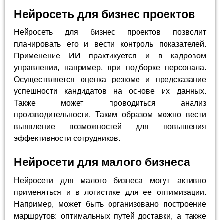
Нейросеть для бизнес проектов
Нейросеть для бизнес проектов позволит
планировать его и вести контроль показателей.
Применение ИИ практикуется и в кадровом
управлении, например, при подборке персонала.
Осуществляется оценка резюме и предсказание
успешности кандидатов на основе их данных.
Также может проводиться анализ
производительности. Таким образом можно вести
выявление возможностей для повышения
эффективности сотрудников.
Нейросети для малого бизнеса
Нейросети для малого бизнеса могут активно
применяться и в логистике для ее оптимизации.
Например, может быть организовано построение
маршрутов: оптимальных путей доставки, а также