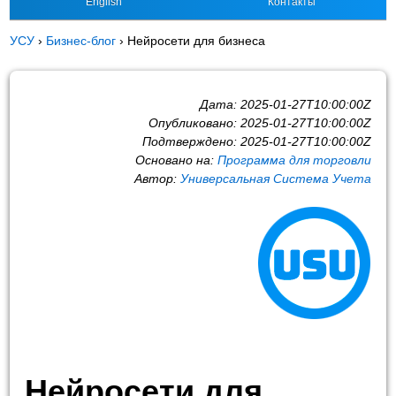
English
Контакты
УСУ
›
Бизнес-блог
›
Нейросети для бизнеса
Дата:
2025-01-27T10:00:00Z
Опубликовано:
2025-01-27T10:00:00Z
Подтверждено:
2025-01-27T10:00:00Z
Основано на:
Программа для торговли
Автор:
Универсальная Система Учета
Нейросети для