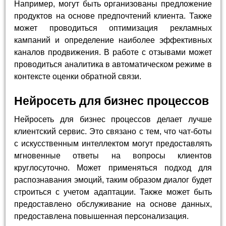
Например, могут быть организованы предложение
продуктов на основе предпочтений клиента. Также
может проводиться оптимизация рекламных
кампаний и определение наиболее эффективных
каналов продвижения. В работе с отзывами может
проводиться аналитика в автоматическом режиме в
контексте оценки обратной связи.
Нейросеть для бизнес процессов
Нейросеть для бизнес процессов делает лучше
клиентский сервис. Это связано с тем, что чат-боты
с искусственным интеллектом могут предоставлять
мгновенные ответы на вопросы клиентов
круглосуточно. Может применяться подход для
распознавания эмоций, таким образом диалог будет
строиться с учетом адаптации. Также может быть
предоставлено обслуживание на основе данных,
предоставлена повышенная персонализация.