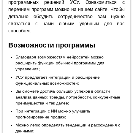
программных решений УСУ. Ознакомиться с
перечнем программ можно на нашем сайте. Чтобы
детально обсудить сотрудничество вам нужно
связаться с нами любым удобным для вас
способом.
Возможности программы
Благодаря возможностям нейросетей можно
расширить функции обычной программы для
управления;
УСУ предлагает интеграции и расширение
функциональных возможностей;
Вы сможете достичь больших успехов в области
анализа данных: тренды, потребности, конкурентные
преимущества и так далее;
При интеграции с ИИ можно улучшить
прогнозирование продаж;
Можно легко определять тенденции и расхождения с
данными;