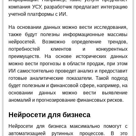
компания УСУ, разработчик предлагает интеграцию
учетной платформы с ИИ.
На основании данных можно вести исследования,
также будут полезны информационные массивы
нейросетей. Возможно определение трендов,
потребностей клиентов и конкурентных
преимуществ. На основе исторических данных
можно вести прогнозы в области продаж, при этом
ИИ самостоятельно проведет анализ и предоставит
готовые аналитические показатели. Такой подход
будет полезным и финансовой сфере, например, на
основании данных можно вести выявление
аномалий и прогнозирование финансовых рисков.
Нейросети для бизнеса
Нейросети для бизнеса максимально помогут с
автоматизацией рутинных процессов. В это