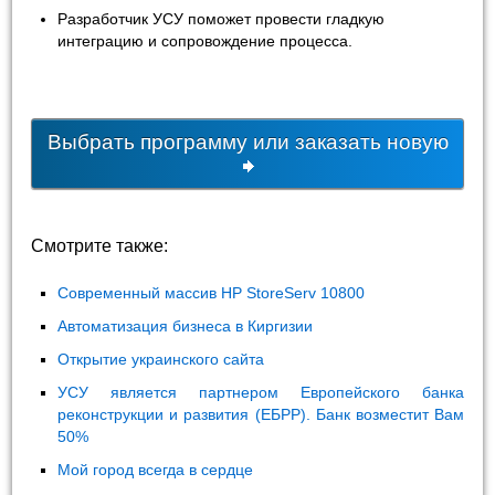
Разработчик УСУ поможет провести гладкую
интеграцию и сопровождение процесса.
Выбрать программу или заказать новую
Смотрите также:
Современный массив HP StoreServ 10800
Автоматизация бизнеса в Киргизии
Открытие украинского сайта
УСУ является партнером Европейского банка
реконструкции и развития (ЕБРР). Банк возместит Вам
50%
Мой город всегда в сердце