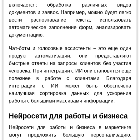
включается: обработка различных видов
документов и заявок. Например, можно будет легко
вести распознавание текста, использовать
автоматическое заполнение форм, анализировать
документацию.
Чат-боты и голосовые ассистенты – это еще один
продукт автоматизации, они предоставляют
быстрые ответы на запросы клиентов без участия
человека. При интеграции с ИИ они становятся еще
полезнее в работе с клиентами. Благодаря
интеграции с ИИ может быть обеспечена
наилучшая сортировка данных для ускорения
работы с большими массивами информации.
Нейросети для работы и бизнеса
Нейросети для работы и бизнеса в маркетинге
могут предложить большую персонализацию.