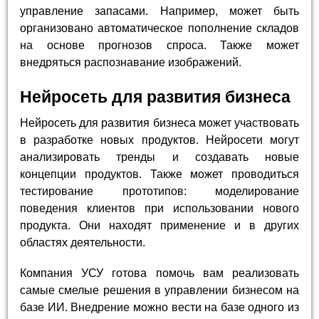
управление запасами. Например, может быть
организовано автоматическое пополнение складов
на основе прогнозов спроса. Также может
внедряться распознавание изображений.
Нейросеть для развития бизнеса
Нейросеть для развития бизнеса может участвовать
в разработке новых продуктов. Нейросети могут
анализировать тренды и создавать новые
концепции продуктов. Также может проводиться
тестирование прототипов: моделирование
поведения клиентов при использовании нового
продукта. Они находят применение и в других
областях деятельности.
Компания УСУ готова помочь вам реализовать
самые смелые решения в управлении бизнесом на
базе ИИ. Внедрение можно вести на базе одного из