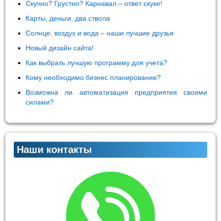
Скучно? Грустно? Карнавал – ответ скуке!
Карты, деньги, два ствола
Солнце, воздух и вода – наши лучшие друзья
Новый дизайн сайта!
Как выбрать лучшую программу для учета?
Кому необходимо бизнес планирование?
Возможна ли автоматизация предприятия своими
силами?
Наши контакты