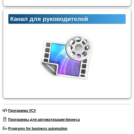
Канал для руководителей
Программа УСУ
Программы для автоматизации бизнеса
Programs for business automation