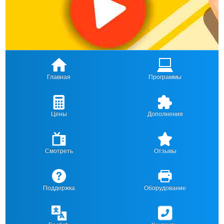
Главная
Программы
Цены
Дополнения
Смотреть
Отзывы
Поддержка
Оборудование