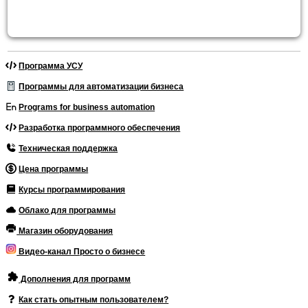
Программа УСУ
Программы для автоматизации бизнеса
Programs for business automation
Разработка программного обеспечения
Техническая поддержка
Цена программы
Курсы программирования
Облако для программы
Магазин оборудования
Видео-канал Просто о бизнесе
Дополнения для программ
Как стать опытным пользователем?