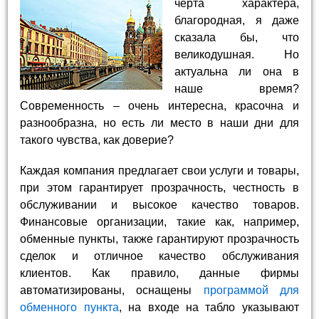
черта характера,
благородная, я даже
сказала бы, что
великодушная. Но
актуальна ли она в
наше время?
Современность – очень интересна, красочна и
разнообразна, но есть ли место в наши дни для
такого чувства, как доверие?
Каждая компания предлагает свои услуги и товары,
при этом гарантирует прозрачность, честность в
обслуживании и высокое качество товаров.
Финансовые организации, такие как, например,
обменные пункты, также гарантируют прозрачность
сделок и отличное качество обслуживания
клиентов. Как правило, данные фирмы
автоматизированы, оснащены
программой для
обменного пункта
, на входе на табло указывают