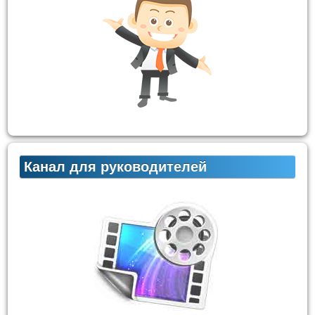
Канал для руководителей