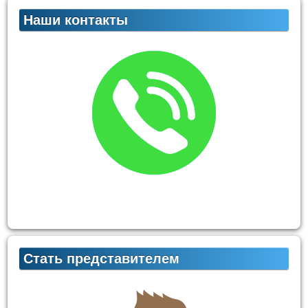
Наши контакты
Стать представителем