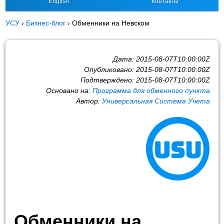
English
Контакты
УСУ
›
Бизнес-блог
›
Обменники на Невском
Дата:
2015-08-07T10:00:00Z
Опубликовано:
2015-08-07T10:00:00Z
Подтверждено:
2015-08-07T10:00:00Z
Основано на:
Программа для обменного пункта
Автор:
Универсальная Система Учета
Обменники на