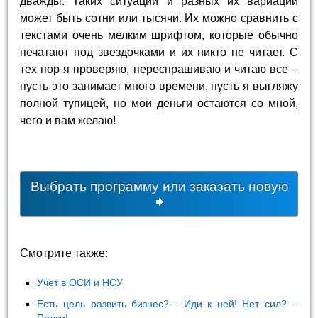
дважды. Таких ситуаций и разных их вариаций
может быть сотни или тысячи. Их можно сравнить с
текстами очень мелким шрифтом, которые обычно
печатают под звездочками и их никто не читает. С
тех пор я проверяю, переспрашиваю и читаю все –
пусть это занимает много времени, пусть я выгляжу
полной тупицей, но мои деньги остаются со мной,
чего и вам желаю!
Выбрать программу или заказать новую
Смотрите также:
Учет в ОСИ и НСУ
Есть цель развить бизнес? - Иди к ней! Нет сил? –