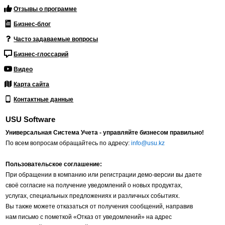
Отзывы о программе
Бизнес-блог
Часто задаваемые вопросы
Бизнес-глоссарий
Видео
Карта сайта
Контактные данные
USU Software
Универсальная Система Учета - управляйте бизнесом правильно!
По всем вопросам обращайтесь по адресу:
info@usu.kz
Пользовательское соглашение:
При обращении в компанию или регистрации демо-версии вы даете
своё согласие на получение уведомлений о новых продуктах,
услугах, специальных предложениях и различных событиях.
Вы также можете отказаться от получения сообщений, направив
нам письмо с пометкой «Отказ от уведомлений» на адрес