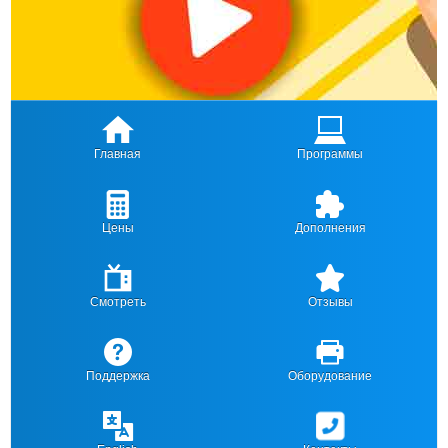
Главная
Программы
Цены
Дополнения
Смотреть
Отзывы
Поддержка
Оборудование