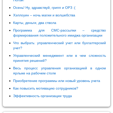
Ползи!
Осень! Ну, здравствуй, грипп и ОРЗ :(
Хэллоуин – ночь магии и волшебства
Карты, деньги, два ствола
Программа для СМС-рассылки – средство
формирования положительного имиджа организации
Что выбрать: управленческий учет или бухгалтерский
учет?
Управленческий менеджмент или в чем сложность
принятия решений?
Весь процесс управления организацией в одном
ярлыке на рабочем столе
Приобретение программы или новый уровень учета
Как повысить мотивацию сотрудников?
Эффективность организации труда