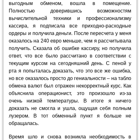
выгодным обменом, вошла в помещение.
Полностью доверившись возможностям
вычислительной техники и профессионализму
кассира, я подписала все приходно-расходные
ордеры и получила деньги. После пересчета у меня
оказалось на 240 евро меньше, чем я рассчитывала
получить. Сказала об ошибке кассиру, но получила
ответ, что все было рассчитано в соответствии с
текущим курсом на сегодняшний день. С пеной у
рта я попыталась доказать, что это все же ошибка,
но все оказалось просто до гениальности – на табло
обмена валют был отражен некорректный курс. Как
объяснила операционист, это произошло из-за
очень низкой температуры. В итоге я ничего
доказать не смогла и ушла, ощущая себя полным
лузером. В тот обменный пункт я больше не
обращалась.
Время шло и снова возникла необходимость в