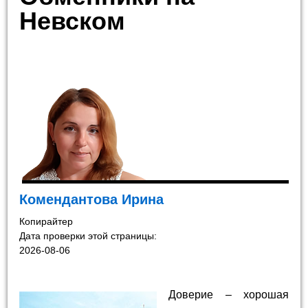
Невском
Комендантова Ирина
Копирайтер
Дата проверки этой страницы:
2026-08-06
Доверие – хорошая