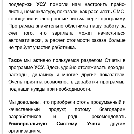
поддержки
УСУ
помогли нам настроить прайс-
листы, номенклатуру, показали, как рассылать СМС-
сообщения и электронные письма через программу.
Программа значительно облегчила нашу работу за
счет того, что зарплата может начисляться
автоматически, а расчет стоимости заказа больше
не требует участия работника.
Также мы активно пользуемся разделом Отчеты в
программе
УСУ
. Здесь удобно отслеживать доходы,
расходы, динамику и многие другие показатели.
Очень приятна возможность доработки программы
под наши нужды при необходимости.
Мы довольны, что приобрели столь продуманный и
качественный продукт, потому благодарим
разработчиков и рады рекомендовать
Универсальную Систему Учета
другим
организациям.