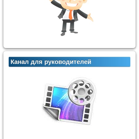
Канал для руководителей