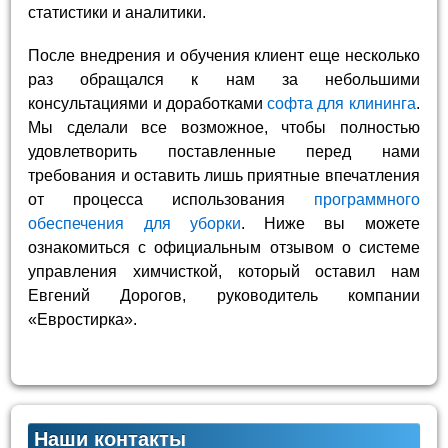
статистики и аналитики.
После внедрения и обучения клиент еще несколько
раз обращался к нам за небольшими
консультациями и доработками
софта для клининга
.
Мы сделали все возможное, чтобы полностью
удовлетворить поставленные перед нами
требования и оставить лишь приятные впечатления
от процесса использования
программного
обеспечения для уборки
. Ниже вы можете
ознакомиться с официальным отзывом о системе
управления химчисткой, который оставил нам
Евгений Дорогов, руководитель компании
«Евростирка».
Наши контакты