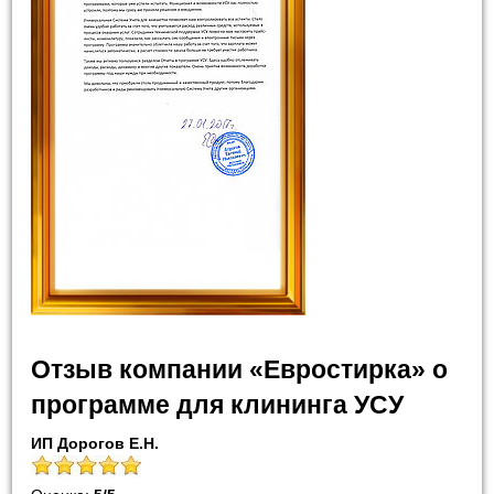
Отзыв компании «Евростирка» о
программе для клининга УСУ
ИП Дорогов Е.Н.