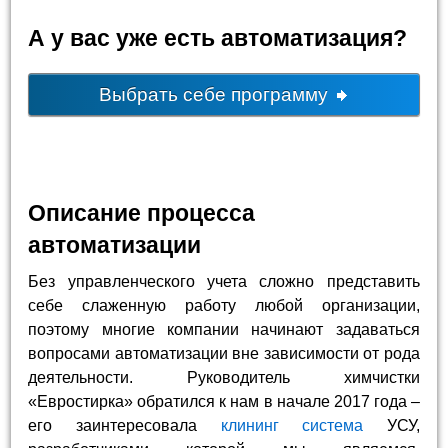
А у вас уже есть автоматизация?
Выбрать себе программу
Описание процесса
автоматизации
Без управленческого учета сложно представить
себе слаженную работу любой организации,
поэтому многие компании начинают задаваться
вопросами автоматизации вне зависимости от рода
деятельности. Руководитель химчистки
«Евростирка» обратился к нам в начале 2017 года –
его заинтересовала
клининг система
УСУ,