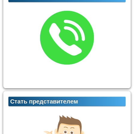
Стать представителем