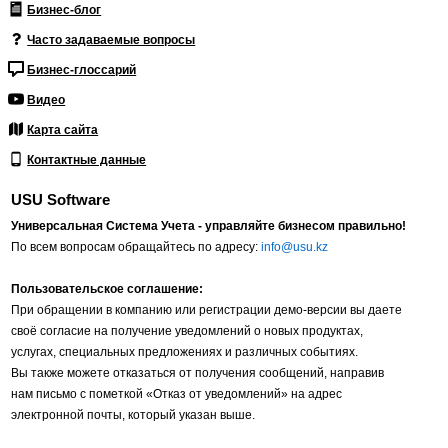
Бизнес-блог
Часто задаваемые вопросы
Бизнес-глоссарий
Видео
Карта сайта
Контактные данные
USU Software
Универсальная Система Учета - управляйте бизнесом правильно!
По всем вопросам обращайтесь по адресу:
info@usu.kz
Пользовательское соглашение:
При обращении в компанию или регистрации демо-версии вы даете
своё согласие на получение уведомлений о новых продуктах,
услугах, специальных предложениях и различных событиях.
Вы также можете отказаться от получения сообщений, направив
нам письмо с пометкой «Отказ от уведомлений» на адрес
электронной почты, который указан выше.