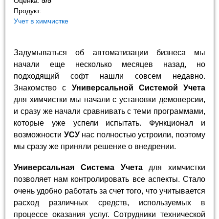
Оценка:
5
/
5
Продукт:
Учет в химчистке
Задумываться об автоматизации бизнеса мы
начали еще несколько месяцев назад, но
подходящий софт нашли совсем недавно.
Знакомство с
Универсальной Системой Учета
для химчистки мы начали с установки демоверсии,
и сразу же начали сравнивать с теми программами,
которые уже успели испытать. Функционал и
возможности
УСУ
нас полностью устроили, поэтому
мы сразу же приняли решение о внедрении.
Универсальная Система Учета
для химчистки
позволяет нам контролировать все аспекты. Стало
очень удобно работать за счет того, что учитывается
расход различных средств, используемых в
процессе оказания услуг. Сотрудники технической