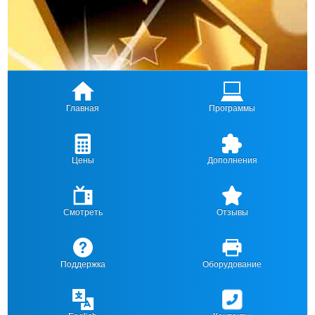
Главная
Программы
Цены
Дополнения
Смотреть
Отзывы
Поддержка
Оборудование