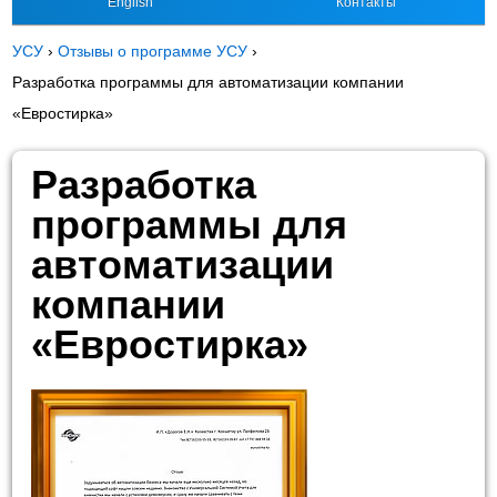
English
Контакты
УСУ
›
Отзывы о программе УСУ
›
Разработка программы для автоматизации компании
«Евростирка»
Разработка
программы для
автоматизации
компании
«Евростирка»