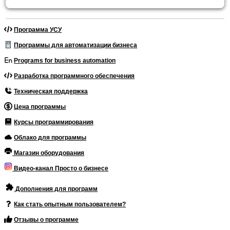
Программа УСУ
Программы для автоматизации бизнеса
Programs for business automation
Разработка программного обеспечения
Техническая поддержка
Цена программы
Курсы программирования
Облако для программы
Магазин оборудования
Видео-канал Просто о бизнесе
Дополнения для программ
Как стать опытным пользователем?
Отзывы о программе