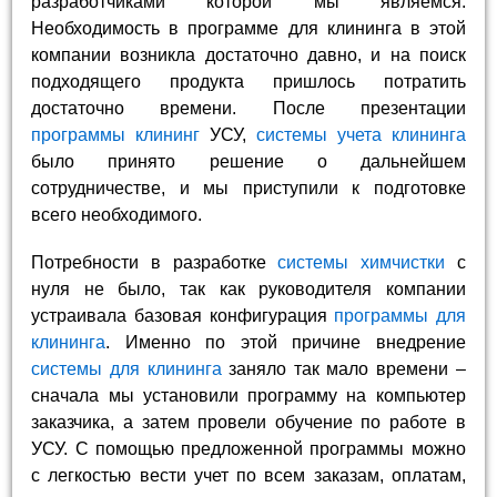
разработчиками которой мы являемся.
Необходимость в программе для клининга в этой
компании возникла достаточно давно, и на поиск
подходящего продукта пришлось потратить
достаточно времени. После презентации
программы клининг
УСУ,
системы учета клининга
было принято решение о дальнейшем
сотрудничестве, и мы приступили к подготовке
всего необходимого.
Потребности в разработке
системы химчистки
с
нуля не было, так как руководителя компании
устраивала базовая конфигурация
программы для
клининга
. Именно по этой причине внедрение
системы для клининга
заняло так мало времени –
сначала мы установили программу на компьютер
заказчика, а затем провели обучение по работе в
УСУ. С помощью предложенной программы можно
с легкостью вести учет по всем заказам, оплатам,