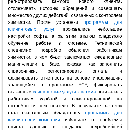
регистрировать каждого нового клиента,
отслеживать историю обращений и совершать
множество других действий, связанных с контролем
химчистки. После установки
программы для
клининговых услуг
произвелись небольшие
настройки софта, а за этим этапом следовало
обучение работе в системе. Технический
специалист подробно объяснил работникам
химчистки, в чем будет заключаться ежедневные
манипуляции в базе, показал, как заполнить
справочники, регистрировать оплаты и
формировать отчетность на основе информации,
хранящейся в программе УСУ, фиксировать
оказанные
клининговые услуги, система
показалась
работникам удобной и ориентированной на
потребности пользователя. В результате заказчик
стал счастливым обладателем
программы для
клининговой компании
, избавился от проблемы
поиска данных и создания подробнейшей