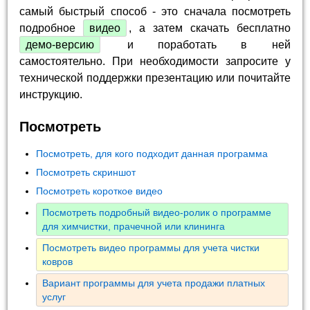
самый быстрый способ - это сначала посмотреть
подробное
видео
, а затем скачать бесплатно
демо-версию
и поработать в ней
самостоятельно. При необходимости запросите у
технической поддержки презентацию или почитайте
инструкцию.
Посмотреть
Посмотреть, для кого подходит данная программа
Посмотреть скриншот
Посмотреть короткое видео
Посмотреть подробный видео-ролик о программе
для химчистки, прачечной или клининга
Посмотреть видео программы для учета чистки
ковров
Вариант программы для учета продажи платных
услуг