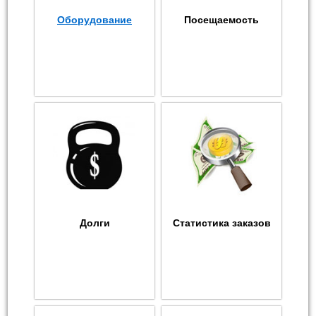
Оборудование
Посещаемость
Долги
Статистика заказов