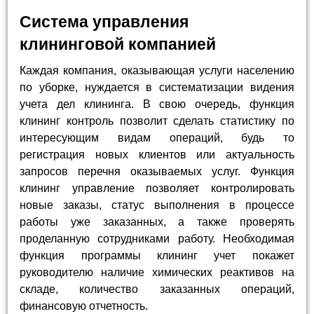
Система управления
клининговой компанией
Каждая компания, оказывающая услуги населению
по уборке, нуждается в систематизации видения
учета дел клининга. В свою очередь, функция
клининг контроль позволит сделать статистику по
интересующим видам операций, будь то
регистрация новых клиентов или актуальность
запросов перечня оказываемых услуг. Функция
клининг управление позволяет контролировать
новые заказы, статус выполнения в процессе
работы уже заказанных, а также проверять
проделанную сотрудниками работу. Необходимая
функция программы клининг учет покажет
руководителю наличие химических реактивов на
складе, количество заказанных операций,
финансовую отчетность.