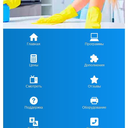
Главная
Программы
Цены
Дополнения
Смотреть
Отзывы
Поддержка
Оборудование