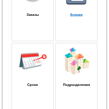
Заказы
Бланки
Сроки
Подразделения