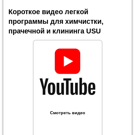
Короткое видео легкой
программы для химчистки,
прачечной и клининга USU
Смотреть видео