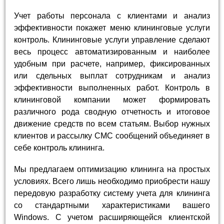
Учет работы персонала с клиентами и анализ
эффективности покажет меню клининговые услуги
контроль. Клининговые услуги управление сделают
весь процесс автоматизированным и наиболее
удобным при расчете, например, фиксированных
или сдельных выплат сотрудникам и анализ
эффективности выполненных работ. Контроль в
клининговой компании может формировать
различного рода сводную отчетность и итоговое
движение средств по всем статьям. Выбор нужных
клиентов и рассылку СМС сообщений объединяет в
себе контроль клининга.
Мы предлагаем оптимизацию клининга на простых
условиях. Всего лишь необходимо приобрести нашу
передовую разработку систему учета для клининга
со стандартными характеристиками вашего
Windows. С учетом расширяющейся клиентской