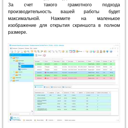
За счет такого грамотного подхода
производительность вашей работы будет
максимальной. Нажмите на маленькое
изображение для открытия скриншота в полном
размере.