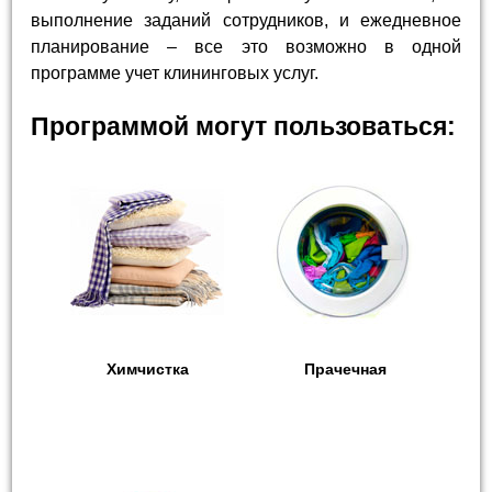
выполнение заданий сотрудников, и ежедневное
планирование – все это возможно в одной
программе учет клининговых услуг.
Программой могут пользоваться:
Химчистка
Прачечная