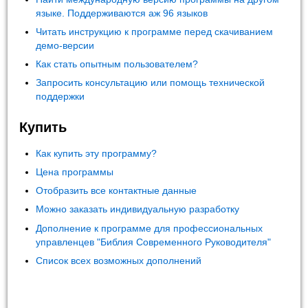
языке. Поддерживаются аж 96 языков
Читать инструкцию к программе перед скачиванием
демо-версии
Как стать опытным пользователем?
Запросить консультацию или помощь технической
поддержки
Купить
Как купить эту программу?
Цена программы
Отобразить все контактные данные
Можно заказать индивидуальную разработку
Дополнение к программе для профессиональных
управленцев "Библия Современного Руководителя"
Список всех возможных дополнений