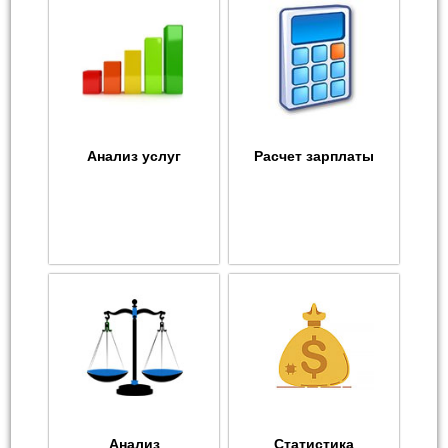
Анализ услуг
Расчет зарплаты
Анализ
Статистика