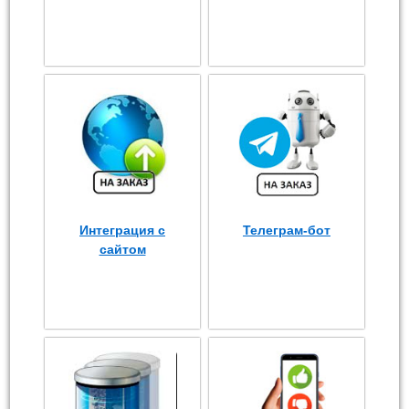
Интеграция с
Телеграм-бот
сайтом