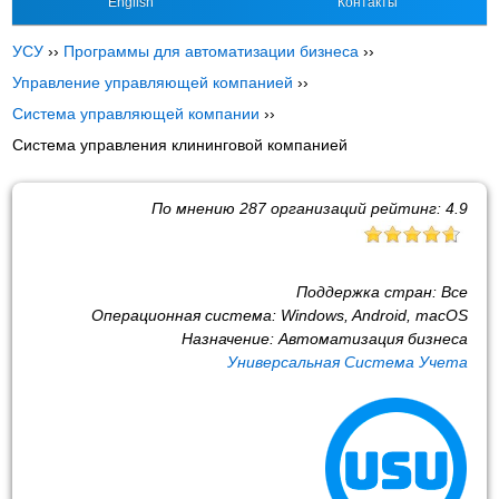
English
Контакты
УСУ
››
Программы для автоматизации бизнеса
››
Управление управляющей компанией
››
Система управляющей компании
››
Система управления клининговой компанией
По мнению
287
организаций рейтинг:
4.9
Поддержка стран:
Все
Операционная система:
Windows, Android, macOS
Назначение:
Автоматизация бизнеса
Универсальная Система Учета