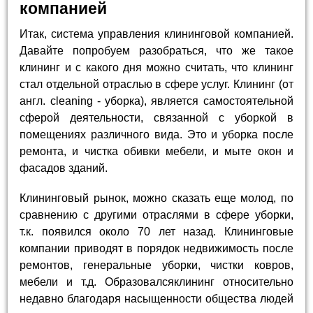
компанией
Итак, система управления клининговой компанией.
Давайте попробуем разобраться, что же такое
клининг и с какого дня можно считать, что клининг
стал отдельной отраслью в сфере услуг. Клининг (от
англ. cleaning - уборка), является самостоятельной
сферой деятельности, связанной с уборкой в
помещениях различного вида. Это и уборка после
ремонта, и чистка обивки мебели, и мыте окон и
фасадов зданий.
Клининговый рынок, можно сказать еще молод, по
сравнению с другими отраслями в сфере уборки,
т.к. появился около 70 лет назад. Клининговые
компании приводят в порядок недвижимость после
ремонтов, генеральные уборки, чистки ковров,
мебели и т.д. Образовалсяклининг относительно
недавно благодаря насыщенности общества людей