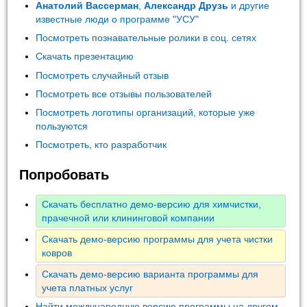
Анатолий Вассерман
,
Александр Друзь
и другие
известные люди о программе "УСУ"
Посмотреть познавательные ролики в соц. сетях
Скачать презентацию
Посмотреть случайный отзыв
Посмотреть все отзывы пользователей
Посмотреть логотипы организаций, которые уже
пользуются
Посмотреть, кто разработчик
Попробовать
Скачать бесплатно демо-версию для химчистки,
прачечной или клининговой компании
Скачать демо-версию программы для учета чистки
ковров
Скачать демо-версию варианта программы для
учета платных услуг
Найти международную версию программы на другом