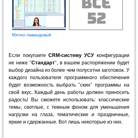
Мятно-лавандовый
Если покупаете
CRM-систему УСУ
конфигурации
не ниже "
Стандарт
", в вашем распоряжении будет
выбор дизайна из более чем полусотни заготовок. У
каждого пользователя программного обеспечения
будет возможность выбрать "скин" программы на
свой вкус. Каждый день работы должен приносить
радость! Вы сможете использовать: классические
темы, светлые, с темным фоном для уменьшения
нагрузки на глаза, тематические и праздничные,
яркие и сдержанные. Вот лишь некоторые из них.