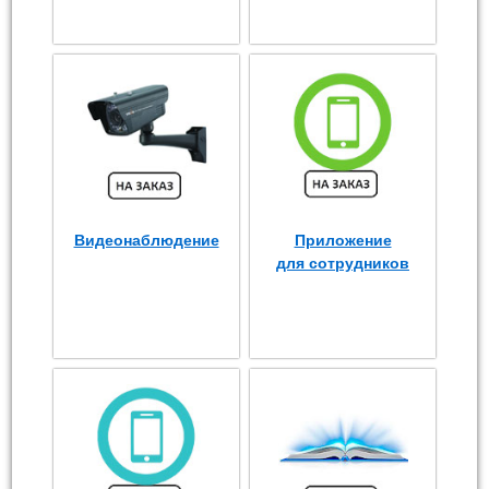
Видеонаблюдение
Приложение
для сотрудников