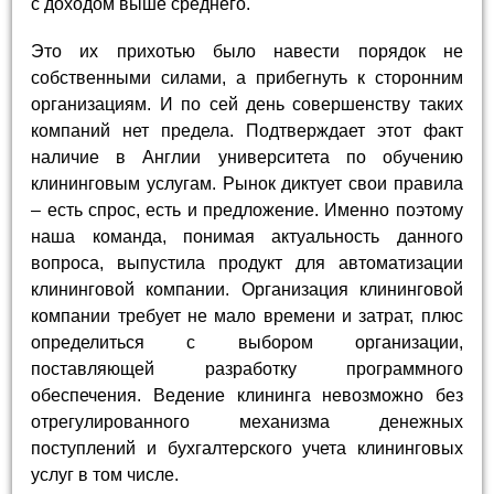
с доходом выше среднего.
Это их прихотью было навести порядок не
собственными силами, а прибегнуть к сторонним
организациям. И по сей день совершенству таких
компаний нет предела. Подтверждает этот факт
наличие в Англии университета по обучению
клининговым услугам. Рынок диктует свои правила
– есть спрос, есть и предложение. Именно поэтому
наша команда, понимая актуальность данного
вопроса, выпустила продукт для автоматизации
клининговой компании. Организация клининговой
компании требует не мало времени и затрат, плюс
определиться с выбором организации,
поставляющей разработку программного
обеспечения. Ведение клининга невозможно без
отрегулированного механизма денежных
поступлений и бухгалтерского учета клининговых
услуг в том числе.