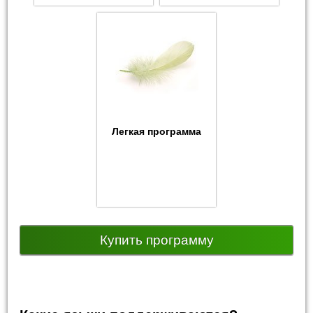
Легкая программа
Купить программу