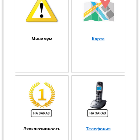
Минимум
Карта
Эксклюзивность
Телефония