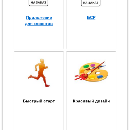
Приложение
БСР
для клиентов
Быстрый старт
Красивый дизайн