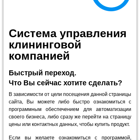
Система управления
клининговой
компанией
Быстрый переход.
Что Вы сейчас хотите сделать?
В зависимости от цели посещения данной страницы
сайта, Вы можете либо быстро ознакомиться с
программным обеспечением для автоматизации
своего бизнеса, либо сразу же перейти на страницу
цены или контактных данных, чтобы купить продукт.
Если вы желаете ознакомиться с программой,