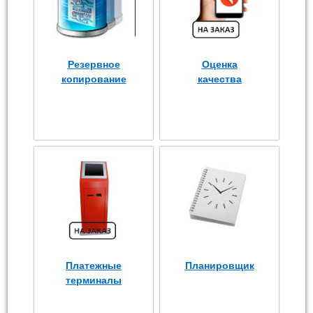
Резервное
Оценка
копирование
качества
Платежные
Планировщик
терминалы