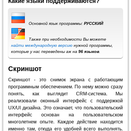
Какие языки поддерживаются?
Основной язык программы:
РУССКИЙ
Также при необходимости Вы можете
найти международную версию
нужной программы,
которые у нас переведены аж на
96 языков
.
Скриншот
Скриншот - это снимок экрана с работающим
программным обеспечением. По нему можно сразу
понять, как выглядит CRM-система. Мы
реализовали оконный интерфейс с поддержкой
UX/UI дизайна. Это означает, что пользовательский
интерфейс основан на пользовательском
многолетнем опыте. Каждое действие находится
именно там, откуда его удобней всего выполнять.