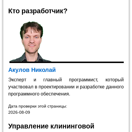
Кто разработчик?
Акулов Николай
Эксперт и главный программист, который
участвовал в проектировании и разработке данного
программного обеспечения.
Дата проверки этой страницы:
2026-08-09
Управление клининговой