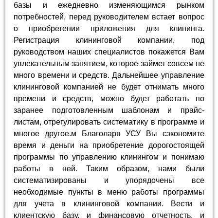
базы и ежедневно изменяющимся рынком
потребностей, перед руководителем встает вопрос
о приобретении приложения для клининга.
Регистрация клининговой компании, под
руководством наших специалистов покажется Вам
увлекательным занятием, которое займет совсем не
много времени и средств. Дальнейшее управление
клининговой компанией не будет отнимать много
времени и средств, можно будет работать по
заранее подготовленным шаблонам и прайс-
листам, отрегулировать систематику в программе и
многое другое.м Благоларя УСУ Вы сэкономите
время и деньги на приобретение дорогостоящей
программы по управлению клинингом и понимаю
работы в ней. Таким образом, нами были
систематизированы и упорядочены все
необходимые пункты в меню работы программы
для учета в клининговой компании. Вести и
клиентскую базу, и финансовую отчетность, и