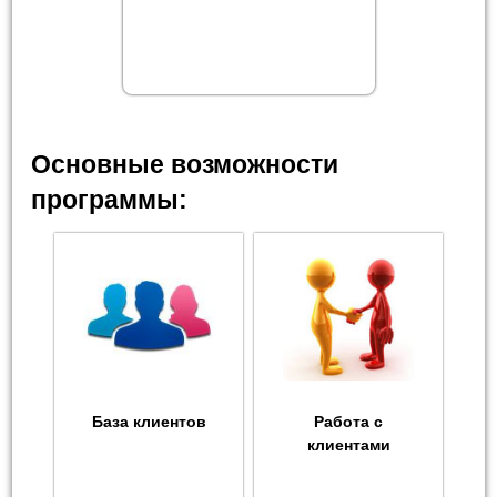
Основные возможности
программы:
База клиентов
Работа с
клиентами