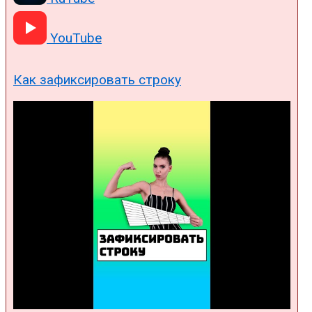
YouTube
Как зафиксировать строку