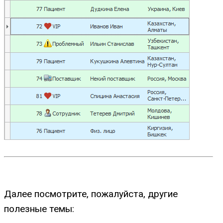
Далее посмотрите, пожалуйста, другие
полезные темы: