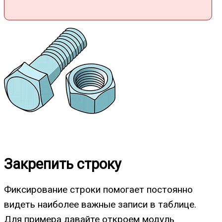
Закрепить строку
Фиксирование строки помогает постоянно
видеть наиболее важные записи в таблице.
Для примера давайте откроем модуль