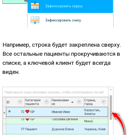
Например, строка будет закреплена сверху.
Все остальные пациенты прокручиваются в
списке, а ключевой клиент будет всегда
виден.