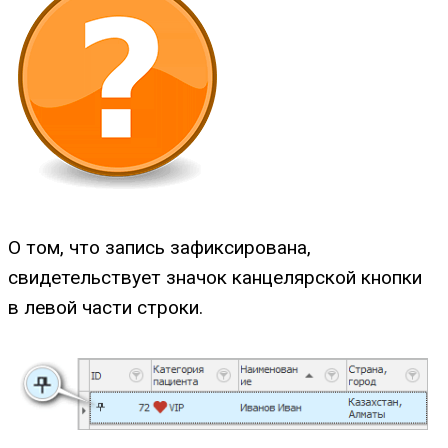
О том, что запись зафиксирована,
свидетельствует значок канцелярской кнопки
в левой части строки.