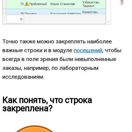
Точно также можно закреплять наиболее
важные строки и в модуле
посещений
, чтобы
всегда в поле зрения были невыполненные
заказы, например, по лабораторным
исследованиям.
Как понять, что строка
закреплена?