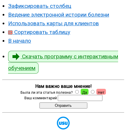
Зафиксировать столбец
Ведение электронной истории болезни
Использовать карты для клиентов
Сортировать таблицу
В начало
Скачать программу с интерактивным
обучением
Нам важно ваше мнение!
Была ли эта статья полезна?
Да
Нет
Ваш комментарий