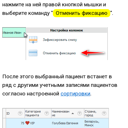
нажмите на ней правой кнопкой мышки и
выберите команду "
Отменить фиксацию
".
После этого выбранный пациент встанет в
ряд с другими учетными записями пациентов
согласно настроенной
сортировки
.