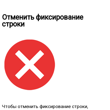
Отменить фиксирование
строки
Чтобы отменить фиксирование строки,