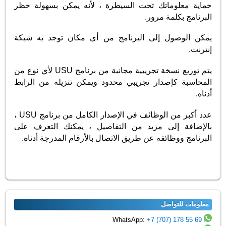
حماية معلوماتك تحت السيطرة ، لأنه يمكن بسهولة حظر
البرنامج بكلمة مرور.
يمكن الوصول إلى البرنامج من أي مكان توجد به شبكة
إنترنت.
يتم توزيع نسخة تجريبية مجانية من برنامج USU لأي نوع من
المحاسبة كإصدار تجريبي محدود ويمكن تنزيله من الرابط
أدناه.
عدد أكبر من الوظائف في الإصدار الكامل من برنامج USU ،
بالإضافة إلى مزيد من التفاصيل ، يمكنك التعرف على
البرنامج ووظائفه عن طريق الاتصال بالأرقام المدرجة أدناه.
معلومات للتواصل
+7 (707) 178 55 69
WhatsApp: