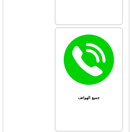
جميع الهواتف