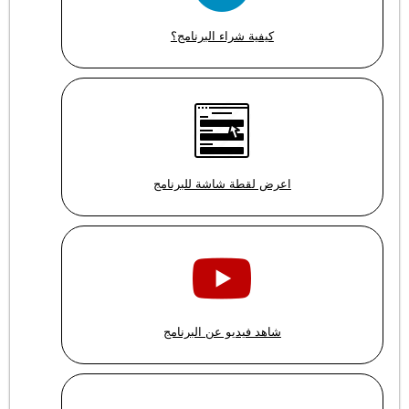
كيفية شراء البرنامج؟
اعرض لقطة شاشة للبرنامج
شاهد فيديو عن البرنامج