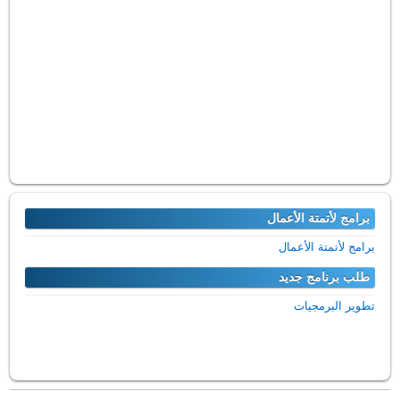
برامج لأتمتة الأعمال
برامج لأتمتة الأعمال
طلب برنامج جديد
تطوير البرمجيات