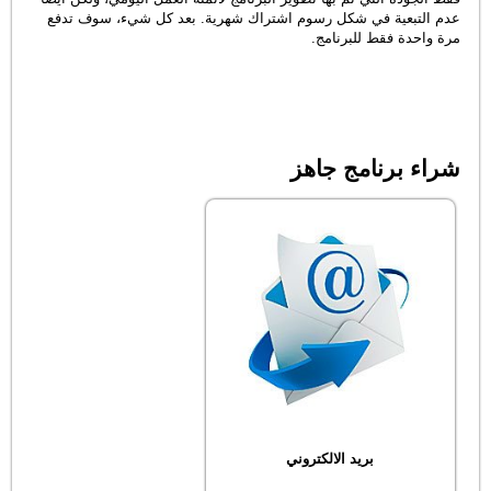
عدم التبعية في شكل رسوم اشتراك شهرية. بعد كل شيء، سوف تدفع
مرة واحدة فقط للبرنامج.
شراء برنامج جاهز
بريد الالكتروني