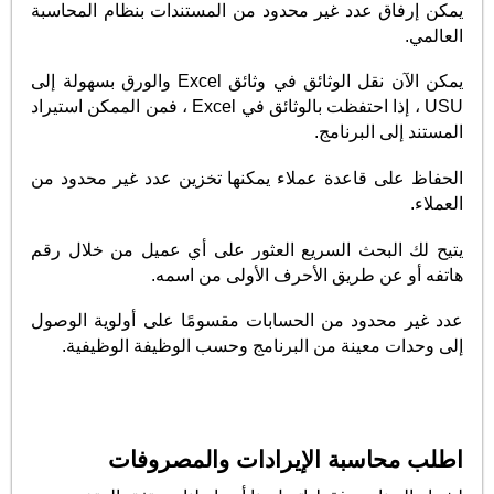
يمكن إرفاق عدد غير محدود من المستندات بنظام المحاسبة
العالمي.
يمكن الآن نقل الوثائق في وثائق Excel والورق بسهولة إلى
USU ، إذا احتفظت بالوثائق في Excel ، فمن الممكن استيراد
المستند إلى البرنامج.
الحفاظ على قاعدة عملاء يمكنها تخزين عدد غير محدود من
العملاء.
يتيح لك البحث السريع العثور على أي عميل من خلال رقم
هاتفه أو عن طريق الأحرف الأولى من اسمه.
عدد غير محدود من الحسابات مقسومًا على أولوية الوصول
إلى وحدات معينة من البرنامج وحسب الوظيفة الوظيفية.
اطلب محاسبة الإيرادات والمصروفات