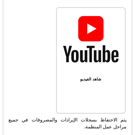
شاهد الفيديو
يتم الاحتفاظ بسجلات الإيرادات والمصروفات في جميع
مراحل عمل المنظمة.