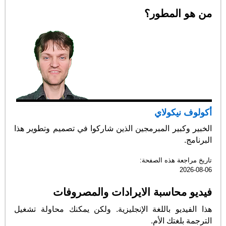
من هو المطور؟
أكولوف نيكولاي
الخبير وكبير المبرمجين الذين شاركوا في تصميم وتطوير هذا
البرنامج.
تاريخ مراجعة هذه الصفحة:
2026-08-06
فيديو محاسبة الايرادات والمصروفات
هذا الفيديو باللغة الإنجليزية. ولكن يمكنك محاولة تشغيل
الترجمة بلغتك الأم.