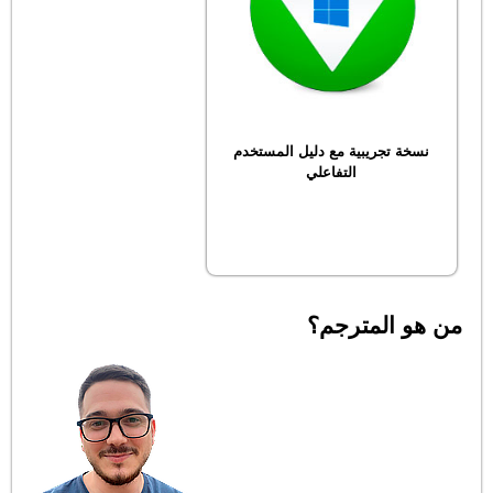
نسخة تجريبية مع دليل المستخدم
التفاعلي
من هو المترجم؟