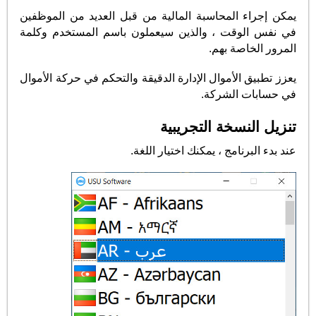
يمكن إجراء المحاسبة المالية من قبل العديد من الموظفين
في نفس الوقت ، والذين سيعملون باسم المستخدم وكلمة
المرور الخاصة بهم.
يعزز تطبيق الأموال الإدارة الدقيقة والتحكم في حركة الأموال
في حسابات الشركة.
تنزيل النسخة التجريبية
عند بدء البرنامج ، يمكنك اختيار اللغة.