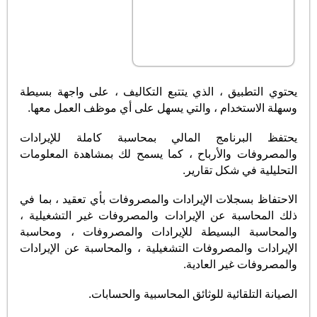
يحتوي التطبيق ، الذي يتتبع التكاليف ، على واجهة بسيطة
وسهلة الاستخدام ، والتي يسهل على أي موظف العمل معها.
يحتفظ البرنامج المالي بمحاسبة كاملة للإيرادات
والمصروفات والأرباح ، كما يسمح لك بمشاهدة المعلومات
التحليلية في شكل تقارير.
الاحتفاظ بسجلات الإيرادات والمصروفات بأي تعقيد ، بما في
ذلك المحاسبة عن الإيرادات والمصروفات غير التشغيلية ،
والمحاسبة البسيطة للإيرادات والمصروفات ، ومحاسبة
الإيرادات والمصروفات التشغيلية ، والمحاسبة عن الإيرادات
والمصروفات غير العادية.
الصيانة التلقائية للوثائق المحاسبية والحسابات.