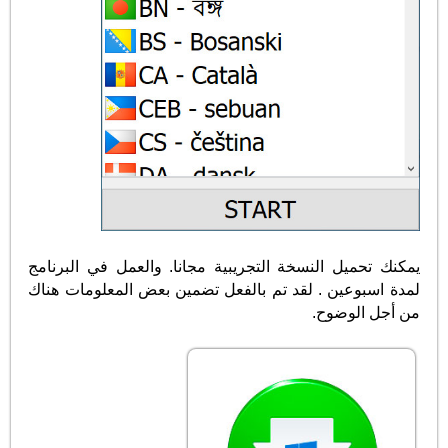
يمكنك تحميل النسخة التجريبية مجانا. والعمل في البرنامج
لمدة اسبوعين . لقد تم بالفعل تضمين بعض المعلومات هناك
من أجل الوضوح.