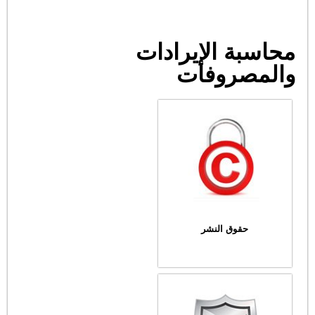
محاسبة الإيرادات
والمصروفات
حقوق النشر