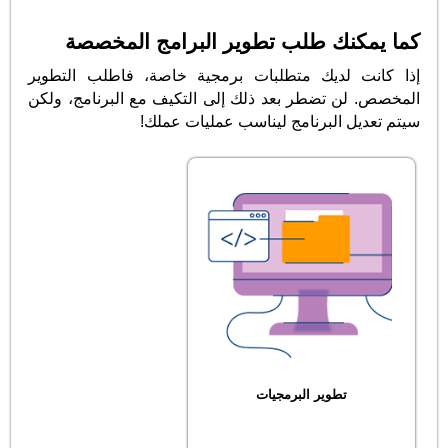
كما يمكنك طلب تطوير البرامج المخصصة
إذا كانت لديك متطلبات برمجية خاصة، فاطلب التطوير
المخصص. لن تضطر بعد ذلك إلى التكيف مع البرنامج، ولكن
سيتم تعديل البرنامج ليناسب عمليات عملك!
تطوير البرمجيات