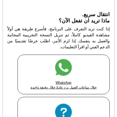
انتقال سريع.
ماذا تريد ان تفعل الآن؟
إذا كنت تريد التعرف على البرنامج، فأسرع طريقة هي أولاً
مشاهدة الفيديو كاملاً، ثم تنزيل النسخة التجريبية المجانية
والعمل به بنفسك. إذا لزم الأمر، اطلب عرضًا تقديميًا من
الدعم الفني أو اقرأ التعليمات.
WhatsApp
خلال ساعات العمل نرد عادةً خلال دقيقة واحدة