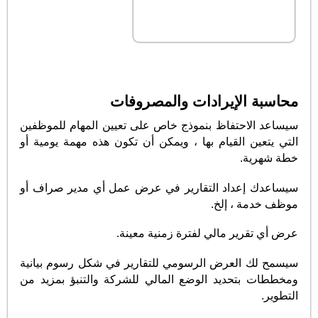
محاسبة الإيرادات والمصروفات
سيساعد الاحتفاظ بنموذج خاص على تعيين المهام للموظفين
التي يتعين القيام بها ، ويمكن أن تكون هذه مهمة يومية أو
خطة شهرية.
سيساعدك إعداد التقارير في عرض عمل أي مدير صراف أو
موظف خدمة ، إلخ.
عرض أي تقرير مالي لفترة زمنية معينة.
سيسمح لك العرض الرسومي للتقارير في شكل رسوم بيانية
ومخططات بتحديد الوضع المالي للشركة والتنبؤ بمزيد من
التطوير.