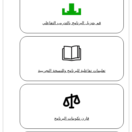
قم بتنزيل البرنامج بالتدريب التفاعلي
تعليمات تفاعلية للبرنامج وللنسخة التجريبية
قارن تكوينات البرنامج