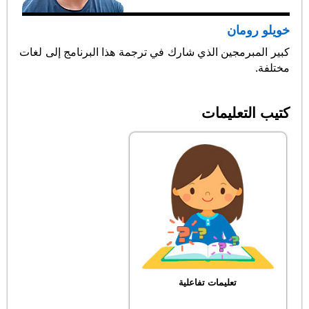
خويلو رومان
كبير المبرمجين الذي شارك في ترجمة هذا البرنامج إلى لغات
مختلفة.
كتيب التعليمات
تعليمات تفاعلية