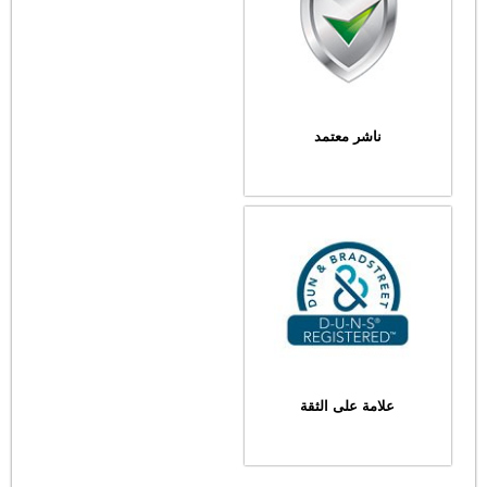
ناشر معتمد
علامة على الثقة