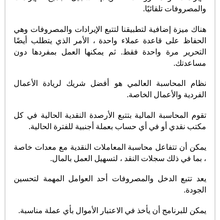
والمصروفات تلقائيًا.
هناك ميزة إضافية لتطبيقنا لتتبع الإيرادات والمصروفات وهي
الحفاظ على قاعدة عملاء واحدة ، الأمر الذي يتطلب أيضًا
التحرير مرة واحدة فقط. ثم يمكنها العمل بمفردها دون
مساعدتك.
نظام المحاسبة العالمي هو أفضل شريك لريادة الأعمال
الفردية والأعمال الخاصة.
تقوم المحاسبة المالية بتتبع الأرصدة النقدية الحالية في كل
مكتب نقدي أو في أي حساب بعملة أجنبية للفترة الحالية.
يمكن أن تتفاعل محاسبة المعاملات النقدية مع معدات خاصة
، بما في ذلك سجلات النقد ، لتسهيل العمل بالمال.
يعد تتبع الدخل والمصروفات أحد العوامل المهمة لتحسين
الجودة.
يمكن للبرنامج أن يأخذ في الاعتبار الأموال بأي عملة مناسبة.