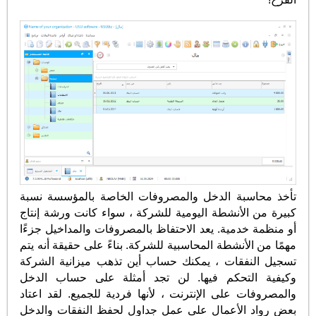
تأخذ محاسبة الدخل والمصروفات الخاصة بالمؤسسة نسبة
كبيرة من الأنشطة اليومية للشركة ، سواء كانت ورشة إنتاج
أو منظمة خدمية. يعد الاحتفاظ بالمصروفات والمداخيل جزءًا
مهمًا من الأنشطة المحاسبية للشركة. بناءً على حقيقة أنه يتم
تسجيل النفقات ، يمكنك حساب أين تذهب ميزانية الشركة
وكيفية التحكم فيها. لن تجد أمثلة على حساب الدخل
والمصروفات على الإنترنت ، لأنها فردية للجميع. لقد اعتاد
بعض رواد الأعمال على عمل جداول لحفظ النفقات والدخل