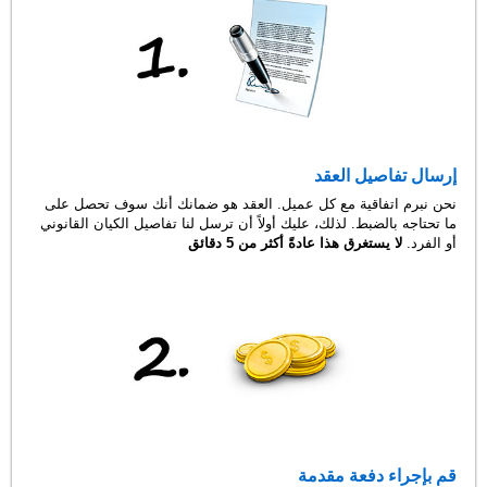
إرسال تفاصيل العقد
نحن نبرم اتفاقية مع كل عميل. العقد هو ضمانك أنك سوف تحصل على
ما تحتاجه بالضبط. لذلك، عليك أولاً أن ترسل لنا تفاصيل الكيان القانوني
أو الفرد.
لا يستغرق هذا عادةً أكثر من 5 دقائق
قم بإجراء دفعة مقدمة