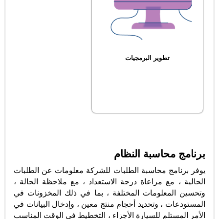
تطوير البرمجيات
برنامج محاسبة النظام
يوفر برنامج محاسبة الطلبات للشركة معلومات عن الطلبات
الحالية ، مع مراعاة درجة الاستعداد ، مع ملاحظة الحالة ،
وتحسين المعلومات المختلفة ، بما في ذلك المخزونات في
المستودعات ، وتحديد أحجام منتج معين ، وإدخال البيانات في
الأمر المستلم للسيارة الأجزاء ، التخطيط في الوقت المناسب