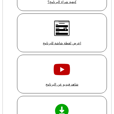
كيفية شراء البرنامج؟
اعرض لقطة شاشة للبرنامج
شاهد فيديو عن البرنامج