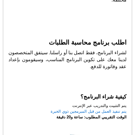
اطلب برنامج محاسبة الطلبات
لشراء البرنامج، فقط اتصل بنا أو راسلنا. سيتفق المتخصصون
لدينا معك على تكوين البرنامج المناسب، وسيقومون بإعداد
عقد وفاتورة للدفع.
كيفية شراء البرنامج؟
يتم التثبيت والتدريب عبر الإنترنت
يتم تنفيذ العمل من قبل المبرمجين ذوي الخبرة
الوقت التقريبي المطلوب: ساعة و20 دقيقة