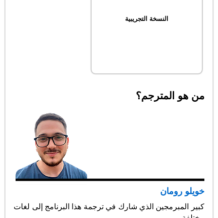
النسخة التجريبية
من هو المترجم؟
خويلو رومان
كبير المبرمجين الذي شارك في ترجمة هذا البرنامج إلى لغات
مختلفة.