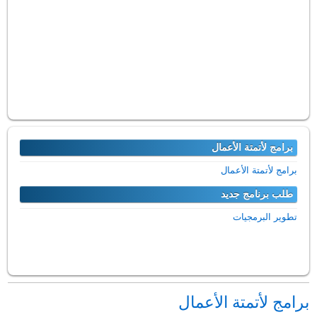
برامج لأتمتة الأعمال
برامج لأتمتة الأعمال
طلب برنامج جديد
تطوير البرمجيات
برامج لأتمتة الأعمال