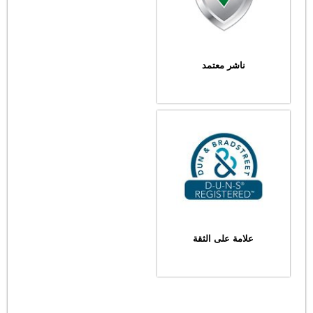
ناشر معتمد
علامة على الثقة