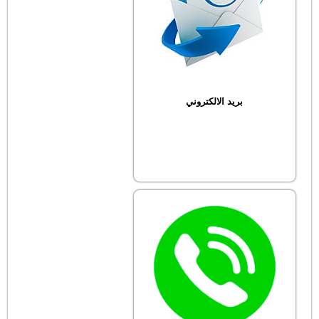
بريد الالكتروني