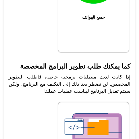
جميع الهواتف
كما يمكنك طلب تطوير البرامج المخصصة
إذا كانت لديك متطلبات برمجية خاصة، فاطلب التطوير
المخصص. لن تضطر بعد ذلك إلى التكيف مع البرنامج، ولكن
سيتم تعديل البرنامج ليناسب عمليات عملك!