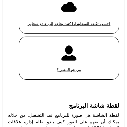
احسب تكلفة السحابة إذا كنت بحاجة إلى خادم سحابي
من هو المطور؟
لقطة شاشة البرنامج
لقطة الشاشة هي صورة للبرنامج قيد التشغيل. من خلاله
يمكنك أن تفهم على الفور كيف يبدو نظام إدارة علاقات