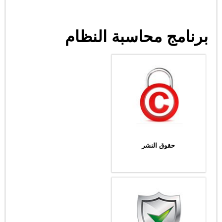
برنامج محاسبة النظام
حقوق النشر