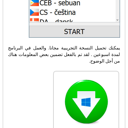
يمكنك تحميل النسخة التجريبية مجانا. والعمل في البرنامج
لمدة اسبوعين . لقد تم بالفعل تضمين بعض المعلومات هناك
من أجل الوضوح.