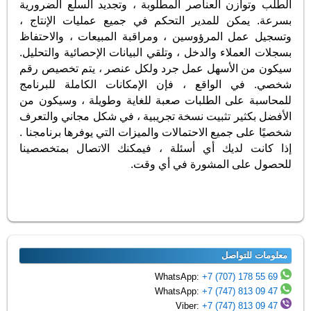
الطلب وتوازن العناصر المطلوبة ، وتجديد السلع الضرورية
بسرعة. يمكن للمدير التحكم في جميع عمليات الإنتاج ،
وتسجيل عمل المرؤوسين ، ومراقبة المبيعات ، والاحتفاظ
بسجلات العملاء والدخل ، وتلقي البيانات الإحصائية والتحليل.
سيكون من الأسهل عمل جرد ولكل عنصر ، يتم تخصيص رقم
شخصي. في الواقع ، فإن الإمكانات الكاملة للبرنامج
للمحاسبة على الطلبات صعبة للغاية وطويلة ، وسيكون من
الأفضل بكثير تثبيت نسخة تجريبية ، في شكل مجاني والتعرف
شخصيًا على جميع الاحتمالات والميزات التي يوفرها برنامجنا .
إذا كانت لديك أي أسئلة ، فيمكنك الاتصال بمتخصصينا
للحصول على المشورة في أي وقت.
معلومات للتواصل
+7 (707) 178 55 69
WhatsApp:
+7 (747) 813 09 47
WhatsApp:
+7 (747) 813 09 47
Viber: