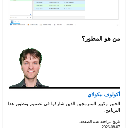
من هو المطور؟
أكولوف نيكولاي
الخبير وكبير المبرمجين الذين شاركوا في تصميم وتطوير هذا
البرنامج.
تاريخ مراجعة هذه الصفحة:
2026-08-07