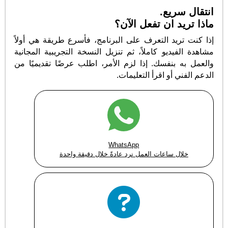
انتقال سريع.
ماذا تريد ان تفعل الآن؟
إذا كنت تريد التعرف على البرنامج، فأسرع طريقة هي أولاً
مشاهدة الفيديو كاملاً، ثم تنزيل النسخة التجريبية المجانية
والعمل به بنفسك. إذا لزم الأمر، اطلب عرضًا تقديميًا من
الدعم الفني أو اقرأ التعليمات.
WhatsApp
خلال ساعات العمل نرد عادةً خلال دقيقة واحدة