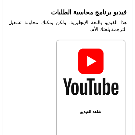
فيديو برنامج محاسبة الطلبات
هذا الفيديو باللغة الإنجليزية. ولكن يمكنك محاولة تشغيل
الترجمة بلغتك الأم.
شاهد الفيديو