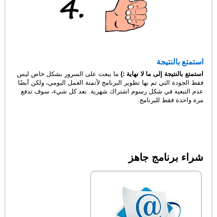
استمتع بالنتيجة
استمتع بالنتيجة إلى ما لا نهاية :)
ما يبعث على السرور بشكل خاص ليس
فقط الجودة التي تم بها تطوير البرنامج لأتمتة العمل اليومي، ولكن أيضًا
عدم التبعية في شكل رسوم اشتراك شهرية. بعد كل شيء، سوف تدفع
مرة واحدة فقط للبرنامج.
شراء برنامج جاهز