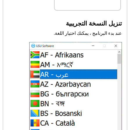
تنزيل النسخة التجريبية
عند بدء البرنامج ، يمكنك اختيار اللغة.