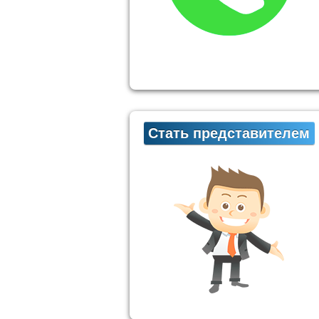
Стать представителем