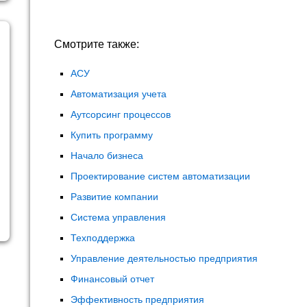
Смотрите также:
АСУ
Автоматизация учета
Аутсорсинг процессов
Купить программу
Начало бизнеса
Проектирование систем автоматизации
Развитие компании
Система управления
Техподдержка
Управление деятельностью предприятия
Финансовый отчет
Эффективность предприятия