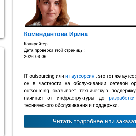
Комендантова Ирина
Копирайтер
Дата проверки этой страницы:
2026-08-06
IT outsourcing или
ит аутсорсинг
, это тот же аутс
он в частности на обслуживании сетевой ор
outsourcing оказывает техническую поддержку.
начиная от инфраструктуры до
разработк
технического обслуживания и поддержки.
Читать подробнее или заказа