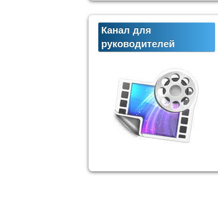
Канал для
руководителей