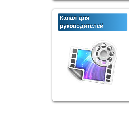
Канал для
руководителей