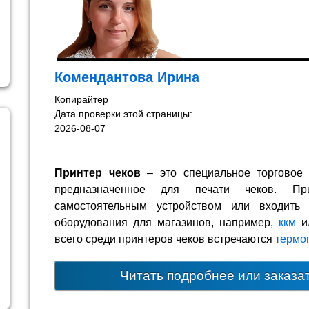
Комендантова Ирина
Копирайтер
Дата проверки этой страницы:
2026-08-07
Принтер чеков
– это специальное торговое 
предназначенное для печати чеков. П
самостоятельным устройством или входить 
оборудования для магазинов, например,
ккм
и
всего среди принтеров чеков встречаются
термо
Читать подробнее или заказа