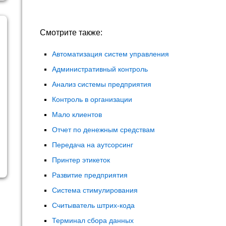
Смотрите также:
Автоматизация систем управления
Административный контроль
Анализ системы предприятия
Контроль в организации
Мало клиентов
Отчет по денежным средствам
Передача на аутсорсинг
Принтер этикеток
Развитие предприятия
Система стимулирования
Считыватель штрих-кода
Терминал сбора данных