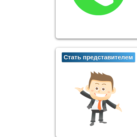
Стать представителем