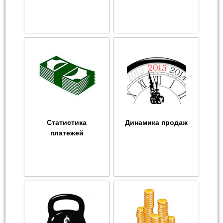
Статистика
Динамика продаж
платежей