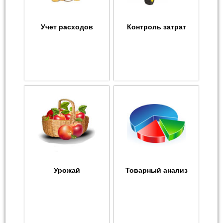
Учет расходов
Контроль затрат
Урожай
Товарный анализ