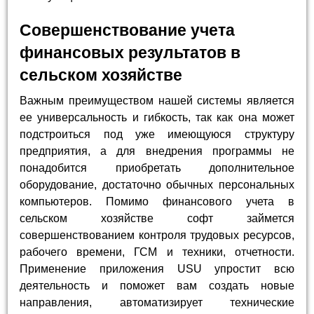
Совершенствование учета
финансовых результатов в
сельском хозяйстве
Важным преимуществом нашей системы является
ее универсальность и гибкость, так как она может
подстроиться под уже имеющуюся структуру
предприятия, а для внедрения программы не
понадобится приобретать дополнительное
оборудование, достаточно обычных персональных
компьютеров. Помимо финансового учета в
сельском хозяйстве софт займется
совершенствованием контроля трудовых ресурсов,
рабочего времени, ГСМ и техники, отчетности.
Применение приложения USU упростит всю
деятельность и поможет вам создать новые
направления, автоматизирует технические