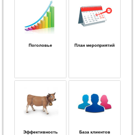
Поголовье
План мероприятий
Эффективность
База клиентов