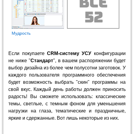
Мудрость
Если покупаете
CRM-систему УСУ
конфигурации
не ниже "
Стандарт
", в вашем распоряжении будет
выбор дизайна из более чем полусотни заготовок. У
каждого пользователя программного обеспечения
будет возможность выбрать "скин" программы на
свой вкус. Каждый день работы должен приносить
радость! Вы сможете использовать: классические
темы, светлые, с темным фоном для уменьшения
нагрузки на глаза, тематические и праздничные,
яркие и сдержанные. Вот лишь некоторые из них.