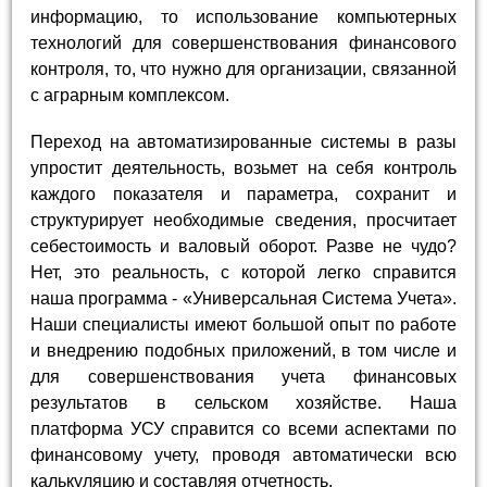
информацию, то использование компьютерных
технологий для совершенствования финансового
контроля, то, что нужно для организации, связанной
с аграрным комплексом.
Переход на автоматизированные системы в разы
упростит деятельность, возьмет на себя контроль
каждого показателя и параметра, сохранит и
структурирует необходимые сведения, просчитает
себестоимость и валовый оборот. Разве не чудо?
Нет, это реальность, с которой легко справится
наша программа - «Универсальная Система Учета».
Наши специалисты имеют большой опыт по работе
и внедрению подобных приложений, в том числе и
для совершенствования учета финансовых
результатов в сельском хозяйстве. Наша
платформа УСУ справится со всеми аспектами по
финансовому учету, проводя автоматически всю
калькуляцию и составляя отчетность.