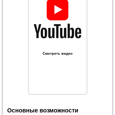
Смотреть видео
Основные возможности