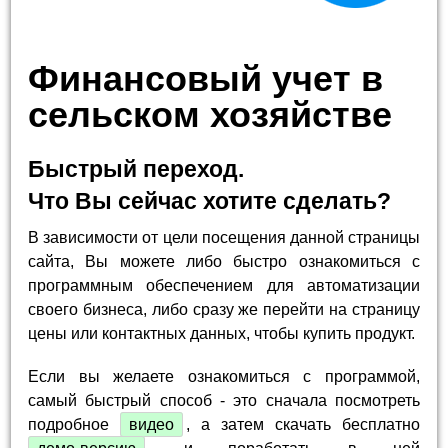
Финансовый учет в
сельском хозяйстве
Быстрый переход.
Что Вы сейчас хотите сделать?
В зависимости от цели посещения данной страницы
сайта, Вы можете либо быстро ознакомиться с
программным обеспечением для автоматизации
своего бизнеса, либо сразу же перейти на страницу
цены или контактных данных, чтобы купить продукт.
Если вы желаете ознакомиться с программой,
самый быстрый способ - это сначала посмотреть
подробное
видео
, а затем скачать бесплатно