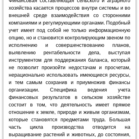
Финансовая составляющая сельского и аграрного
хозяйства касается процессов внутри системы и во
внешней среде взаимодействия со сторонними
компаниями и регулирующими органами. Подобный
учет имеет под собой не только информационную
опцию, но и становится контролирующим звеном по
исполнению и совершенствованию планов,
выявлению рентабельности дела, выступая
инструментом для поддержания баланса, который
не позволит произойти недостачам и просчетам,
нерационально использовать имеющиеся ресурсы,
и тем самым сохранив и приумножив финансы
организации. Специфика ведения учета
финансовых результатов в сельском хозяйстве
состоит в том, что деятельность имеет прямое
отношение к земле, природе и живым организмам,
которые становятся предметами труда. Большая
часть цикла производства отводится на
выращивание растений и животных, до состояния,