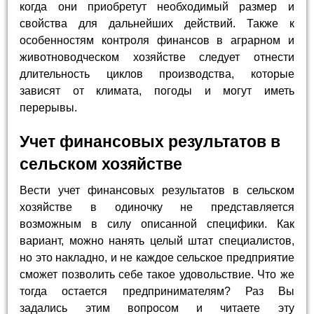
когда они приобретут необходимый размер и
свойства для дальнейших действий. Также к
особенностям контроля финансов в аграрном и
животноводческом хозяйстве следует отнести
длительность циклов производства, которые
зависят от климата, погоды и могут иметь
перерывы.
Учет финансовых результатов в
сельском хозяйстве
Вести учет финансовых результатов в сельском
хозяйстве в одиночку не представляется
возможным в силу описанной специфики. Как
вариант, можно нанять целый штат специалистов,
но это накладно, и не каждое сельское предприятие
сможет позволить себе такое удовольствие. Что же
тогда остается предпринимателям? Раз Вы
задались этим вопросом и читаете эту