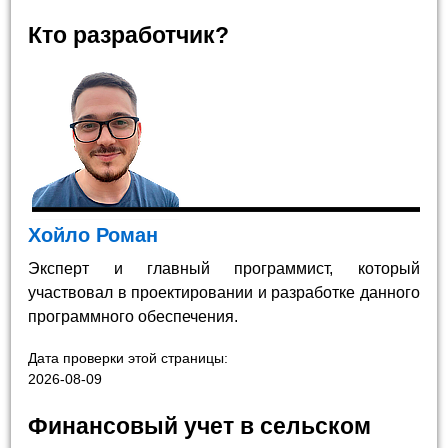
Кто разработчик?
Хойло Роман
Эксперт и главный программист, который
участвовал в проектировании и разработке данного
программного обеспечения.
Дата проверки этой страницы:
2026-08-09
Финансовый учет в сельском