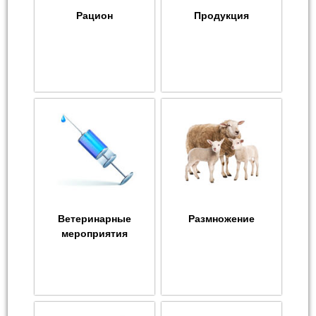
Рацион
Продукция
Ветеринарные
Размножение
мероприятия