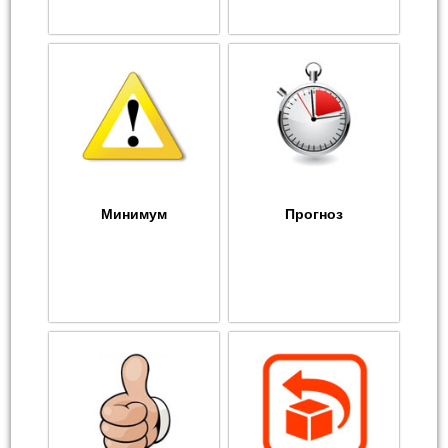
Минимум
Прогноз