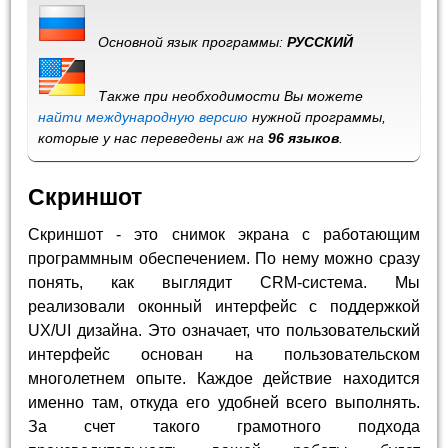
Основной язык программы:
РУССКИЙ
Также при необходимости Вы можете
найти международную версию
нужной программы,
которые у нас переведены аж на
96 языков
.
Скриншот
Скриншот - это снимок экрана с работающим
программным обеспечением. По нему можно сразу
понять, как выглядит CRM-система. Мы
реализовали оконный интерфейс с поддержкой
UX/UI дизайна. Это означает, что пользовательский
интерфейс основан на пользовательском
многолетнем опыте. Каждое действие находится
именно там, откуда его удобней всего выполнять.
За счет такого грамотного подхода