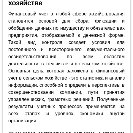
хозяйстве
Финансовый учет в любой сфере хозяйствования
становится основой для сбора, фиксации и
обобщения данных по имуществу и обязательствах
предприятия, отображаемой в денежной форме.
Такой вид контроля создает условия для
постоянного и всестороннего документального
освидетельствования по всем областям
деятельности, в том числе и в сельском хозяйстве.
Основная цель, которая заложена в финансовый
учет в сельском хозяйстве - это статистика и анализ
информации, способной определить перспективы в
совершенствовании компании, пути принятия
управленческих, грамотных решений. Полученные
результаты учетных процессов применяются на
всех этапах и уровнях экономики внутри
организации.