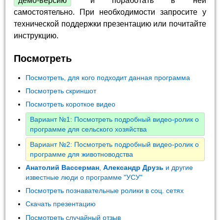
демо-версию
и поработать в ней
самостоятельно. При необходимости запросите у
технической поддержки презентацию или почитайте
инструкцию.
Посмотреть
Посмотреть, для кого подходит данная программа
Посмотреть скриншот
Посмотреть короткое видео
Вариант №1: Посмотреть подробный видео-ролик о
программе для сельского хозяйства
Вариант №2: Посмотреть подробный видео-ролик о
программе для животноводства
Анатолий Вассерман
,
Александр Друзь
и другие
известные люди о программе "УСУ"
Посмотреть познавательные ролики в соц. сетях
Скачать презентацию
Посмотреть случайный отзыв