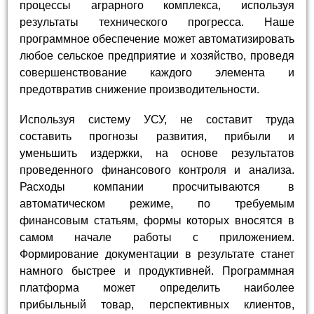
процессы аграрного комплекса, используя
результаты технического прогресса. Наше
программное обеспечение может автоматизировать
любое сельское предприятие и хозяйство, проведя
совершенствование каждого элемента и
предотвратив снижение производительности.
Используя систему УСУ, не составит труда
составить прогнозы развития, прибыли и
уменьшить издержки, на основе результатов
проведенного финансового контроля и анализа.
Расходы компании просчитываются в
автоматическом режиме, по требуемым
финансовым статьям, формы которых вносятся в
самом начале работы с приложением.
Формирование документации в результате станет
намного быстрее и продуктивней. Программная
платформа может определить наиболее
прибыльный товар, перспективных клиентов,