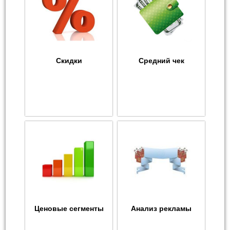
Скидки
Средний чек
Ценовые сегменты
Анализ рекламы