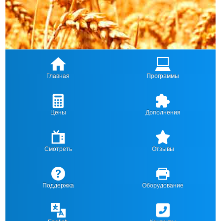
Главная
Программы
Цены
Дополнения
Смотреть
Отзывы
Поддержка
Оборудование