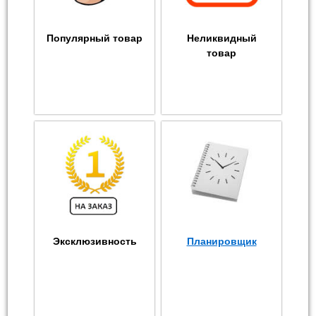
Популярный товар
Неликвидный
товар
Эксклюзивность
Планировщик