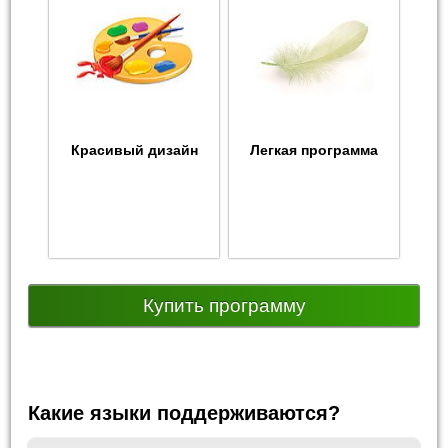
Красивый дизайн
Легкая программа
Купить программу
Какие языки поддерживаются?