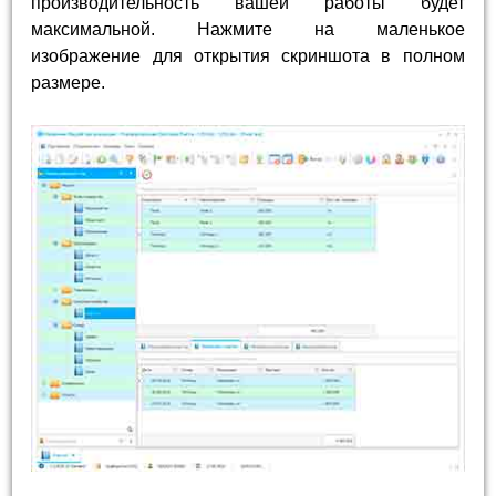
производительность вашей работы будет
максимальной. Нажмите на маленькое
изображение для открытия скриншота в полном
размере.