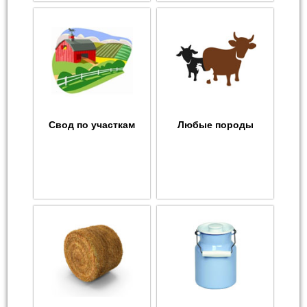
Свод по участкам
Любые породы