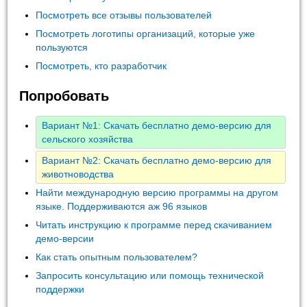
Посмотреть все отзывы пользователей
Посмотреть логотипы организаций, которые уже
пользуются
Посмотреть, кто разработчик
Попробовать
Вариант №1: Скачать бесплатно демо-версию для
сельского хозяйства
Вариант №2: Скачать бесплатно демо-версию для
животноводства
Найти международную версию программы на другом
языке. Поддерживаются аж 96 языков
Читать инструкцию к программе перед скачиванием
демо-версии
Как стать опытным пользователем?
Запросить консультацию или помощь технической
поддержки