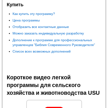
Купить
Как купить эту программу?
Цена программы
Отобразить все контактные данные
Можно заказать индивидуальную разработку
Дополнение к программе для профессиональных
управленцев "Библия Современного Руководителя"
Список всех возможных дополнений
Короткое видео легкой
программы для сельского
хозяйства и животноводства USU