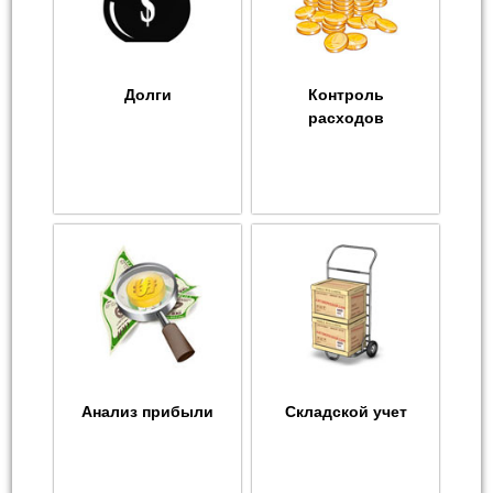
Долги
Контроль
расходов
Анализ прибыли
Складской учет