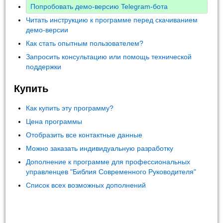
Попробовать демо-версию Telegram-бота
Читать инструкцию к программе перед скачиванием
демо-версии
Как стать опытным пользователем?
Запросить консультацию или помощь технической
поддержки
Купить
Как купить эту программу?
Цена программы
Отобразить все контактные данные
Можно заказать индивидуальную разработку
Дополнение к программе для профессиональных
управленцев "Библия Современного Руководителя"
Список всех возможных дополнений