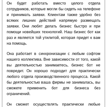
Он будет работать вместо целого отдела
сотрудников, которые могли бы сидеть на телефоне
и принимать заявки. Клиентам также удобно без
всяких лишних действий напрямую размещать
заявки. Они любят делать бизнес быстро и при
помощи новейших технологий. Наш бизнес бот как
раз и является той утилитой, которая придет к вам
на помощь.
Она работает в синхронизации с любым софтом
нашего коллектива. Вне зависимости от того, какой
вы деятельностью занимаетесь, бизнес бот не
повредит. Он хорошо подходит для практически
любого отдела производственного процесса. Какой
бы деятельностью ваша фирмы не занималась, вы
сможете применить бот для бизнеса без
ограничений.
Он сможет осуществлять практически любые