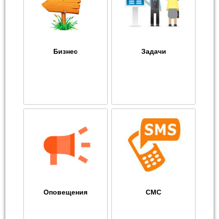
Бизнес
Задачи
Оповещения
СМС