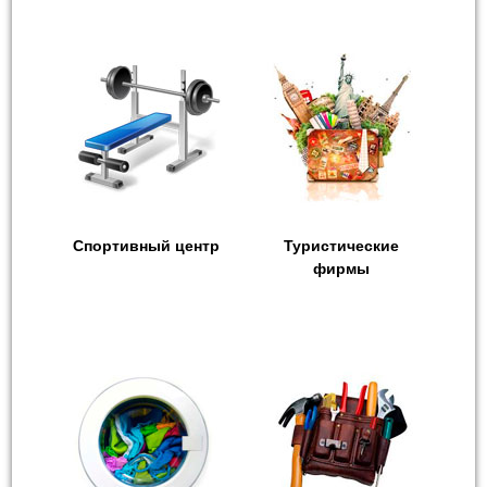
Спортивный центр
Туристические
фирмы