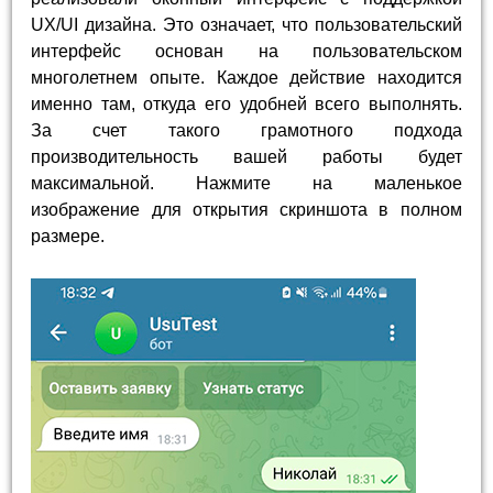
UX/UI дизайна. Это означает, что пользовательский
интерфейс основан на пользовательском
многолетнем опыте. Каждое действие находится
именно там, откуда его удобней всего выполнять.
За счет такого грамотного подхода
производительность вашей работы будет
максимальной. Нажмите на маленькое
изображение для открытия скриншота в полном
размере.