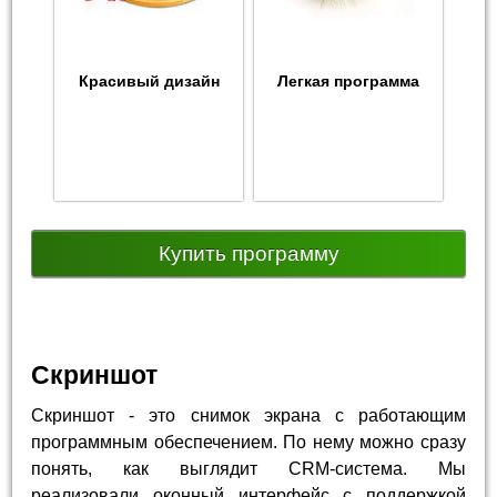
Красивый дизайн
Легкая программа
Купить программу
Скриншот
Скриншот - это снимок экрана с работающим
программным обеспечением. По нему можно сразу
понять, как выглядит CRM-система. Мы
реализовали оконный интерфейс с поддержкой