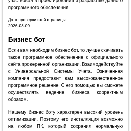
участвовал в проектировании и разработке данного
программного обеспечения.
Дата проверки этой страницы:
2026-08-09
Бизнес бот
Если вам необходим бизнес бот, то лучше скачивать
такое программное обеспечение с официального
сайта проверенной организации. Взаимодействуйте
с Универсальной Системы Учета. Означенная
компания предоставит вам высококачественное
программное решение. С его помощью вы сможете
осуществлять ведение бизнеса корректным
образом.
Нашему бизнес боту характерен высокий уровень
оптимизации. Поэтому его инсталляция возможно
на любом ПК, который сохранил нормальную