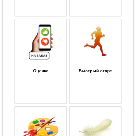
Оценка
Быстрый старт