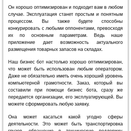
Он хорошо оптимизирован и подходит вам в любом
случае. Эксплуатация станет простым и понятным
процессом. Вы также будете способны
конкурировать с любыми оппонентами, превосходя
их по основным параметрам. Ведь наше
приложение дает возможность актуального
размещения товарных запасов на складах.
Наш бизнес бот настолько хорошо оптимизирован,
что может быть использован любым оператором.
Даже не обязательно иметь очень хороший уровень
компьютерной грамотности. Заказ, который вы
составили при помощи бизнес бота, сразу же
передается организации, его эксплуатирующей. Вы
можете сформировать любую заявку.
Она может касаться какой угодно сферы
деятельности. Это может быть транспортировка
грузов, обращение в техническую поддержку,