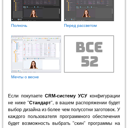
Полночь
Перед рассветом
Мечты о весне
Если покупаете
CRM-систему УСУ
конфигурации
не ниже "
Стандарт
", в вашем распоряжении будет
выбор дизайна из более чем полусотни заготовок. У
каждого пользователя программного обеспечения
будет возможность выбрать "скин" программы на