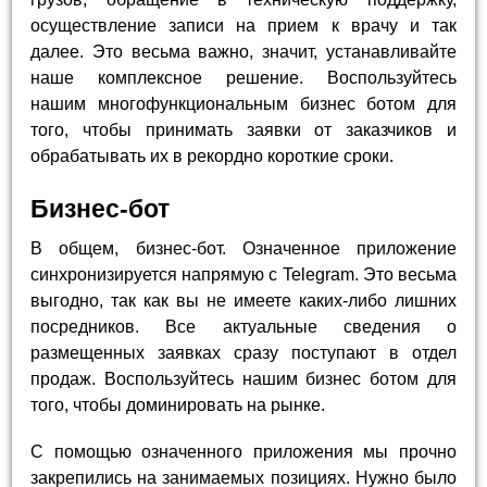
осуществление записи на прием к врачу и так
далее. Это весьма важно, значит, устанавливайте
наше комплексное решение. Воспользуйтесь
нашим многофункциональным бизнес ботом для
того, чтобы принимать заявки от заказчиков и
обрабатывать их в рекордно короткие сроки.
Бизнес-бот
В общем, бизнес-бот. Означенное приложение
синхронизируется напрямую с Telegram. Это весьма
выгодно, так как вы не имеете каких-либо лишних
посредников. Все актуальные сведения о
размещенных заявках сразу поступают в отдел
продаж. Воспользуйтесь нашим бизнес ботом для
того, чтобы доминировать на рынке.
С помощью означенного приложения мы прочно
закрепились на занимаемых позициях. Нужно было