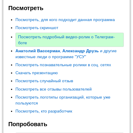
Посмотреть
Посмотреть, для кого подходит данная программа
Посмотреть скриншот
Посмотреть подробный видео-ролик о Телеграм-
боте
Анатолий Вассерман
,
Александр Друзь
и другие
известные люди о программе "УСУ"
Посмотреть познавательные ролики в соц. сетях
Скачать презентацию
Посмотреть случайный отзыв
Посмотреть все отзывы пользователей
Посмотреть логотипы организаций, которые уже
пользуются
Посмотреть, кто разработчик
Попробовать