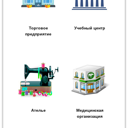
Торговое
Учебный центр
предприятие
Ателье
Медицинская
организация