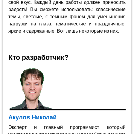
свой вкус. Каждый день работы должен приносить
радость! Вы сможете использовать: классические
темы, светлые, с темным фоном для уменьшения
нагрузки на глаза, тематические и праздничные,
яркие и сдержанные. Вот лишь некоторые из них.
Кто разработчик?
Акулов Николай
Эксперт и главный программист, который