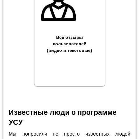
Все отзывы
пользователей
(видео и текстовые)
Известные люди о программе
УСУ
Мы попросили не просто известных людей