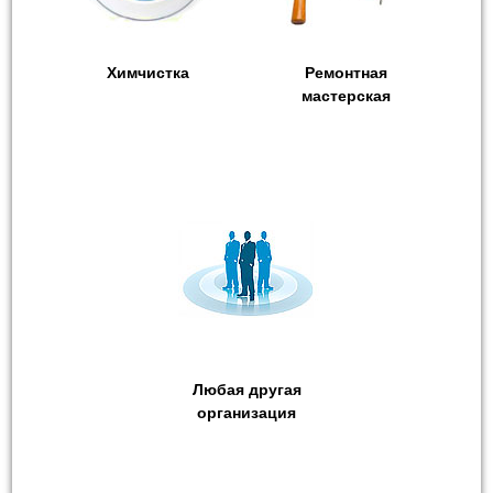
Химчистка
Ремонтная
мастерская
Любая другая
организация