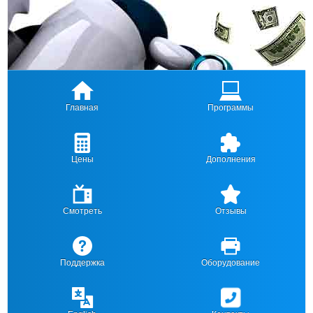
Главная
Программы
Цены
Дополнения
Смотреть
Отзывы
Поддержка
Оборудование