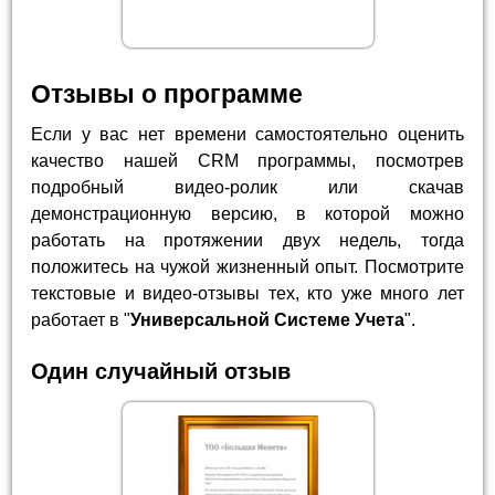
Отзывы о программе
Если у вас нет времени самостоятельно оценить
качество нашей CRM программы, посмотрев
подробный видео-ролик или скачав
демонстрационную версию, в которой можно
работать на протяжении двух недель, тогда
положитесь на чужой жизненный опыт. Посмотрите
текстовые и видео-отзывы тех, кто уже много лет
работает в "
Универсальной Системе Учета
".
Один случайный отзыв