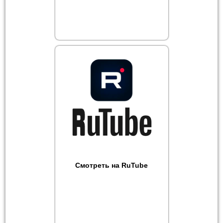
Смотреть на RuTube