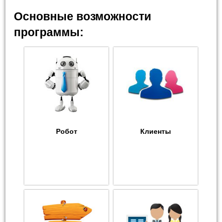
Основные возможности
программы:
Робот
Клиенты