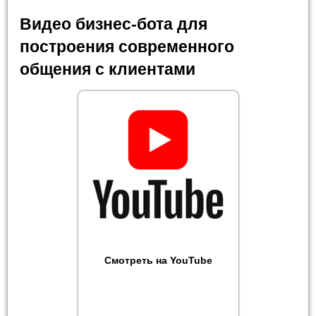
Видео бизнес-бота для
построения современного
общения с клиентами
Смотреть на YouTube