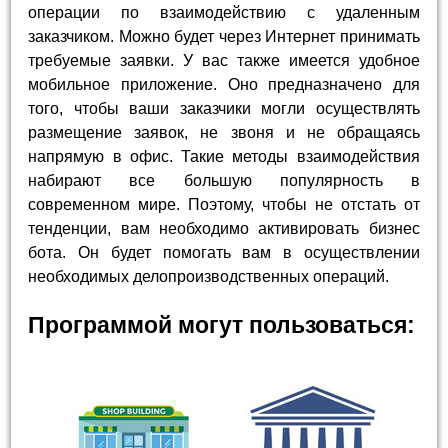
операции по взаимодействию с удаленным
заказчиком. Можно будет через Интернет принимать
требуемые заявки. У вас также имеется удобное
мобильное приложение. Оно предназначено для
того, чтобы ваши заказчики могли осуществлять
размещение заявок, не звоня и не обращаясь
напрямую в офис. Такие методы взаимодействия
набирают все большую популярность в
современном мире. Поэтому, чтобы не отстать от
тенденции, вам необходимо активировать бизнес
бота. Он будет помогать вам в осуществлении
необходимых делопроизводственных операций.
Программой могут пользоваться: