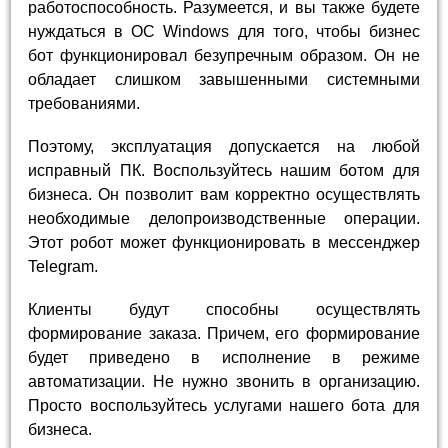
работоспособность. Разумеется, и вы также будете
нуждаться в ОС Windows для того, чтобы бизнес
бот функционировал безупречным образом. Он не
обладает слишком завышенными системными
требованиями.
Поэтому, эксплуатация допускается на любой
исправный ПК. Воспользуйтесь нашим ботом для
бизнеса. Он позволит вам корректно осуществлять
необходимые делопроизводственные операции.
Этот робот может функционировать в мессенджер
Telegram.
Клиенты будут способны осуществлять
формирование заказа. Причем, его формирование
будет приведено в исполнение в режиме
автоматизации. Не нужно звонить в организацию.
Просто воспользуйтесь услугами нашего бота для
бизнеса.