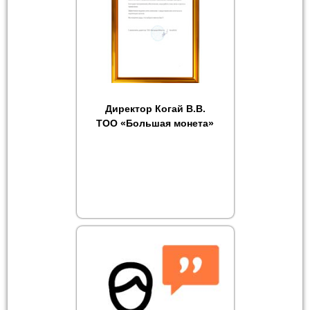
Директор Когай В.В.
ТОО «Большая монета»