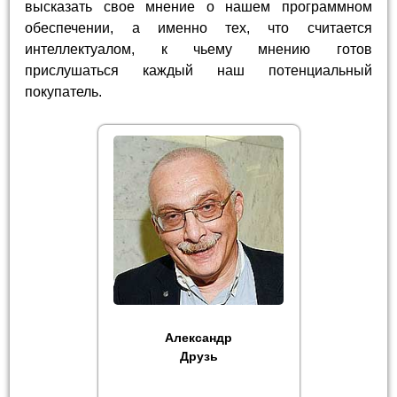
высказать свое мнение о нашем программном
обеспечении, а именно тех, что считается
интеллектуалом, к чьему мнению готов
прислушаться каждый наш потенциальный
покупатель.
Александр
Друзь