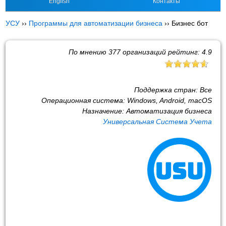
English
Контакты
УСУ
››
Программы для автоматизации бизнеса
››
Бизнес бот
По мнению
377
организаций рейтинг:
4.9
Поддержка стран:
Все
Операционная система:
Windows, Android, macOS
Назначение:
Автоматизация бизнеса
Универсальная Система Учета