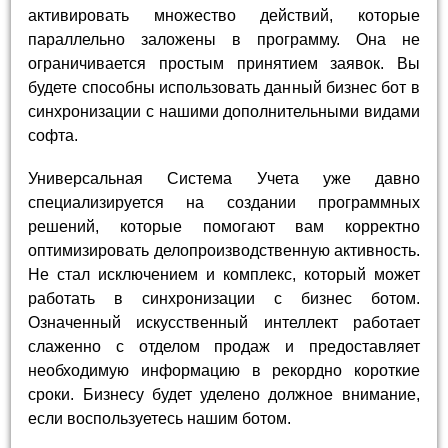
активировать множество действий, которые
параллельно заложены в программу. Она не
ограничивается простым принятием заявок. Вы
будете способны использовать данный бизнес бот в
синхронизации с нашими дополнительными видами
софта.
Универсальная Система Учета уже давно
специализируется на создании программных
решений, которые помогают вам корректно
оптимизировать делопроизводственную активность.
Не стал исключением и комплекс, который может
работать в синхронизации с бизнес ботом.
Означенный искусственный интеллект работает
слаженно с отделом продаж и предоставляет
необходимую информацию в рекордно короткие
сроки. Бизнесу будет уделено должное внимание,
если воспользуетесь нашим ботом.