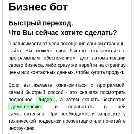
Бизнес бот
Быстрый переход.
Что Вы сейчас хотите сделать?
В зависимости от цели посещения данной страницы
сайта, Вы можете либо быстро ознакомиться с
программным обеспечением для автоматизации
своего бизнеса, либо сразу же перейти на страницу
цены или контактных данных, чтобы купить продукт.
Если вы желаете ознакомиться с программой,
самый быстрый способ - это сначала посмотреть
подробное
видео
, а затем скачать бесплатно
демо-версию
и поработать в ней
самостоятельно. При необходимости запросите у
технической поддержки презентацию или почитайте
инструкцию.