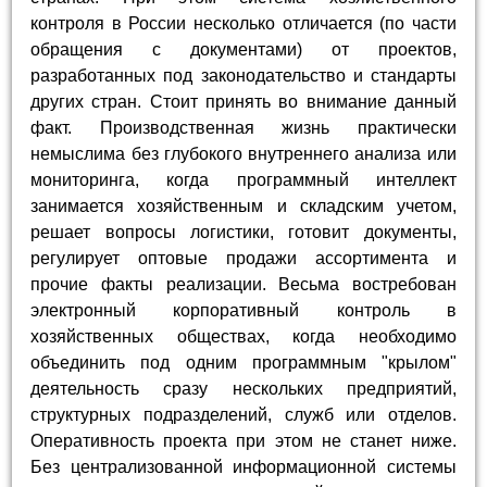
контроля в России несколько отличается (по части
обращения с документами) от проектов,
разработанных под законодательство и стандарты
других стран. Стоит принять во внимание данный
факт. Производственная жизнь практически
немыслима без глубокого внутреннего анализа или
мониторинга, когда программный интеллект
занимается хозяйственным и складским учетом,
решает вопросы логистики, готовит документы,
регулирует оптовые продажи ассортимента и
прочие факты реализации. Весьма востребован
электронный корпоративный контроль в
хозяйственных обществах, когда необходимо
объединить под одним программным "крылом"
деятельность сразу нескольких предприятий,
структурных подразделений, служб или отделов.
Оперативность проекта при этом не станет ниже.
Без централизованной информационной системы