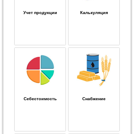
Учет продукции
Калькуляция
Себестоимость
Снабжение