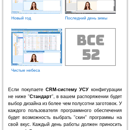
Новый год
Последний день зимы
Чистые небеса
Если покупаете
CRM-систему УСУ
конфигурации
не ниже "
Стандарт
", в вашем распоряжении будет
выбор дизайна из более чем полусотни заготовок. У
каждого пользователя программного обеспечения
будет возможность выбрать "скин" программы на
свой вкус. Каждый день работы должен приносить