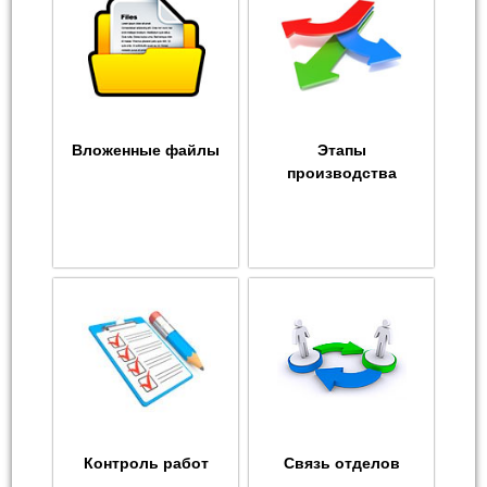
Вложенные файлы
Этапы
производства
Контроль работ
Связь отделов