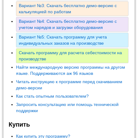
Вариант №3: Скачать бесплатно демо-версию с
калькуляцией по работам
Вариант №4: Скачать бесплатно демо-версию с
учетом нарядов и загрузки оборудования
Вариант №5: Скачать программу для учета
индивидуальных заказов на производстве
Скачать программу для расчета себестоимости на
производстве
Найти международную версию программы на другом
языке. Поддерживаются аж 96 языков
Читать инструкцию к программе перед скачиванием
демо-версии
Как стать опытным пользователем?
Запросить консультацию или помощь технической
поддержки
Купить
Как купить эту программу?