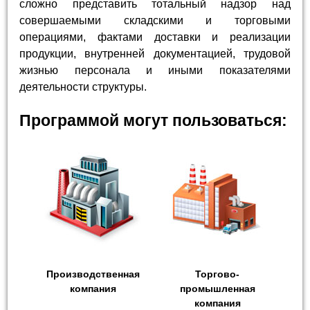
сложно представить тотальный надзор над
совершаемыми складскими и торговыми
операциями, фактами доставки и реализации
продукции, внутренней документацией, трудовой
жизнью персонала и иными показателями
деятельности структуры.
Программой могут пользоваться:
Производственная
Торгово-
компания
промышленная
компания