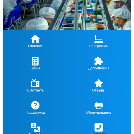
Главная
Программы
Цены
Дополнения
Смотреть
Отзывы
Поддержка
Оборудование