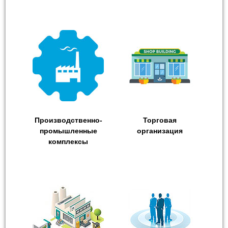
Производственно-
Торговая
промышленные
организация
комплексы