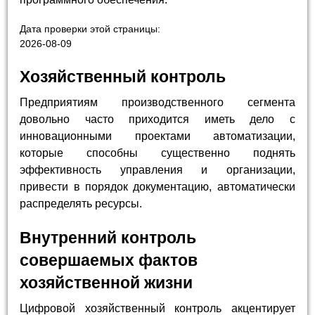
Дата проверки этой страницы:
2026-08-09
Хозяйственный контроль
Предприятиям производственного сегмента
довольно часто приходится иметь дело с
инновационными проектами автоматизации,
которые способны существенно поднять
эффективность управления и организации,
привести в порядок документацию, автоматически
распределять ресурсы.
Внутренний контроль
совершаемых фактов
хозяйственной жизни
Цифровой хозяйственный контроль акцентирует