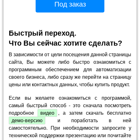
Под заказ
Быстрый переход.
Что Вы сейчас хотите сделать?
В зависимости от цели посещения данной страницы
сайта, Вы можете либо быстро ознакомиться с
программным обеспечением для автоматизации
своего бизнеса, либо сразу же перейти на страницу
цены или контактных данных, чтобы купить продукт.
Если вы желаете ознакомиться с программой,
самый быстрый способ - это сначала посмотреть
подробное
видео
, а затем скачать бесплатно
демо-версию
и поработать в ней
самостоятельно. При необходимости запросите у
технической поддержки презентацию или почитайте