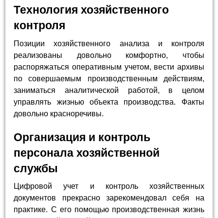
Технология хозяйственного
контроля
Позиции хозяйственного анализа и контроля
реализованы довольно комфортно, чтобы
распоряжаться оперативным учетом, вести архивы
по совершаемым производственным действиям,
заниматься аналитической работой, в целом
управлять жизнью объекта производства. Факты
довольно красноречивы.
Организация и контроль
персонала хозяйственной
службы
Цифровой учет и контроль хозяйственных
документов прекрасно зарекомендовал себя на
практике. С его помощью производственная жизнь