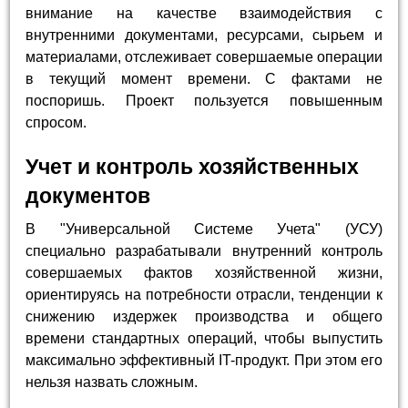
внимание на качестве взаимодействия с
внутренними документами, ресурсами, сырьем и
материалами, отслеживает совершаемые операции
в текущий момент времени. С фактами не
поспоришь. Проект пользуется повышенным
спросом.
Учет и контроль хозяйственных
документов
В "Универсальной Системе Учета" (УСУ)
специально разрабатывали внутренний контроль
совершаемых фактов хозяйственной жизни,
ориентируясь на потребности отрасли, тенденции к
снижению издержек производства и общего
времени стандартных операций, чтобы выпустить
максимально эффективный IT-продукт. При этом его
нельзя назвать сложным.