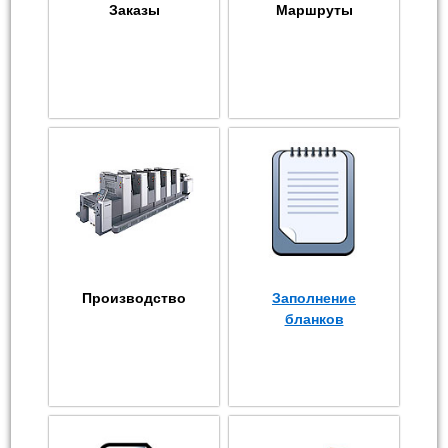
Заказы
Маршруты
Производство
Заполнение
бланков