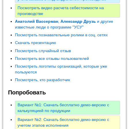
Посмотреть видео расчета себестоимости на
производстве
Анатолий Вассерман
,
Александр Друзь
и другие
известные люди о программе "УСУ"
Посмотреть познавательные ролики в соц. сетях
Скачать презентацию
Посмотреть случайный отзыв
Посмотреть все отзывы пользователей
Посмотреть логотипы организаций, которые уже
пользуются
Посмотреть, кто разработчик
Попробовать
Вариант №1: Скачать бесплатно демо-версию с
калькуляцией по продукции
Вариант №2: Скачать бесплатно демо-версию с
учетом этапов исполнения