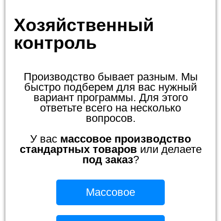
Хозяйственный
контроль
Производство бывает разным. Мы
быстро подберем для вас нужный
вариант программы. Для этого
ответьте всего на несколько
вопросов.
У вас
массовое производство
стандартных товаров
или делаете
под заказ
?
Массовое