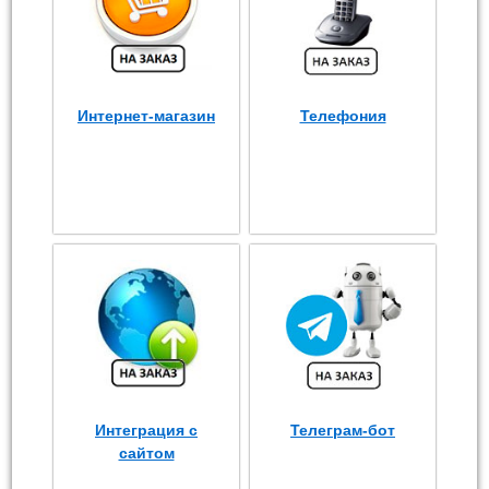
Интернет-магазин
Телефония
Интеграция с
Телеграм-бот
сайтом