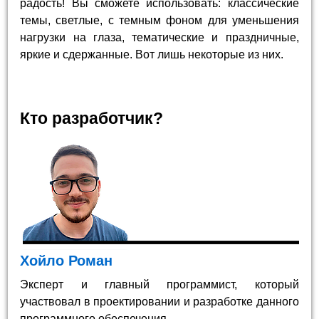
радость! Вы сможете использовать: классические
темы, светлые, с темным фоном для уменьшения
нагрузки на глаза, тематические и праздничные,
яркие и сдержанные. Вот лишь некоторые из них.
Кто разработчик?
Хойло Роман
Эксперт и главный программист, который
участвовал в проектировании и разработке данного
программного обеспечения.