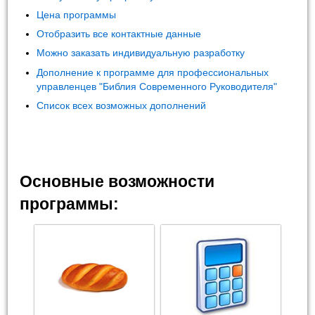
Цена программы
Отобразить все контактные данные
Можно заказать индивидуальную разработку
Дополнение к программе для профессиональных
управленцев "Библия Современного Руководителя"
Список всех возможных дополнений
Основные возможности
программы: