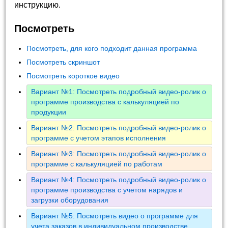
инструкцию.
Посмотреть
Посмотреть, для кого подходит данная программа
Посмотреть скриншот
Посмотреть короткое видео
Вариант №1: Посмотреть подробный видео-ролик о
программе производства с калькуляцией по
продукции
Вариант №2: Посмотреть подробный видео-ролик о
программе с учетом этапов исполнения
Вариант №3: Посмотреть подробный видео-ролик о
программе с калькуляцией по работам
Вариант №4: Посмотреть подробный видео-ролик о
программе производства с учетом нарядов и
загрузки оборудования
Вариант №5: Посмотреть видео о программе для
учета заказов в индивидуальном производстве