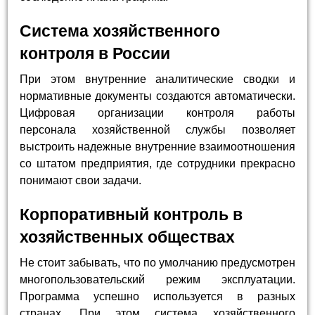
Система хозяйственного
контроля в России
При этом внутренние аналитические сводки и
нормативные документы создаются автоматически.
Цифровая организации контроля работы
персонала хозяйственной службы позволяет
выстроить надежные внутренние взаимоотношения
со штатом предприятия, где сотрудники прекрасно
понимают свои задачи.
Корпоративный контроль в
хозяйственных обществах
Не стоит забывать, что по умолчанию предусмотрен
многопользовательский режим эксплуатации.
Программа успешно используется в разных
странах. При этом система хозяйственного