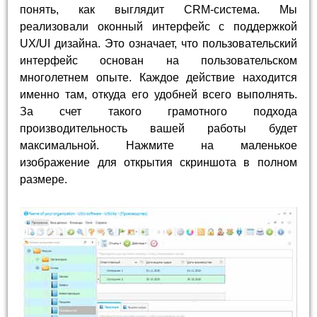
понять, как выглядит CRM-система. Мы
реализовали оконный интерфейс с поддержкой
UX/UI дизайна. Это означает, что пользовательский
интерфейс основан на пользовательском
многолетнем опыте. Каждое действие находится
именно там, откуда его удобней всего выполнять.
За счет такого грамотного подхода
производительность вашей работы будет
максимальной. Нажмите на маленькое
изображение для открытия скриншота в полном
размере.