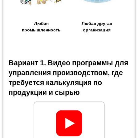
Любая
Любая другая
промышленность
организация
Вариант 1. Видео программы для
управления производством, где
требуется калькуляция по
продукции и сырью