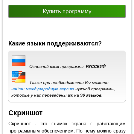
Купить программу
Какие языки поддерживаются?
Основной язык программы:
РУССКИЙ
Также при необходимости Вы можете
найти международную версию
нужной программы,
которые у нас переведены аж на
96 языков
.
Скриншот
Скриншот - это снимок экрана с работающим
программным обеспечением. По нему можно сразу