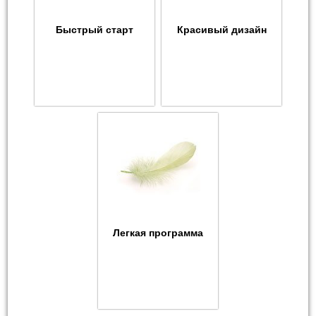
Быстрый старт
Красивый дизайн
Легкая программа