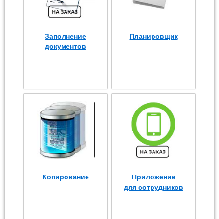
Заполнение
Планировщик
документов
Копирование
Приложение
для сотрудников