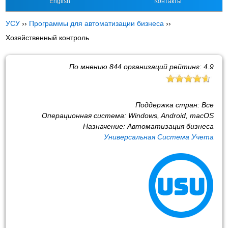
English
Контакты
УСУ
››
Программы для автоматизации бизнеса
››
Хозяйственный контроль
По мнению
844
организаций рейтинг:
4.9
Поддержка стран:
Все
Операционная система:
Windows, Android, macOS
Назначение:
Автоматизация бизнеса
Универсальная Система Учета