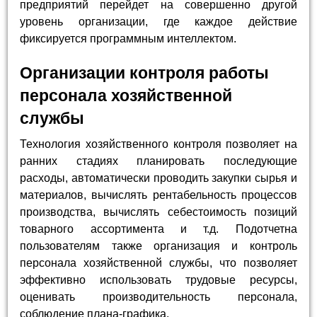
предприятий перейдет на совершенно другой
уровень организации, где каждое действие
фиксируется программным интеллектом.
Организации контроля работы
персонала хозяйственной
службы
Технология хозяйственного контроля позволяет на
ранних стадиях планировать последующие
расходы, автоматически проводить закупки сырья и
материалов, вычислять рентабельность процессов
производства, вычислять себестоимость позиций
товарного ассортимента и т.д. Подотчетна
пользователям также организация и контроль
персонала хозяйственной службы, что позволяет
эффективно использовать трудовые ресурсы,
оценивать производительность персонала,
соблюдение плана-графика.