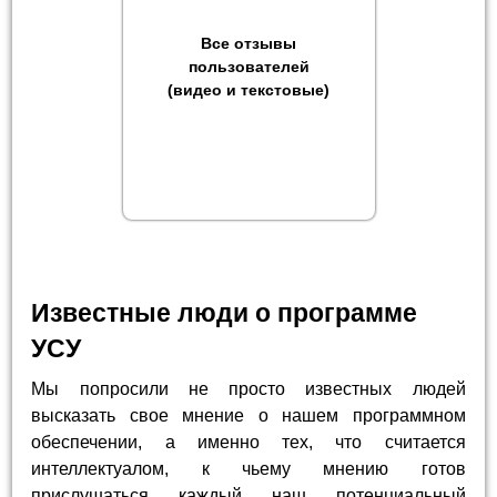
Все отзывы
пользователей
(видео и текстовые)
Известные люди о программе
УСУ
Мы попросили не просто известных людей
высказать свое мнение о нашем программном
обеспечении, а именно тех, что считается
интеллектуалом, к чьему мнению готов
прислушаться каждый наш потенциальный