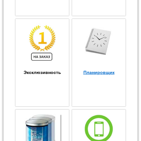
Эксклюзивность
Планировщик