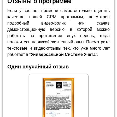
Отзывы о программе
Если у вас нет времени самостоятельно оценить
качество нашей CRM программы, посмотрев
подробный видео-ролик или скачав
демонстрационную версию, в которой можно
работать на протяжении двух недель, тогда
положитесь на чужой жизненный опыт. Посмотрите
текстовые и видео-отзывы тех, кто уже много лет
работает в "
Универсальной Системе Учета
".
Один случайный отзыв