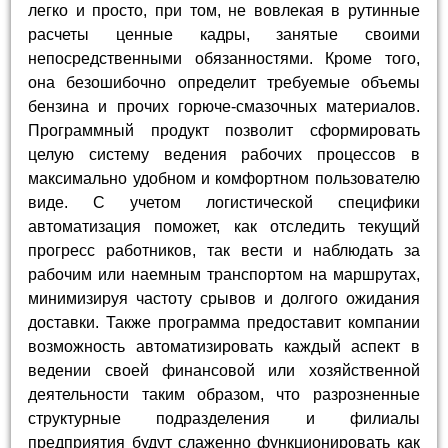
легко и просто, при том, не вовлекая в рутинные
расчеты ценные кадры, занятые своими
непосредственными обязанностями. Кроме того,
она безошибочно определит требуемые объемы
бензина и прочих горюче-смазочных материалов.
Программный продукт позволит сформировать
целую систему ведения рабочих процессов в
максимально удобном и комфортном пользователю
виде. С учетом логистической специфики
автоматизация поможет, как отследить текущий
прогресс работников, так вести и наблюдать за
рабочим или наемным транспортом на маршрутах,
минимизируя частоту срывов и долгого ожидания
доставки. Также программа предоставит компании
возможность автоматизировать каждый аспект в
ведении своей финансовой или хозяйственной
деятельности таким образом, что разрозненные
структурные подразделения и филиалы
предприятия будут слаженно функционировать как