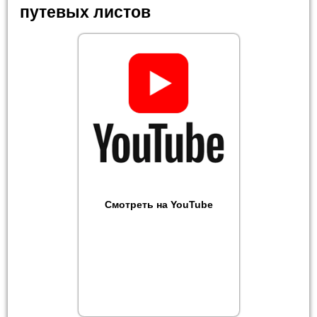
путевых листов
Смотреть на YouTube