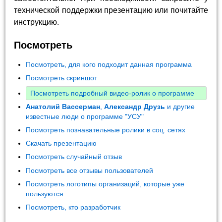
технической поддержки презентацию или почитайте
инструкцию.
Посмотреть
Посмотреть, для кого подходит данная программа
Посмотреть скриншот
Посмотреть подробный видео-ролик о программе
Анатолий Вассерман
,
Александр Друзь
и другие
известные люди о программе "УСУ"
Посмотреть познавательные ролики в соц. сетях
Скачать презентацию
Посмотреть случайный отзыв
Посмотреть все отзывы пользователей
Посмотреть логотипы организаций, которые уже
пользуются
Посмотреть, кто разработчик