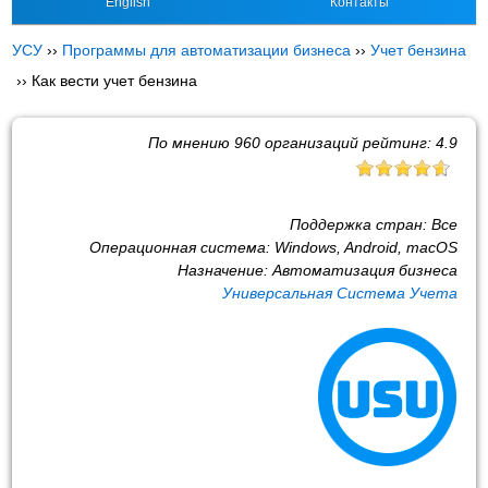
English
Контакты
УСУ
››
Программы для автоматизации бизнеса
››
Учет бензина
››
Как вести учет бензина
По мнению
960
организаций рейтинг:
4.9
Поддержка стран:
Все
Операционная система:
Windows, Android, macOS
Назначение:
Автоматизация бизнеса
Универсальная Система Учета