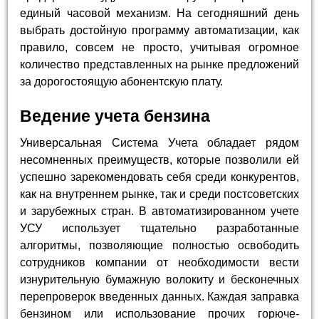
единый часовой механизм. На сегодняшний день
выбрать достойную программу автоматизации, как
правило, совсем не просто, учитывая огромное
количество представленных на рынке предложений
за дорогостоящую абонентскую плату.
Ведение учета бензина
Универсальная Система Учета обладает рядом
несомненных преимуществ, которые позволили ей
успешно зарекомендовать себя среди конкурентов,
как на внутреннем рынке, так и среди постсоветских
и зарубежных стран. В автоматизированном учете
УСУ использует тщательно разработанные
алгоритмы, позволяющие полностью освободить
сотрудников компании от необходимости вести
изнурительную бумажную волокиту и бесконечных
перепроверок введенных данных. Каждая заправка
бензином или использование прочих горюче-