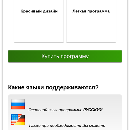
Красивый дизайн
Легкая программа
Купить программу
Какие языки поддерживаются?
Основной язык программы:
РУССКИЙ
Также при необходимости Вы можете