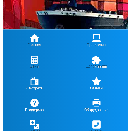
Главная
Программы
Цены
Дополнения
Смотреть
Отзывы
Поддержка
Оборудование