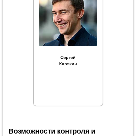
Сергей
Карякин
Возможности контроля и