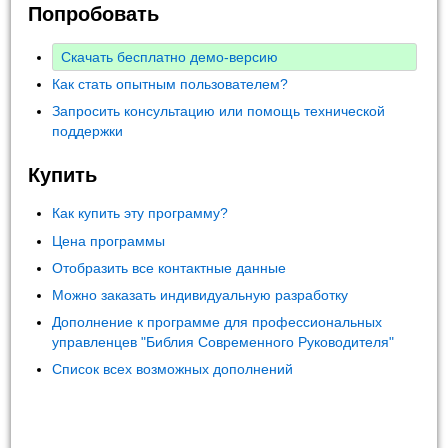
Попробовать
Скачать бесплатно демо-версию
Как стать опытным пользователем?
Запросить консультацию или помощь технической
поддержки
Купить
Как купить эту программу?
Цена программы
Отобразить все контактные данные
Можно заказать индивидуальную разработку
Дополнение к программе для профессиональных
управленцев "Библия Современного Руководителя"
Список всех возможных дополнений