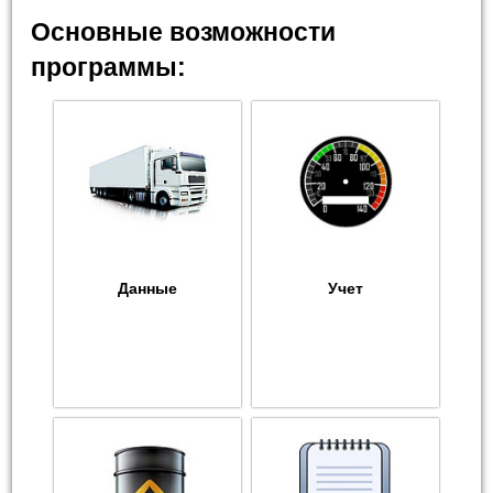
Основные возможности
программы:
Данные
Учет