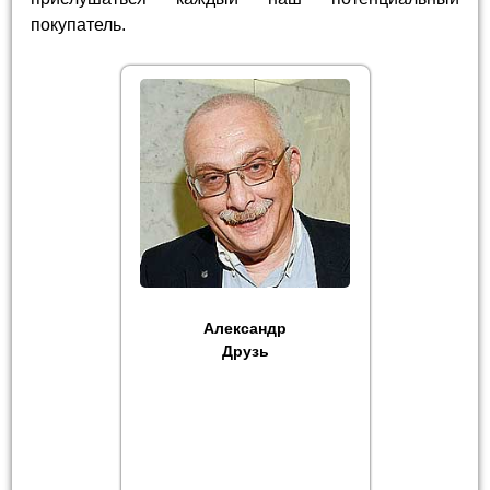
покупатель.
Александр
Друзь