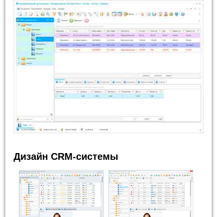
Дизайн CRM-системы