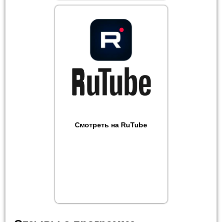
Смотреть на RuTube