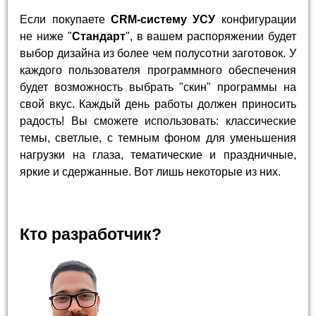
Если покупаете
CRM-систему УСУ
конфигурации
не ниже "
Стандарт
", в вашем распоряжении будет
выбор дизайна из более чем полусотни заготовок. У
каждого пользователя программного обеспечения
будет возможность выбрать "скин" программы на
свой вкус. Каждый день работы должен приносить
радость! Вы сможете использовать: классические
темы, светлые, с темным фоном для уменьшения
нагрузки на глаза, тематические и праздничные,
яркие и сдержанные. Вот лишь некоторые из них.
Кто разработчик?