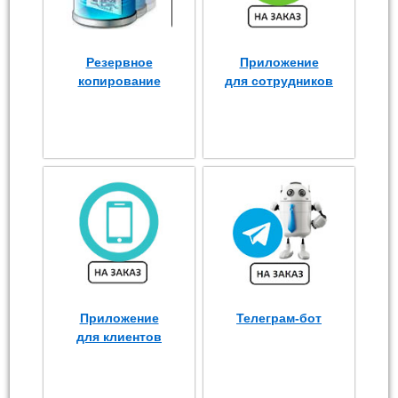
Резервное
Приложение
копирование
для сотрудников
Приложение
Телеграм-бот
для клиентов