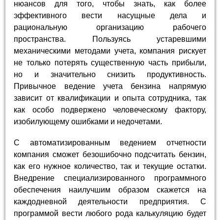
нюансов для того, чтобы знать, как более
эффективного вести насущные дела и
рациональную организацию рабочего
пространства. Пользуясь устаревшими
механическими методами учета, компания рискует
не только потерять существенную часть прибыли,
но и значительно снизить продуктивность.
Привычное ведение учета бензина напрямую
зависит от квалификации и опыта сотрудника, так
как особо подвержено человеческому фактору,
изобилующему ошибками и недочетами.
С автоматизированным ведением отчетности
компания сможет безошибочно подсчитать бензин,
как его нужное количество, так и текущие остатки.
Внедрение специализированного программного
обеспечения наилучшим образом скажется на
каждодневной деятельности предприятия. С
программой вести любого рода калькуляцию будет