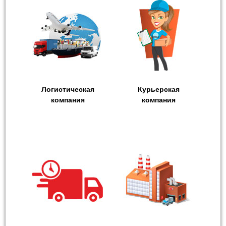
Логистическая
Курьерская
компания
компания