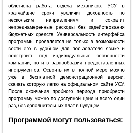
облегчена работа отдела механиков. УСУ в
кратчайшие сроки увеличит доходность по
нескольким направлениям и сократит
непреднамеренные расходы без задействования
бюджетных средств. Универсальность интерфейса
программы проявляется не только в возможности
вести его в удобном для пользователя языке и
подстроить под индивидуальные особенности
компании, но и в разнообразии предоставленных
инструментов. Освоить их в полной мере можно
уже в бесплатной демонстрационной версии,
скачать которую легко на официальном сайте УСУ.
После окончания пробного периода приобрести
программу можно по доступной цене и всего один
раз, без дополнительных плат в будущем.
Программой могут пользоваться: