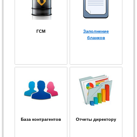
ГСМ
Заполнение
бланков
База контрагентов
Отчеты директору