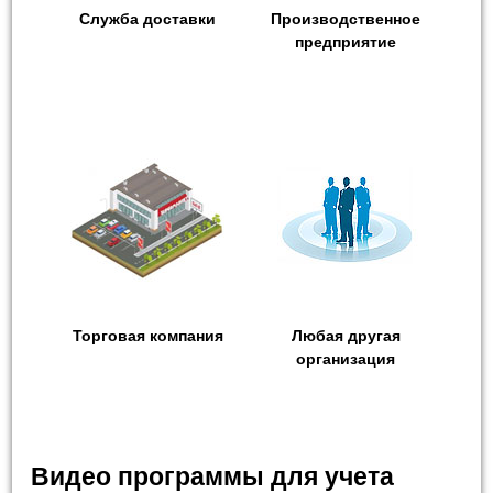
Служба доставки
Производственное
предприятие
Торговая компания
Любая другая
организация
Видео программы для учета