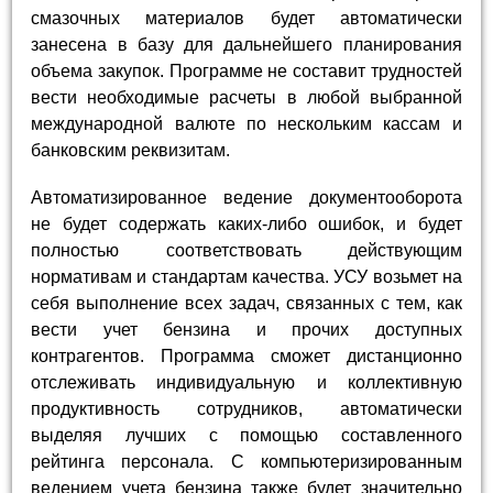
смазочных материалов будет автоматически
занесена в базу для дальнейшего планирования
объема закупок. Программе не составит трудностей
вести необходимые расчеты в любой выбранной
международной валюте по нескольким кассам и
банковским реквизитам.
Автоматизированное ведение документооборота
не будет содержать каких-либо ошибок, и будет
полностью соответствовать действующим
нормативам и стандартам качества. УСУ возьмет на
себя выполнение всех задач, связанных с тем, как
вести учет бензина и прочих доступных
контрагентов. Программа сможет дистанционно
отслеживать индивидуальную и коллективную
продуктивность сотрудников, автоматически
выделяя лучших с помощью составленного
рейтинга персонала. С компьютеризированным
ведением учета бензина также будет значительно