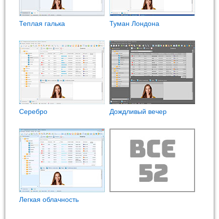
Теплая галька
Туман Лондона
Cеребро
Дождливый вечер
Легкая облачность