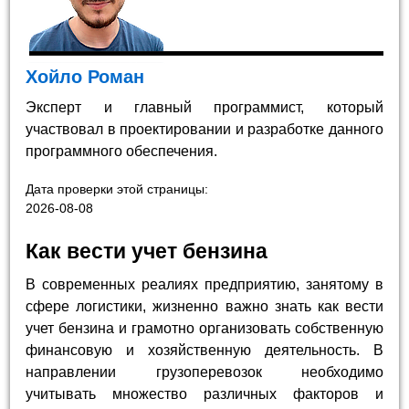
Хойло Роман
Эксперт и главный программист, который
участвовал в проектировании и разработке данного
программного обеспечения.
Дата проверки этой страницы:
2026-08-08
Как вести учет бензина
В современных реалиях предприятию, занятому в
сфере логистики, жизненно важно знать как вести
учет бензина и грамотно организовать собственную
финансовую и хозяйственную деятельность. В
направлении грузоперевозок необходимо
учитывать множество различных факторов и