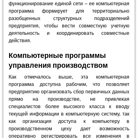
функционирование единой сети – ее компьютерная
программа формирует для территориально
разобщенных структурных подразделений
предприятия, чтобы вести совместную учетную
деятельность и координировать совместные
действия.
Компьютерные программы
управления производством
Как отмечалось выше, эта компьютерная
программа доступна рабочим, что позволяет
предприятию организовать сбор первичных данных
прямо на производстве, не привлекая
специалистов более высокого класса к вводу
текущей информации в компьютерную систему, так
как организация доступа к компьютеру в
производственном цеху дает возможность
оперативно регистрировать все изменения в