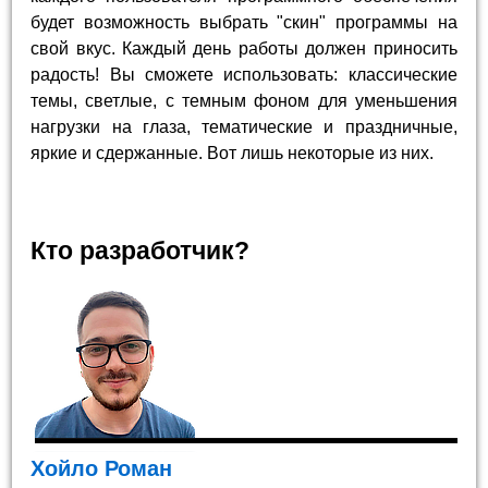
будет возможность выбрать "скин" программы на
свой вкус. Каждый день работы должен приносить
радость! Вы сможете использовать: классические
темы, светлые, с темным фоном для уменьшения
нагрузки на глаза, тематические и праздничные,
яркие и сдержанные. Вот лишь некоторые из них.
Кто разработчик?
Хойло Роман