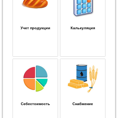
Учет продукции
Калькуляция
Себестоимость
Снабжение