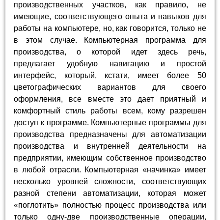
производственных участков, как правило, не
имеющие, соответствующего опыта и навыков для
работы на компьютере, но, как говорится, только не
в этом случае. Компьютерная программа для
производства, о которой идет здесь речь,
предлагает удобную навигацию и простой
интерфейс, который, кстати, имеет более 50
цветографических вариантов для своего
оформления, все вместе это дает приятный и
комфортный стиль работы всем, кому разрешен
доступ к программе. Компьютерные программы для
производства предназначены для автоматизации
производства и внутренней деятельности на
предприятии, имеющим собственное производство
в любой отрасли. Компьютерная «начинка» имеет
несколько уровней сложности, соответствующих
разной степени автоматизации, которая может
«поглотить» полностью процесс производства или
только одну-две производственные операции,