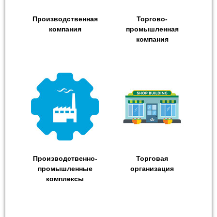
Производственная
Торгово-
компания
промышленная
компания
Производственно-
Торговая
промышленные
организация
комплексы