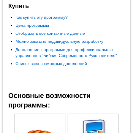
Купить
Как купить эту программу?
Цена программы
Отобразить все контактные данные
Можно заказать индивидуальную разработку
Дополнение к программе для профессиональных
управленцев "Библия Современного Руководителя"
Список всех возможных дополнений
Основные возможности
программы: