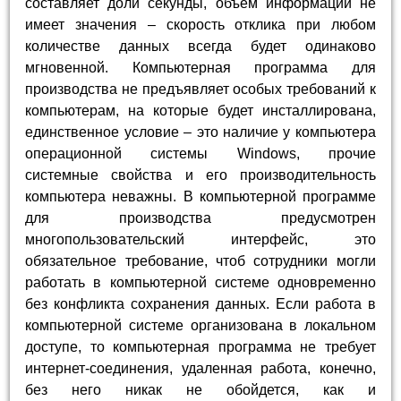
составляет доли секунды, объем информации не
имеет значения – скорость отклика при любом
количестве данных всегда будет одинаково
мгновенной. Компьютерная программа для
производства не предъявляет особых требований к
компьютерам, на которые будет инсталлирована,
единственное условие – это наличие у компьютера
операционной системы Windows, прочие
системные свойства и его производительность
компьютера неважны. В компьютерной программе
для производства предусмотрен
многопользовательский интерфейс, это
обязательное требование, чтоб сотрудники могли
работать в компьютерной системе одновременно
без конфликта сохранения данных. Если работа в
компьютерной системе организована в локальном
доступе, то компьютерная программа не требует
интернет-соединения, удаленная работа, конечно,
без него никак не обойдется, как и