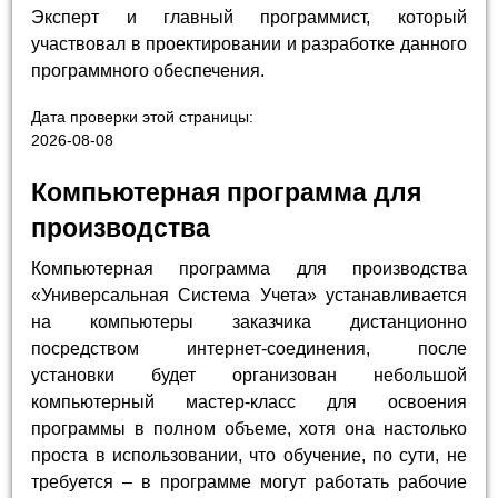
Эксперт и главный программист, который
участвовал в проектировании и разработке данного
программного обеспечения.
Дата проверки этой страницы:
2026-08-08
Компьютерная программа для
производства
Компьютерная программа для производства
«Универсальная Система Учета» устанавливается
на компьютеры заказчика дистанционно
посредством интернет-соединения, после
установки будет организован небольшой
компьютерный мастер-класс для освоения
программы в полном объеме, хотя она настолько
проста в использовании, что обучение, по сути, не
требуется – в программе могут работать рабочие