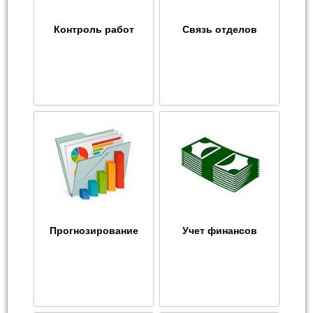
Контроль работ
Связь отделов
Прогнозирование
Учет финансов