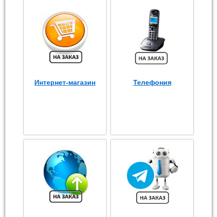
Интернет-магазин
Телефония