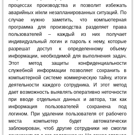
процессах производства и позволит избежать
аварийных и/или незапланированных ситуаций. По
случае нужно заметить, что компьютерная
программа для производства разделяет права
пользователей – каждый из них получает
индивидуальный логин и пароль к нему, которые
разрешат доступ к определенному объему
информации, необходимой для выполнения задач.
Этот метод защиты конфиденциальности
служебной информации позволяет сохранить в
компьютерной системе коммерческую тайну, итоги
деятельности каждого сотрудника. И этот метод
дает возможность выявлять оперативно неточности
при вводе отдельных данных и автора, так как
информация пользователей сохранена под
логином. При удалении пользователя от рабочего
места компьютер будет автоматически
заблокирован, чтоб другие сотрудники не смогли