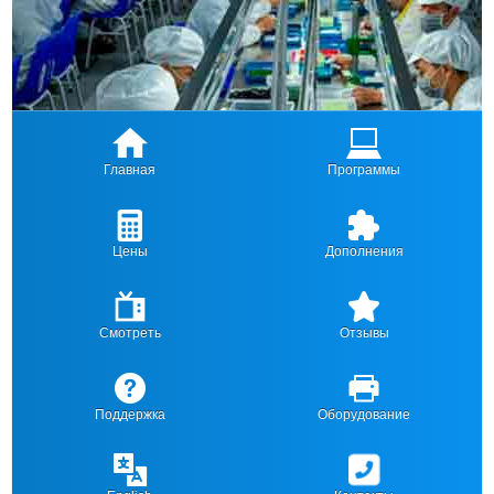
Главная
Программы
Цены
Дополнения
Смотреть
Отзывы
Поддержка
Оборудование