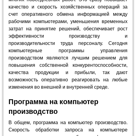
качество и скорость хозяйственных операций за
счет оперативного обмена информацией между
рабочими компьютерами, уменьшения временных
затрат на принятие решений, обеспечивает рост
эффективности производству и
производительности труда персоналу. Сегодня
компьютерные программы управления
производством являются лучшим решением для
повышения собственной конкурентоспособности,
качества продукции и прибыли, так дают
возможность оперативно реагировать на любые
изменения во внешней и внутренней среде.
Программа на компьютер
производство
В общем, программа на компьютер производство.
Скорость обработки запроса на компьютере