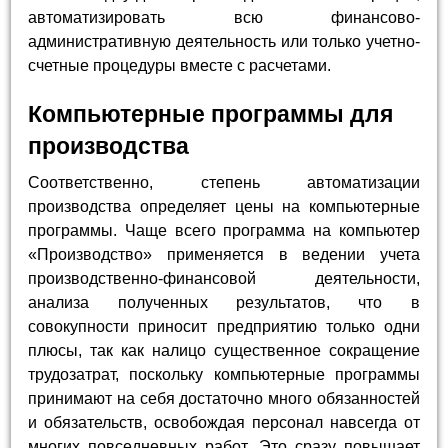
автоматизировать всю финансово-
административную деятельность или только учетно-
счетные процедуры вместе с расчетами.
Компьютерные программы для
производства
Соответственно, степень автоматизации
производства определяет цены на компьютерные
программы. Чаще всего программа на компьютер
«Производство» применяется в ведении учета
производственно-финансовой деятельности,
анализа полученных результатов, что в
совокупности приносит предприятию только одни
плюсы, так как налицо существенное сокращение
трудозатрат, поскольку компьютерные программы
принимают на себя достаточно много обязанностей
и обязательств, освобождая персонал навсегда от
многих повседневных работ. Это сразу повышает