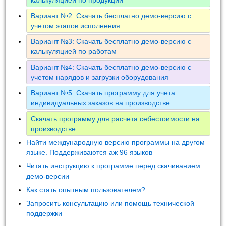
Вариант №2: Скачать бесплатно демо-версию с
учетом этапов исполнения
Вариант №3: Скачать бесплатно демо-версию с
калькуляцией по работам
Вариант №4: Скачать бесплатно демо-версию с
учетом нарядов и загрузки оборудования
Вариант №5: Скачать программу для учета
индивидуальных заказов на производстве
Скачать программу для расчета себестоимости на
производстве
Найти международную версию программы на другом
языке. Поддерживаются аж 96 языков
Читать инструкцию к программе перед скачиванием
демо-версии
Как стать опытным пользователем?
Запросить консультацию или помощь технической
поддержки