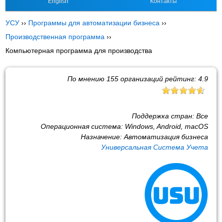
English
Контакты
УСУ
››
Программы для автоматизации бизнеса
››
Производственная программа
››
Компьютерная программа для производства
По мнению
155
организаций рейтинг:
4.9
Поддержка стран:
Все
Операционная система:
Windows, Android, macOS
Назначение:
Автоматизация бизнеса
Универсальная Система Учета