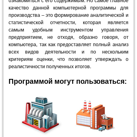
ознакомиться с его содержимым. Но самое главное
качество данной компьютерной программы для
производства – это формирование аналитической и
статистической отчетности, которая является
самым удобным инструментом управления
предприятием, не отходя, образно говоря, от
компьютера, так как предоставляет полный анализ
всех видов деятельности и по нескольким
критериям оценки, что позволяет утверждать о
реалистичности полученных итогов.
Программой могут пользоваться: