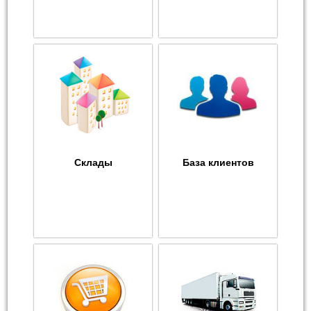
Склады
База клиентов