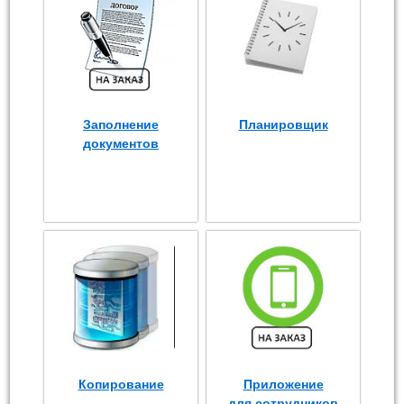
Заполнение
Планировщик
документов
Копирование
Приложение
для сотрудников