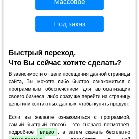
Массовое
Под заказ
Быстрый переход.
Что Вы сейчас хотите сделать?
В зависимости от цели посещения данной страницы
сайта, Вы можете либо быстро ознакомиться с
программным обеспечением для автоматизации
своего бизнеса, либо сразу же перейти на страницу
цены или контактных данных, чтобы купить продукт.
Если вы желаете ознакомиться с программой,
самый быстрый способ - это сначала посмотреть
подробное
видео
, а затем скачать бесплатно