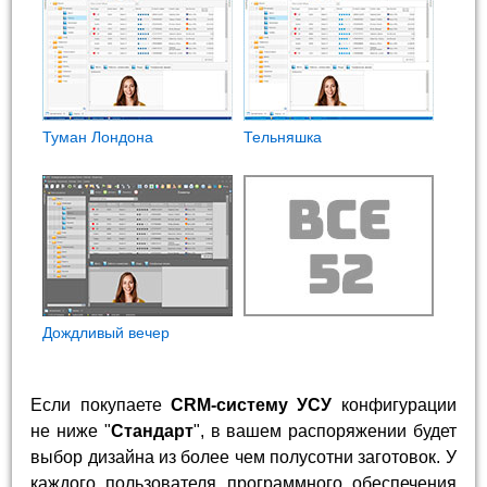
Туман Лондона
Тельняшка
Дождливый вечер
Если покупаете
CRM-систему УСУ
конфигурации
не ниже "
Стандарт
", в вашем распоряжении будет
выбор дизайна из более чем полусотни заготовок. У
каждого пользователя программного обеспечения