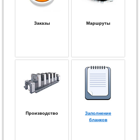
Заказы
Маршруты
Производство
Заполнение
бланков