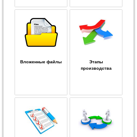
Вложенные файлы
Этапы
производства