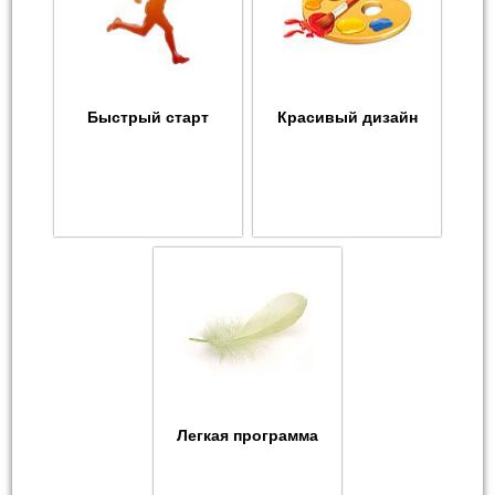
Быстрый старт
Красивый дизайн
Легкая программа