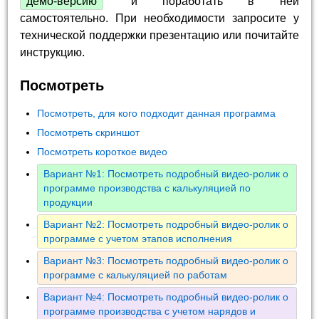
демо-версию
и поработать в ней
самостоятельно. При необходимости запросите у
технической поддержки презентацию или почитайте
инструкцию.
Посмотреть
Посмотреть, для кого подходит данная программа
Посмотреть скриншот
Посмотреть короткое видео
Вариант №1: Посмотреть подробный видео-ролик о
программе производства с калькуляцией по
продукции
Вариант №2: Посмотреть подробный видео-ролик о
программе с учетом этапов исполнения
Вариант №3: Посмотреть подробный видео-ролик о
программе с калькуляцией по работам
Вариант №4: Посмотреть подробный видео-ролик о
программе производства с учетом нарядов и