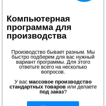
Компьютерная
программа для
производства
Производство бывает разным. Мы
быстро подберем для вас нужный
вариант программы. Для этого
ответьте всего на несколько
вопросов.
У вас
массовое производство
стандартных товаров
или делаете
под заказ
?