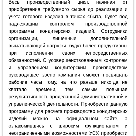
Весь производственный цикл, начиная от
приобретения требуемого сырья до реализации и
учета готового изделия в точках сбыта, будет под
надлежащим контролем производственной
программы кондитерских изделий. Сотрудники
организации, лишенные дополнительной
выматывающей нагрузки, будут более продуктивны
при исполнении своих непосредственных
обязанностей. С усовершенствованным контролем
и управлением кондитерским производством
руководящее звено компании сможет посвящать
рабочие часы тому, на что раньше никогда не
хватало времени, тем самым повышая
результативность проделанной административной и
управленческой деятельности. Приобрести данную
программу для расчета производство кондитерских
изделий можно на официальном сайте, а
ознакомившись с широким функционалом и
неограниченными возможностями УСУ, приобрести