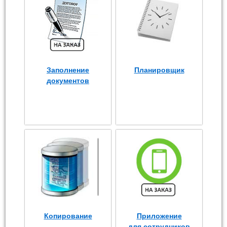
Заполнение
Планировщик
документов
Копирование
Приложение
для сотрудников