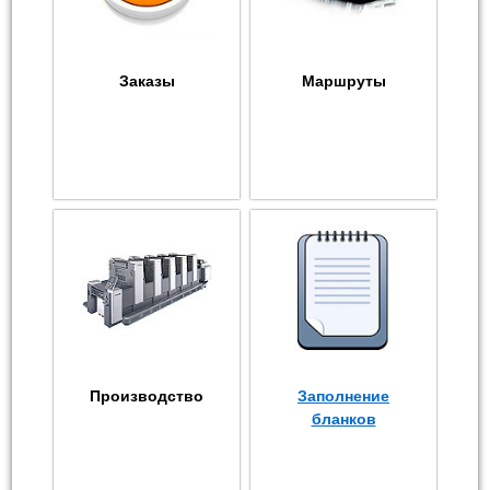
Заказы
Маршруты
Производство
Заполнение
бланков