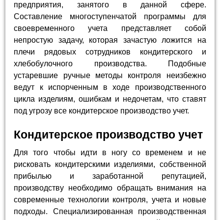
предприятия, занятого в данной сфере.
Составление многоступенчатой программы для
своевременного учета представляет собой
непростую задачу, которая зачастую ложится на
плечи рядовых сотрудников кондитерского и
хлебобулочного производства. Подобные
устаревшие ручные методы контроля неизбежно
ведут к испорченным в ходе производственного
цикла изделиям, ошибкам и недочетам, что ставят
под угрозу все кондитерское производство учет.
Кондитерское производство учет
Для того чтобы идти в ногу со временем и не
рисковать кондитерскими изделиями, собственной
прибылью и заработанной репутацией,
производству необходимо обращать внимания на
современные технологии контроля, учета и новые
подходы. Специализированная производственная