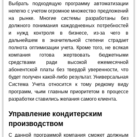
Выбрать подходящую программу автоматизации
нелегко с учетом огромное множество предложений
на рынке. Многие системы разработаны без
должного понимания каждодневных потребностей
и нужд контроля в бизнесе, из-за чего в
дальнейшем в значительной степени страдает
полнота оптимизации учета. Кроме того, не всякая
компания готова жертвовать бюджетными
средствами ради высокой ежемесячной
абонентской платы без твердой уверенности, что
будет получен какой-либо результат. Универсальная
Система Учета относится к тому редкому виду
программ, чьим главным приоритетом в процессе
разработки ставились желания самого клиента.
Управление кондитерским
производством
С данной программой компания сможет должным