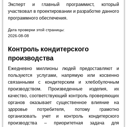
Эксперт и главный программист, который
участвовал в проектировании и разработке данного
программного обеспечения.
Дата проверки этой страницы:
2026-08-08
Контроль кондитерского
производства
Ежедневно миллионы людей предоставляют и
пользуются услугами, напрямую или косвенно
связанными с кондитерским и хлебобулочным
производством. Произведенные изделия, их
качество, соответствующий контроль проверяющих
органов оказывает существенное влияние на
здоровье потребителя, потому грамотно
организовать учет и контроль кондитерского
производства – приоритетная задача для