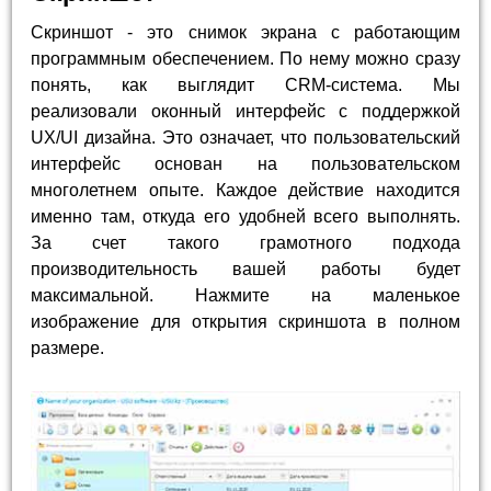
Скриншот - это снимок экрана с работающим
программным обеспечением. По нему можно сразу
понять, как выглядит CRM-система. Мы
реализовали оконный интерфейс с поддержкой
UX/UI дизайна. Это означает, что пользовательский
интерфейс основан на пользовательском
многолетнем опыте. Каждое действие находится
именно там, откуда его удобней всего выполнять.
За счет такого грамотного подхода
производительность вашей работы будет
максимальной. Нажмите на маленькое
изображение для открытия скриншота в полном
размере.