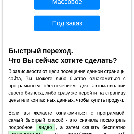
Массовое
Под заказ
Быстрый переход.
Что Вы сейчас хотите сделать?
В зависимости от цели посещения данной страницы
сайта, Вы можете либо быстро ознакомиться с
программным обеспечением для автоматизации
своего бизнеса, либо сразу же перейти на страницу
цены или контактных данных, чтобы купить продукт.
Если вы желаете ознакомиться с программой,
самый быстрый способ - это сначала посмотреть
подробное
видео
, а затем скачать бесплатно