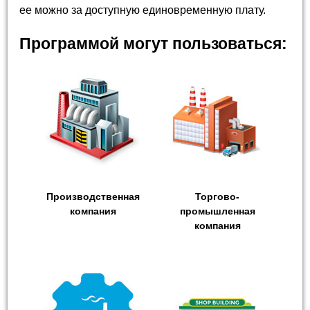
ее можно за доступную единовременную плату.
Программой могут пользоваться:
Производственная
Торгово-
компания
промышленная
компания