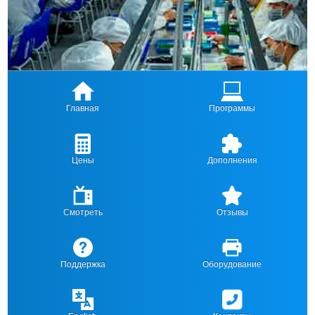
Главная
Программы
Цены
Дополнения
Смотреть
Отзывы
Поддержка
Оборудование