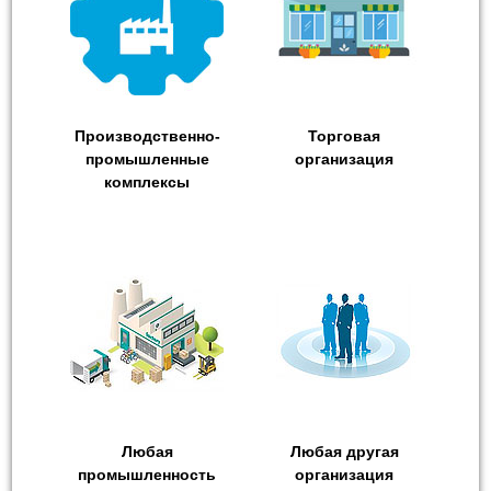
Производственно-
Торговая
промышленные
организация
комплексы
Любая
Любая другая
промышленность
организация