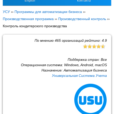
English
Контакты
УСУ
››
Программы для автоматизации бизнеса
››
Производственная программа
››
Производственный контроль
››
Контроль кондитерского производства
По мнению
465
организаций рейтинг:
4.9
Поддержка стран:
Все
Операционная система:
Windows, Android, macOS
Назначение:
Автоматизация бизнеса
Универсальная Система Учета