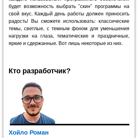
будет возможность выбрать "скин" программы на
свой вкус. Каждый день работы должен приносить
радость! Вы сможете использовать: классические
темы, светлые, с темным фоном для уменьшения
нагрузки на глаза, тематические и праздничные,
яркие и сдержанные. Вот лишь некоторые из них.
Кто разработчик?
Хойло Роман