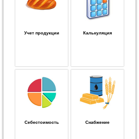
Учет продукции
Калькуляция
Себестоимость
Снабжение