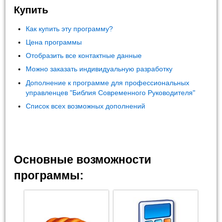
Купить
Как купить эту программу?
Цена программы
Отобразить все контактные данные
Можно заказать индивидуальную разработку
Дополнение к программе для профессиональных
управленцев "Библия Современного Руководителя"
Список всех возможных дополнений
Основные возможности
программы: