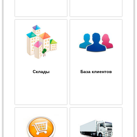
Склады
База клиентов