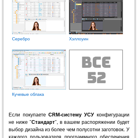
Cеребро
Хэллоуин
Кучевые облака
Если покупаете
CRM-систему УСУ
конфигурации
не ниже "
Стандарт
", в вашем распоряжении будет
выбор дизайна из более чем полусотни заготовок. У
каждого пользователя программного обеспечения