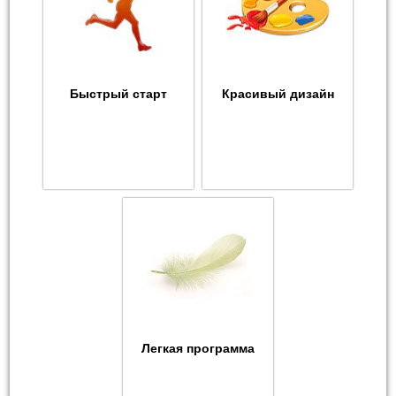
Быстрый старт
Красивый дизайн
Легкая программа