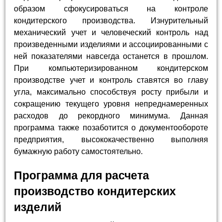
образом сфокусироваться на контроле
кондитерского производства. Изнурительный
механический учет и человеческий контроль над
произведенными изделиями и ассоциированными с
ней показателями навсегда останется в прошлом.
При компьютеризированном кондитерском
производстве учет и контроль ставятся во главу
угла, максимально способствуя росту прибыли и
сокращению текущего уровня непреднамеренных
расходов до рекордного минимума. Данная
программа также позаботится о документообороте
предприятия, высококачественно выполняя
бумажную работу самостоятельно.
Программа для расчета
производство кондитерских
изделий