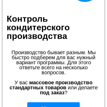
Контроль
кондитерского
производства
Производство бывает разным. Мы
быстро подберем для вас нужный
вариант программы. Для этого
ответьте всего на несколько
вопросов.
У вас
массовое производство
стандартных товаров
или делаете
под заказ
?