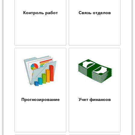
Контроль работ
Связь отделов
Прогнозирование
Учет финансов