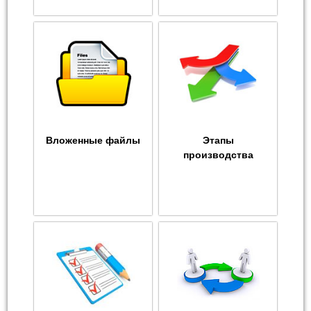
Вложенные файлы
Этапы
производства