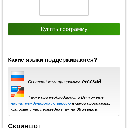
Купить программу
Какие языки поддерживаются?
Основной язык программы:
РУССКИЙ
Также при необходимости Вы можете
найти международную версию
нужной программы,
которые у нас переведены аж на
96 языков
.
Скриншот