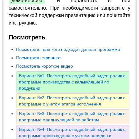
демо-версию
и поработать в ней
самостоятельно. При необходимости запросите у
технической поддержки презентацию или почитайте
инструкцию.
Посмотреть
Посмотреть, для кого подходит данная программа
Посмотреть скриншот
Посмотреть короткое видео
Вариант №1: Посмотреть подробный видео-ролик о
программе производства с калькуляцией по
продукции
Вариант №2: Посмотреть подробный видео-ролик о
программе с учетом этапов исполнения
Вариант №3: Посмотреть подробный видео-ролик о
программе с калькуляцией по работам
Вариант №4: Посмотреть подробный видео-ролик о
программе производства с учетом нарядов и