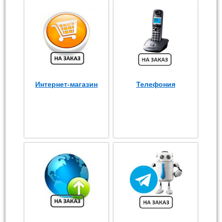
Интернет-магазин
Телефония