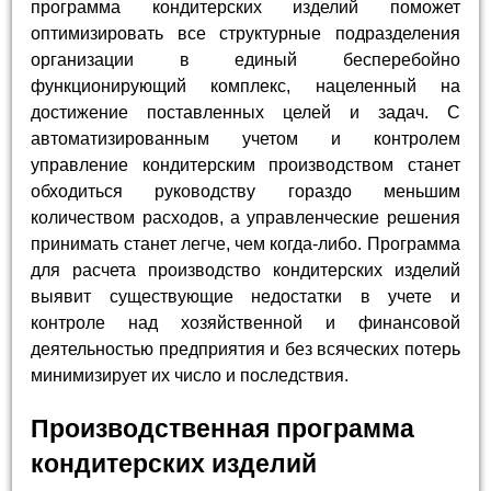
программа кондитерских изделий поможет
оптимизировать все структурные подразделения
организации в единый бесперебойно
функционирующий комплекс, нацеленный на
достижение поставленных целей и задач. С
автоматизированным учетом и контролем
управление кондитерским производством станет
обходиться руководству гораздо меньшим
количеством расходов, а управленческие решения
принимать станет легче, чем когда-либо. Программа
для расчета производство кондитерских изделий
выявит существующие недостатки в учете и
контроле над хозяйственной и финансовой
деятельностью предприятия и без всяческих потерь
минимизирует их число и последствия.
Производственная программа
кондитерских изделий