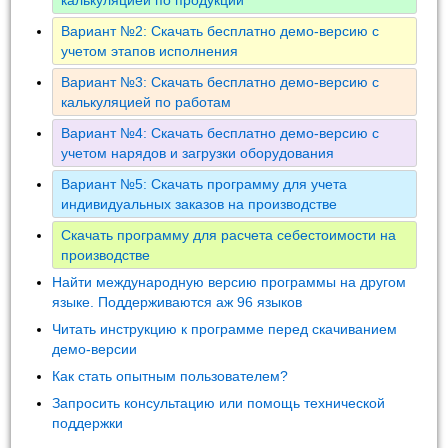
Вариант №2: Скачать бесплатно демо-версию с
учетом этапов исполнения
Вариант №3: Скачать бесплатно демо-версию с
калькуляцией по работам
Вариант №4: Скачать бесплатно демо-версию с
учетом нарядов и загрузки оборудования
Вариант №5: Скачать программу для учета
индивидуальных заказов на производстве
Скачать программу для расчета себестоимости на
производстве
Найти международную версию программы на другом
языке. Поддерживаются аж 96 языков
Читать инструкцию к программе перед скачиванием
демо-версии
Как стать опытным пользователем?
Запросить консультацию или помощь технической
поддержки