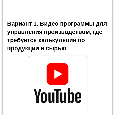
Вариант 1. Видео программы для
управления производством, где
требуется калькуляция по
продукции и сырью