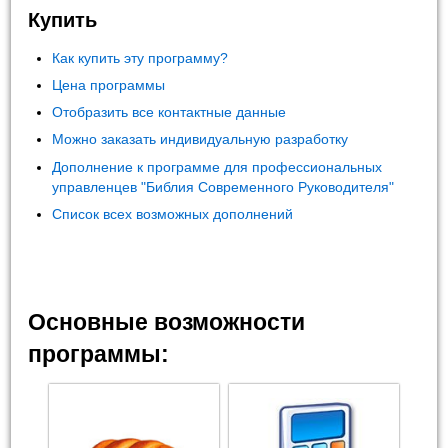
Купить
Как купить эту программу?
Цена программы
Отобразить все контактные данные
Можно заказать индивидуальную разработку
Дополнение к программе для профессиональных
управленцев "Библия Современного Руководителя"
Список всех возможных дополнений
Основные возможности
программы: