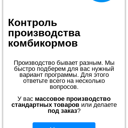
Контроль
производства
комбикормов
Производство бывает разным. Мы
быстро подберем для вас нужный
вариант программы. Для этого
ответьте всего на несколько
вопросов.
У вас
массовое производство
стандартных товаров
или делаете
под заказ
?