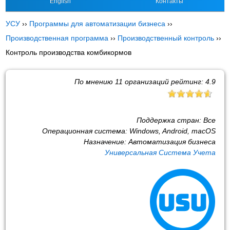
English
Контакты
УСУ
››
Программы для автоматизации бизнеса
››
Производственная программа
››
Производственный контроль
››
Контроль производства комбикормов
По мнению
11
организаций рейтинг:
4.9
Поддержка стран:
Все
Операционная система:
Windows, Android, macOS
Назначение:
Автоматизация бизнеса
Универсальная Система Учета