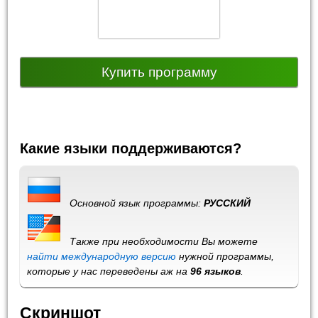
Купить программу
Какие языки поддерживаются?
Основной язык программы:
РУССКИЙ
Также при необходимости Вы можете
найти международную версию
нужной программы,
которые у нас переведены аж на
96 языков
.
Скриншот