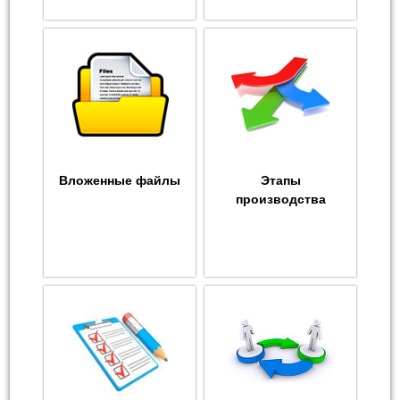
Вложенные файлы
Этапы
производства