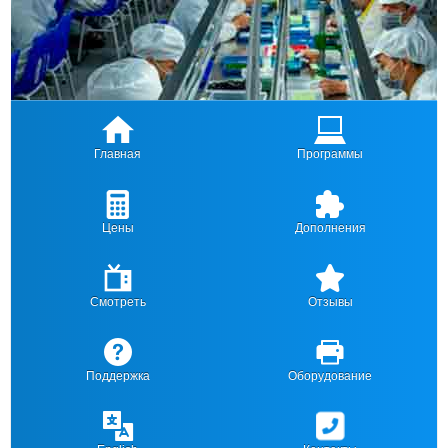
Главная
Программы
Цены
Дополнения
Смотреть
Отзывы
Поддержка
Оборудование