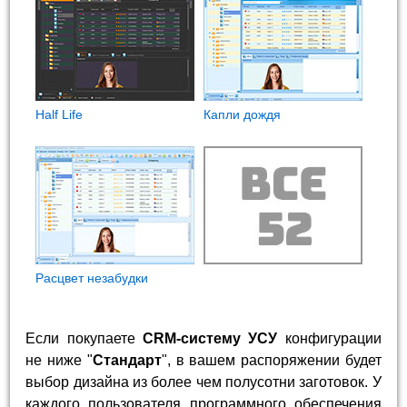
Half Life
Капли дождя
Расцвет незабудки
Если покупаете
CRM-систему УСУ
конфигурации
не ниже "
Стандарт
", в вашем распоряжении будет
выбор дизайна из более чем полусотни заготовок. У
каждого пользователя программного обеспечения