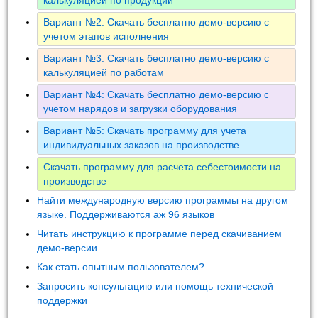
Вариант №2: Скачать бесплатно демо-версию с
учетом этапов исполнения
Вариант №3: Скачать бесплатно демо-версию с
калькуляцией по работам
Вариант №4: Скачать бесплатно демо-версию с
учетом нарядов и загрузки оборудования
Вариант №5: Скачать программу для учета
индивидуальных заказов на производстве
Скачать программу для расчета себестоимости на
производстве
Найти международную версию программы на другом
языке. Поддерживаются аж 96 языков
Читать инструкцию к программе перед скачиванием
демо-версии
Как стать опытным пользователем?
Запросить консультацию или помощь технической
поддержки