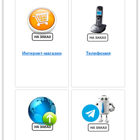
Интернет-магазин
Телефония