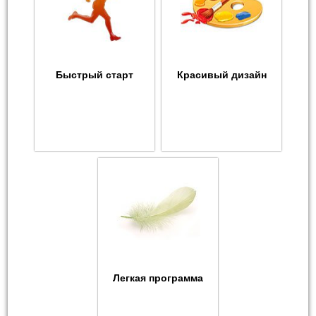
Быстрый старт
Красивый дизайн
Легкая программа