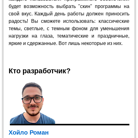
будет возможность выбрать "скин" программы на
свой вкус. Каждый день работы должен приносить
радость! Вы сможете использовать: классические
темы, светлые, с темным фоном для уменьшения
нагрузки на глаза, тематические и праздничные,
яркие и сдержанные. Вот лишь некоторые из них.
Кто разработчик?
Хойло Роман