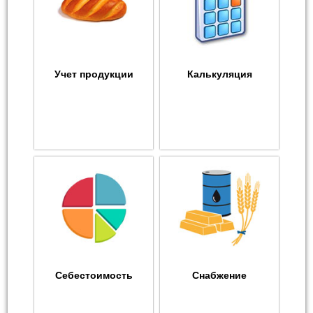
Учет продукции
Калькуляция
Себестоимость
Снабжение