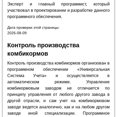
Эксперт и главный программист, который
участвовал в проектировании и разработке данного
программного обеспечения.
Дата проверки этой страницы:
2026-08-09
Контроль производства
комбикормов
Контроль производства комбикормов организован в
программном обеспечении «Универсальная
Система Учета» и осуществляется в
автоматическом режиме. Управление
комбикормовым заводом не отличается по
принципу управления от любого другого завода в
другой отрасли, и сам учет на комбикормовом
заводе ведется аналогично, как и на любом другом
заводе иной специализации. Программное