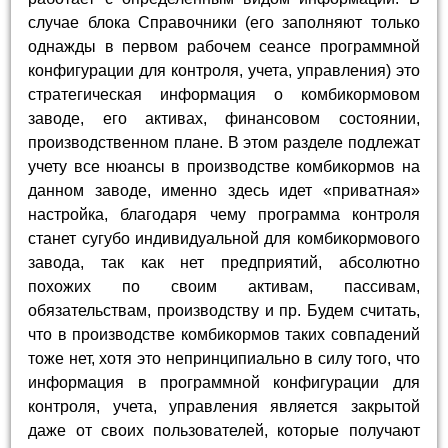
случае блока Справочники (его заполняют только
однажды в первом рабочем сеансе программной
конфигурации для контроля, учета, управления) это
стратегическая информация о комбикормовом
заводе, его активах, финансовом состоянии,
производственном плане. В этом разделе подлежат
учету все нюансы в производстве комбикормов на
данном заводе, именно здесь идет «приватная»
настройка, благодаря чему программа контроля
станет сугубо индивидуальной для комбикормового
завода, так как нет предприятий, абсолютно
похожих по своим активам, пассивам,
обязательствам, производству и пр. Будем считать,
что в производстве комбикормов таких совпадений
тоже нет, хотя это непринципиально в силу того, что
информация в программной конфигурации для
контроля, учета, управления является закрытой
даже от своих пользователей, которые получают