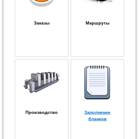
Заказы
Маршруты
Производство
Заполнение
бланков