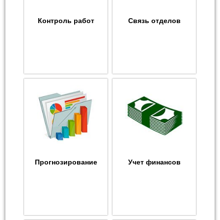
Контроль работ
Связь отделов
Прогнозирование
Учет финансов