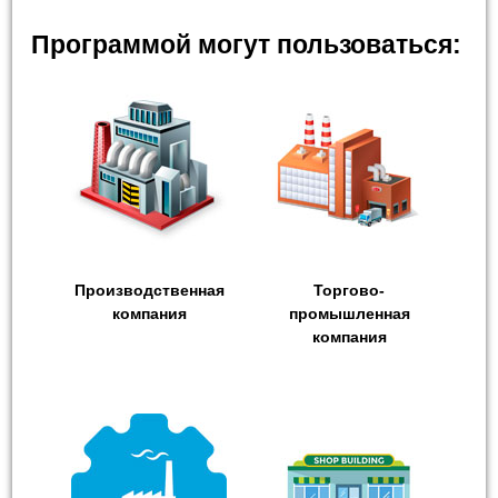
Программой могут пользоваться:
Производственная
Торгово-
компания
промышленная
компания