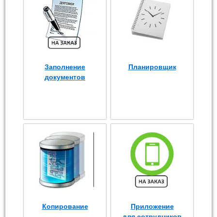
Заполнение
Планировщик
документов
Копирование
Приложение
для сотрудников