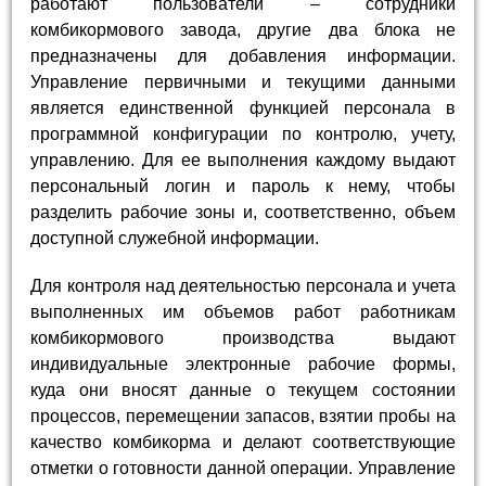
работают пользователи – сотрудники
комбикормового завода, другие два блока не
предназначены для добавления информации.
Управление первичными и текущими данными
является единственной функцией персонала в
программной конфигурации по контролю, учету,
управлению. Для ее выполнения каждому выдают
персональный логин и пароль к нему, чтобы
разделить рабочие зоны и, соответственно, объем
доступной служебной информации.
Для контроля над деятельностью персонала и учета
выполненных им объемов работ работникам
комбикормового производства выдают
индивидуальные электронные рабочие формы,
куда они вносят данные о текущем состоянии
процессов, перемещении запасов, взятии пробы на
качество комбикорма и делают соответствующие
отметки о готовности данной операции. Управление