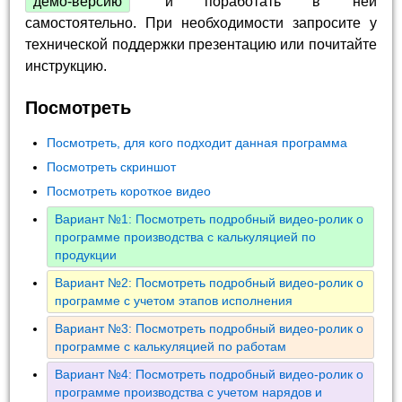
демо-версию
и поработать в ней
самостоятельно. При необходимости запросите у
технической поддержки презентацию или почитайте
инструкцию.
Посмотреть
Посмотреть, для кого подходит данная программа
Посмотреть скриншот
Посмотреть короткое видео
Вариант №1: Посмотреть подробный видео-ролик о
программе производства с калькуляцией по
продукции
Вариант №2: Посмотреть подробный видео-ролик о
программе с учетом этапов исполнения
Вариант №3: Посмотреть подробный видео-ролик о
программе с калькуляцией по работам
Вариант №4: Посмотреть подробный видео-ролик о
программе производства с учетом нарядов и