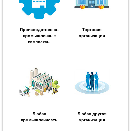
Производственно-
Торговая
промышленные
организация
комплексы
Любая
Любая другая
промышленность
организация