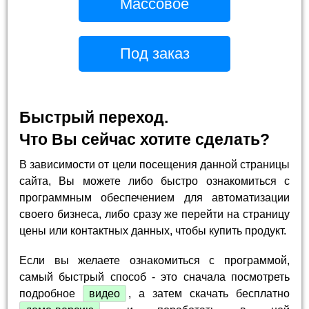
Массовое
Под заказ
Быстрый переход.
Что Вы сейчас хотите сделать?
В зависимости от цели посещения данной страницы
сайта, Вы можете либо быстро ознакомиться с
программным обеспечением для автоматизации
своего бизнеса, либо сразу же перейти на страницу
цены или контактных данных, чтобы купить продукт.
Если вы желаете ознакомиться с программой,
самый быстрый способ - это сначала посмотреть
подробное
видео
, а затем скачать бесплатно