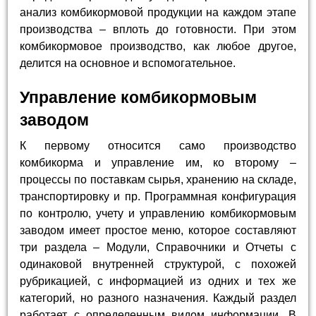
анализ комбикормовой продукции на каждом этапе
производства – вплоть до готовности. При этом
комбикормовое производство, как любое другое,
делится на основное и вспомогательное.
Управление комбикормовым
заводом
К первому относится само производство
комбикорма и управление им, ко второму –
процессы по поставкам сырья, хранению на складе,
транспортировку и пр. Программная конфигурация
по контролю, учету и управлению комбикормовым
заводом имеет простое меню, которое составляют
три раздела – Модули, Справочники и Отчеты с
одинаковой внутренней структурой, с похожей
рубрикацией, с информацией из одних и тех же
категорий, но разного назначения. Каждый раздел
работает с определенным видом информации. В