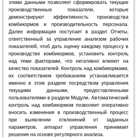
этими данными позволяет сформировать текущие
производственные показатели, которые
демонстрируют эффективность производства
комбикормов и производительность персонала.
Далее информация поступает в раздел Отчеты,
ответственный за управление анализом рабочих
показателей, чтоб дать оценку каждому процессу в
производстве комбикормов, установить контроль
над теми факторами, что негативно влияют на
качество показателей. Контроль над комбикормами,
их соответствием требованиям устанавливается
именно в этом разделе посредством управления
текущими данными, предоставленными
пользователями в разделе Модули. Автоматический
контроль над комбикормом позволяет оперативно
вносить изменения в производственный процесс
при выявлении отклонений от заданных
параметров, аппарат управления принимает
решение на основе регулярного анализа.