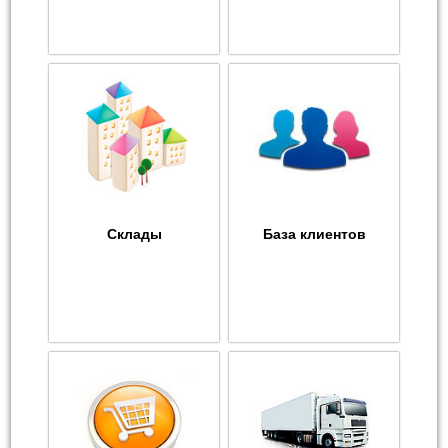
Склады
База клиентов