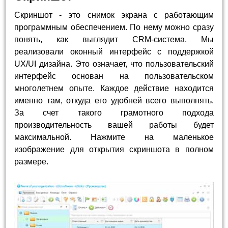
Скриншот - это снимок экрана с работающим
программным обеспечением. По нему можно сразу
понять, как выглядит CRM-система. Мы
реализовали оконный интерфейс с поддержкой
UX/UI дизайна. Это означает, что пользовательский
интерфейс основан на пользовательском
многолетнем опыте. Каждое действие находится
именно там, откуда его удобней всего выполнять.
За счет такого грамотного подхода
производительность вашей работы будет
максимальной. Нажмите на маленькое
изображение для открытия скриншота в полном
размере.