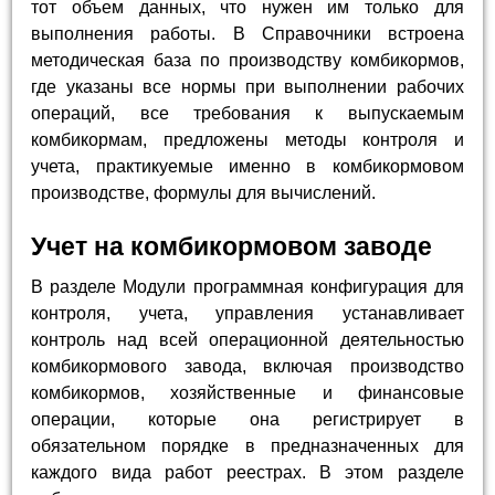
тот объем данных, что нужен им только для
выполнения работы. В Справочники встроена
методическая база по производству комбикормов,
где указаны все нормы при выполнении рабочих
операций, все требования к выпускаемым
комбикормам, предложены методы контроля и
учета, практикуемые именно в комбикормовом
производстве, формулы для вычислений.
Учет на комбикормовом заводе
В разделе Модули программная конфигурация для
контроля, учета, управления устанавливает
контроль над всей операционной деятельностью
комбикормового завода, включая производство
комбикормов, хозяйственные и финансовые
операции, которые она регистрирует в
обязательном порядке в предназначенных для
каждого вида работ реестрах. В этом разделе