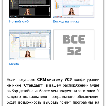
Ночной клуб
Восход на пляже
Мечта
Если покупаете
CRM-систему УСУ
конфигурации
не ниже "
Стандарт
", в вашем распоряжении будет
выбор дизайна из более чем полусотни заготовок. У
каждого пользователя программного обеспечения
будет возможность выбрать "скин" программы на