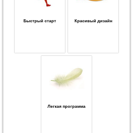
Быстрый старт
Красивый дизайн
Легкая программа