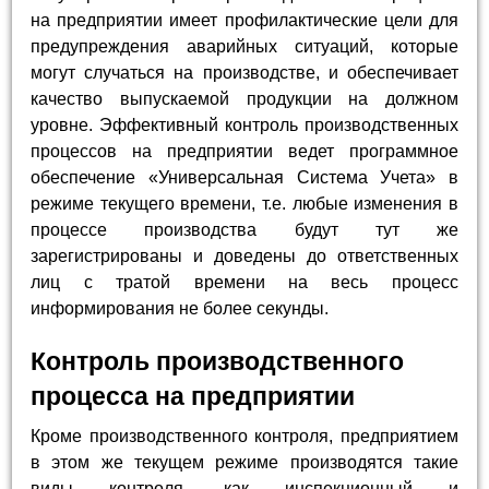
на предприятии имеет профилактические цели для
предупреждения аварийных ситуаций, которые
могут случаться на производстве, и обеспечивает
качество выпускаемой продукции на должном
уровне. Эффективный контроль производственных
процессов на предприятии ведет программное
обеспечение «Универсальная Система Учета» в
режиме текущего времени, т.е. любые изменения в
процессе производства будут тут же
зарегистрированы и доведены до ответственных
лиц с тратой времени на весь процесс
информирования не более секунды.
Контроль производственного
процесса на предприятии
Кроме производственного контроля, предприятием
в этом же текущем режиме производятся такие
виды контроля, как инспекционный и