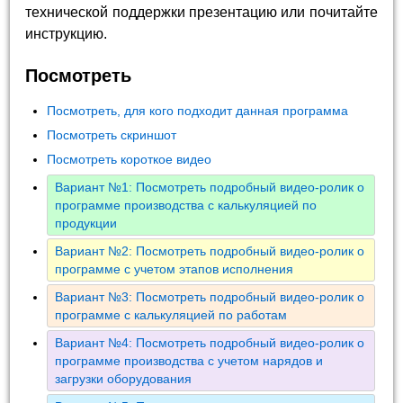
технической поддержки презентацию или почитайте
инструкцию.
Посмотреть
Посмотреть, для кого подходит данная программа
Посмотреть скриншот
Посмотреть короткое видео
Вариант №1: Посмотреть подробный видео-ролик о
программе производства с калькуляцией по
продукции
Вариант №2: Посмотреть подробный видео-ролик о
программе с учетом этапов исполнения
Вариант №3: Посмотреть подробный видео-ролик о
программе с калькуляцией по работам
Вариант №4: Посмотреть подробный видео-ролик о
программе производства с учетом нарядов и
загрузки оборудования