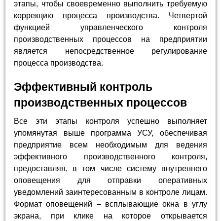
этапы, чтобы своевременно выполнить требуемую
коррекцию процесса производства. Четвертой
функцией управленческого контроля
производственных процессов на предприятии
является непосредственное регулирование
процесса производства.
Эффективный контроль
производственных процессов
Все эти этапы контроля успешно выполняет
упомянутая выше программа УСУ, обеспечивая
предприятие всем необходимым для ведения
эффективного производственного контроля,
предоставляя, в том числе систему внутреннего
оповещения для отправки оперативных
уведомлений заинтересованным в контроле лицам.
Формат оповещений – всплывающие окна в углу
экрана, при клике на которое открывается