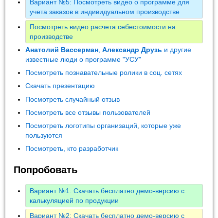
Вариант №5: Посмотреть видео о программе для
учета заказов в индивидуальном производстве
Посмотреть видео расчета себестоимости на
производстве
Анатолий Вассерман
,
Александр Друзь
и другие
известные люди о программе "УСУ"
Посмотреть познавательные ролики в соц. сетях
Скачать презентацию
Посмотреть случайный отзыв
Посмотреть все отзывы пользователей
Посмотреть логотипы организаций, которые уже
пользуются
Посмотреть, кто разработчик
Попробовать
Вариант №1: Скачать бесплатно демо-версию с
калькуляцией по продукции
Вариант №2: Скачать бесплатно демо-версию с