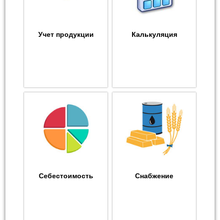
Учет продукции
Калькуляция
Себестоимость
Снабжение