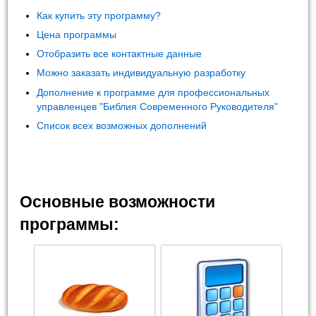
Как купить эту программу?
Цена программы
Отобразить все контактные данные
Можно заказать индивидуальную разработку
Дополнение к программе для профессиональных
управленцев "Библия Современного Руководителя"
Список всех возможных дополнений
Основные возможности
программы: