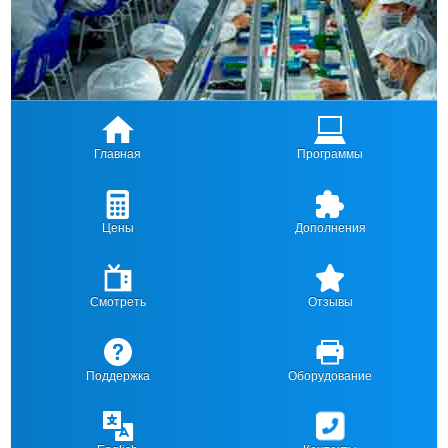
Главная
Программы
Цены
Дополнения
Смотреть
Отзывы
Поддержка
Оборудование