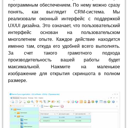
программным обеспечением. По нему можно сразу
понять, как выглядит CRM-система. Мы
реализовали оконный интерфейс с поддержкой
UX/UI дизайна. Это означает, что пользовательский
интерфейс основан на пользовательском
многолетнем опыте. Каждое действие находится
именно там, откуда его удобней всего выполнять.
За счет такого грамотного подхода
производительность вашей работы будет
максимальной. Нажмите на маленькое
изображение для открытия скриншота в полном
размере.