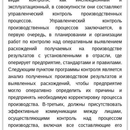
эксплуатационный, в совокупности они составляют
управленческий контроль производственных
процессов. Управленческий контроль
производственных процессов заключается, в
первую очередь, в планировании и организации
работ по контролю над оперативным выявлением
расхождений получаемых на производстве
результатов с установленными в отрасли, где
оперирует предприятие, стандартами и правилами.
Следующим пунктом программы контроля является
анализ полученных производством результатов и
выявленных расхождений, чтобы предприятие
могло оперативно определить их причины и
предпринять необходимую корректировку процесса
производства. В-третьих, должны присутствовать
эффективные коммуникации между лицами,
осуществляющими контроль над процессом
производства, включая все составляющие его