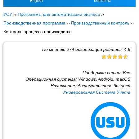
English
Контакты
УСУ
››
Программы для автоматизации бизнеса
››
Производственная программа
››
Производственный контроль
››
Контроль процесса производства
По мнению
274
организаций рейтинг:
4.9
Поддержка стран:
Все
Операционная система:
Windows, Android, macOS
Назначение:
Автоматизация бизнеса
Универсальная Система Учета