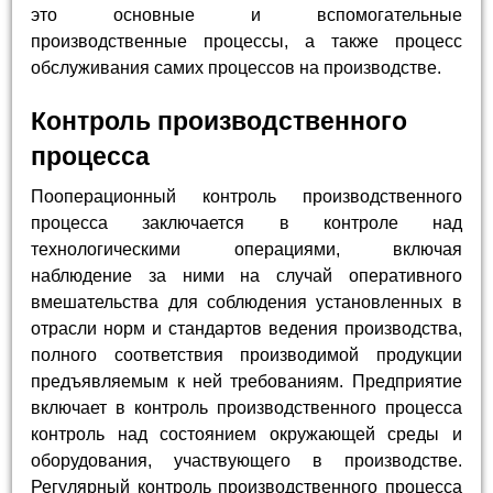
это основные и вспомогательные
производственные процессы, а также процесс
обслуживания самих процессов на производстве.
Контроль производственного
процесса
Пооперационный контроль производственного
процесса заключается в контроле над
технологическими операциями, включая
наблюдение за ними на случай оперативного
вмешательства для соблюдения установленных в
отрасли норм и стандартов ведения производства,
полного соответствия производимой продукции
предъявляемым к ней требованиям. Предприятие
включает в контроль производственного процесса
контроль над состоянием окружающей среды и
оборудования, участвующего в производстве.
Регулярный контроль производственного процесса