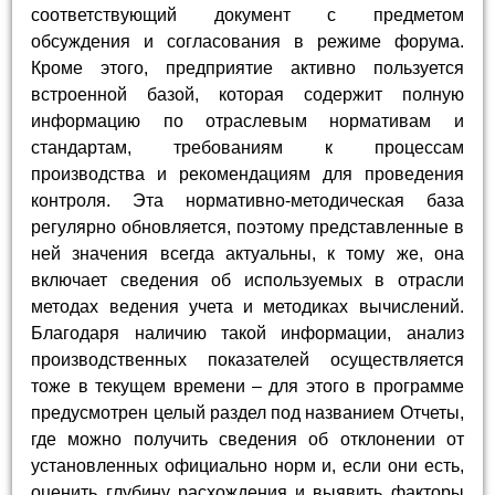
соответствующий документ с предметом
обсуждения и согласования в режиме форума.
Кроме этого, предприятие активно пользуется
встроенной базой, которая содержит полную
информацию по отраслевым нормативам и
стандартам, требованиям к процессам
производства и рекомендациям для проведения
контроля. Эта нормативно-методическая база
регулярно обновляется, поэтому представленные в
ней значения всегда актуальны, к тому же, она
включает сведения об используемых в отрасли
методах ведения учета и методиках вычислений.
Благодаря наличию такой информации, анализ
производственных показателей осуществляется
тоже в текущем времени – для этого в программе
предусмотрен целый раздел под названием Отчеты,
где можно получить сведения об отклонении от
установленных официально норм и, если они есть,
оценить глубину расхождения и выявить факторы