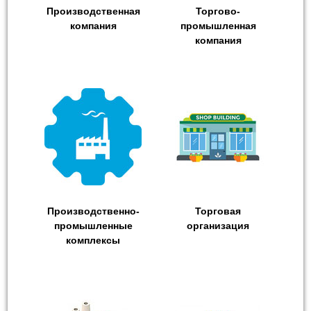
Производственная
Торгово-
компания
промышленная
компания
Производственно-
Торговая
промышленные
организация
комплексы