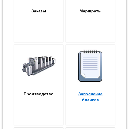
Заказы
Маршруты
Производство
Заполнение
бланков