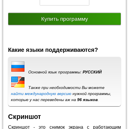
Купить программу
Какие языки поддерживаются?
Основной язык программы:
РУССКИЙ
Также при необходимости Вы можете
найти международную версию
нужной программы,
которые у нас переведены аж на
96 языков
.
Скриншот
Скриншот - это снимок экрана с работающим