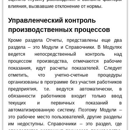
влияния, вызвавшие отклонение от нормы.
Управленческий контроль
производственных процессов
Кроме раздела Отчеты, представлены еще два
раздела – это Модули и Справочники. В Модулях
ведется непосредственный контроль над
процессом производства, отмечаются рабочие
показания, идут расчеты показателей. Следует
отметить, что учетно-счетные процедуры
организованы в программе без участия работников
предприятия, т.е. ведутся автоматически, в
обязанности работников входит только ввод
текущих и первичных показаний в
автоматизированную систему. Поэтому Модули –
это рабочее место пользователей, другие разделы
им недоступны. Справочники – это раздел, где