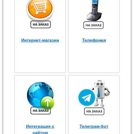
Интернет-магазин
Телефония
Интеграция с
Телеграм-бот
сайтом