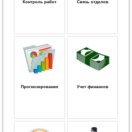
Контроль работ
Связь отделов
Прогнозирование
Учет финансов