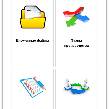
Вложенные файлы
Этапы
производства