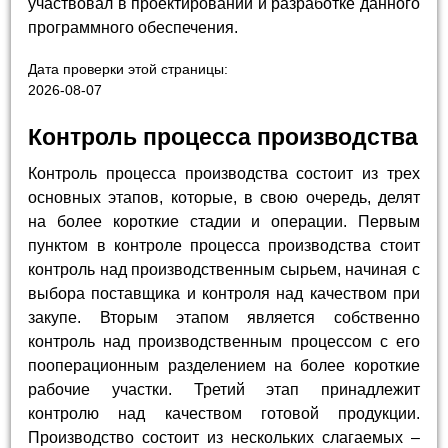
участвовал в проектировании и разработке данного
программного обеспечения.
Дата проверки этой страницы:
2026-08-07
Контроль процесса производства
Контроль процесса производства состоит из трех
основных этапов, которые, в свою очередь, делят
на более короткие стадии и операции. Первым
пунктом в контроле процесса производства стоит
контроль над производственным сырьем, начиная с
выбора поставщика и контроля над качеством при
закупе. Вторым этапом является собственно
контроль над производственным процессом с его
пооперационным разделением на более короткие
рабочие участки. Третий этап принадлежит
контролю над качеством готовой продукции.
Производство состоит из нескольких слагаемых –