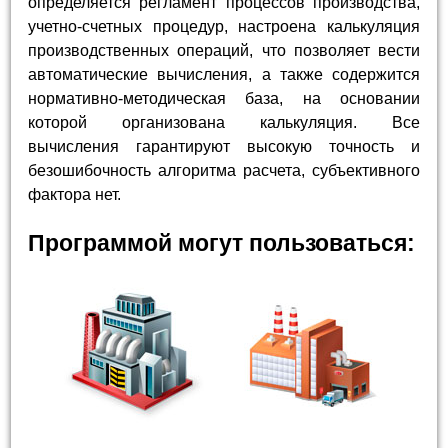
определяется регламент процессов производства,
учетно-счетных процедур, настроена калькуляция
производственных операций, что позволяет вести
автоматические вычисления, а также содержится
нормативно-методическая база, на основании
которой организована калькуляция. Все
вычисления гарантируют высокую точность и
безошибочность алгоритма расчета, субъективного
фактора нет.
Программой могут пользоваться: