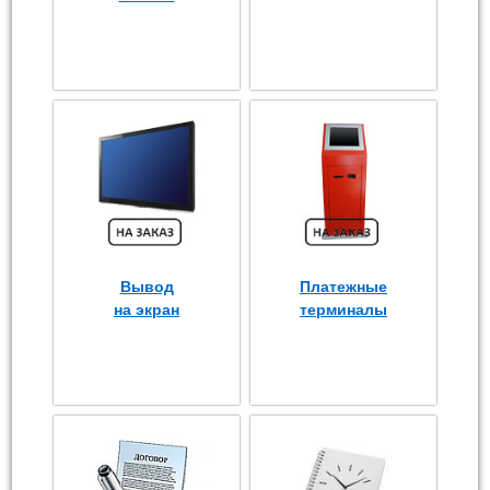
Вывод
Платежные
на экран
терминалы