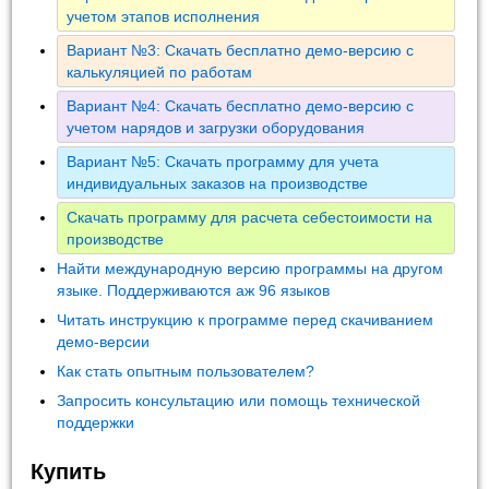
учетом этапов исполнения
Вариант №3: Скачать бесплатно демо-версию с
калькуляцией по работам
Вариант №4: Скачать бесплатно демо-версию с
учетом нарядов и загрузки оборудования
Вариант №5: Скачать программу для учета
индивидуальных заказов на производстве
Скачать программу для расчета себестоимости на
производстве
Найти международную версию программы на другом
языке. Поддерживаются аж 96 языков
Читать инструкцию к программе перед скачиванием
демо-версии
Как стать опытным пользователем?
Запросить консультацию или помощь технической
поддержки
Купить