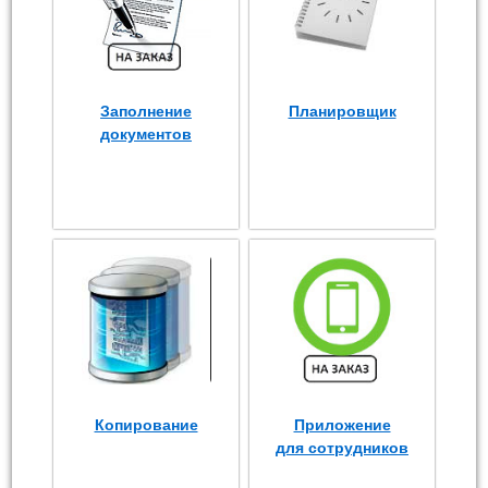
Заполнение
Планировщик
документов
Копирование
Приложение
для сотрудников