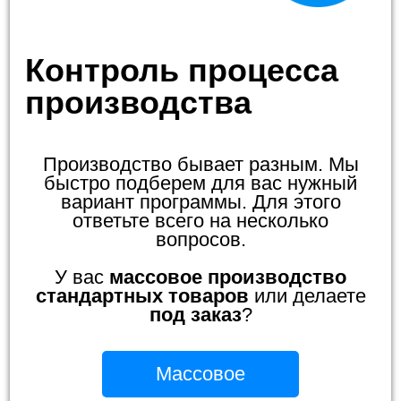
Контроль процесса
производства
Производство бывает разным. Мы
быстро подберем для вас нужный
вариант программы. Для этого
ответьте всего на несколько
вопросов.
У вас
массовое производство
стандартных товаров
или делаете
под заказ
?
Массовое