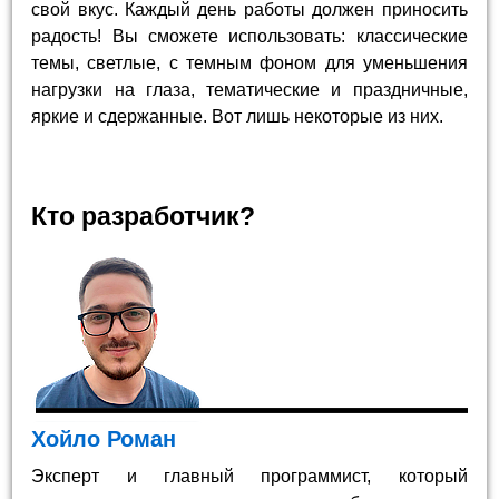
свой вкус. Каждый день работы должен приносить
радость! Вы сможете использовать: классические
темы, светлые, с темным фоном для уменьшения
нагрузки на глаза, тематические и праздничные,
яркие и сдержанные. Вот лишь некоторые из них.
Кто разработчик?
Хойло Роман
Эксперт и главный программист, который