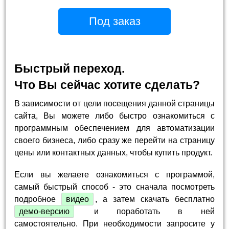
Под заказ
Быстрый переход.
Что Вы сейчас хотите сделать?
В зависимости от цели посещения данной страницы
сайта, Вы можете либо быстро ознакомиться с
программным обеспечением для автоматизации
своего бизнеса, либо сразу же перейти на страницу
цены или контактных данных, чтобы купить продукт.
Если вы желаете ознакомиться с программой,
самый быстрый способ - это сначала посмотреть
подробное
видео
, а затем скачать бесплатно
демо-версию
и поработать в ней
самостоятельно. При необходимости запросите у