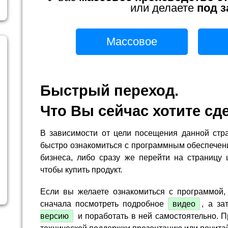
или делаете
под з
Массовое
Быстрый переход.
Что Вы сейчас хотите сд
В зависимости от цели посещения данной стр
быстро ознакомиться с программным обеспечен
бизнеса, либо сразу же перейти на страницу 
чтобы купить продукт.
Если вы желаете ознакомиться с программой,
сначала посмотреть подробное
видео
, а за
версию
и поработать в ней самостоятельно. П