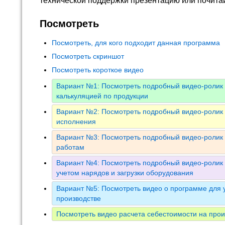
технической поддержки презентацию или почита
Посмотреть
Посмотреть, для кого подходит данная программа
Посмотреть скриншот
Посмотреть короткое видео
Вариант №1: Посмотреть подробный видео-ролик 
калькуляцией по продукции
Вариант №2: Посмотреть подробный видео-ролик 
исполнения
Вариант №3: Посмотреть подробный видео-ролик 
работам
Вариант №4: Посмотреть подробный видео-ролик 
учетом нарядов и загрузки оборудования
Вариант №5: Посмотреть видео о программе для у
производстве
Посмотреть видео расчета себестоимости на прои