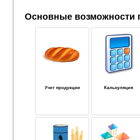
Основные возможности 
Учет продукции
Калькуляция