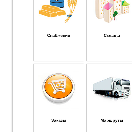
Снабжение
Склады
Заказы
Маршруты