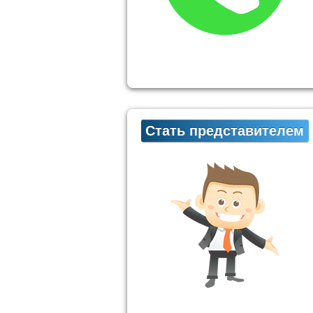
Стать представителем