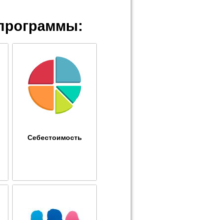
программы:
Себестоимость