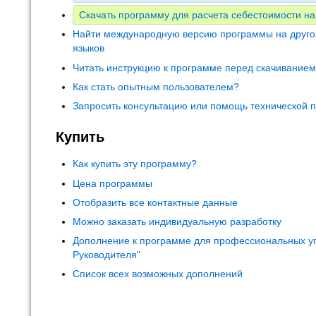
Скачать программу для расчета себестоимости на
Найти международную версию программы на друго
языков
Читать инструкцию к программе перед скачивание
Как стать опытным пользователем?
Запросить консультацию или помощь технической 
Купить
Как купить эту программу?
Цена программы
Отобразить все контактные данные
Можно заказать индивидуальную разработку
Дополнение к программе для профессиональных у
Руководителя"
Список всех возможных дополнений