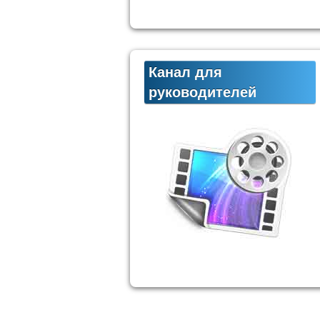
Канал для
руководителей