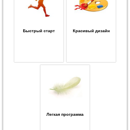
Быстрый старт
Красивый дизайн
Легкая программа