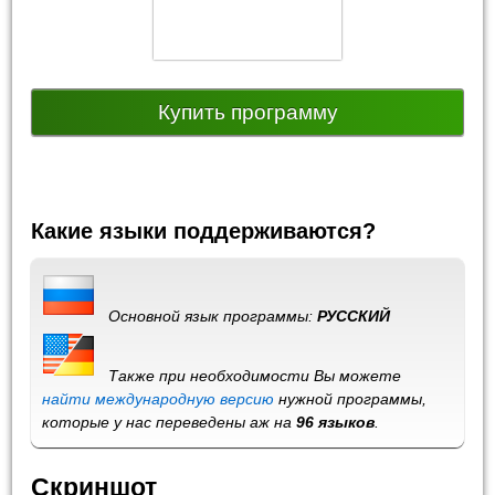
Купить программу
Какие языки поддерживаются?
Основной язык программы:
РУССКИЙ
Также при необходимости Вы можете
найти международную версию
нужной программы,
которые у нас переведены аж на
96 языков
.
Скриншот