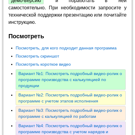
демо-версию
и поработать в ней
самостоятельно. При необходимости запросите у
технической поддержки презентацию или почитайте
инструкцию.
Посмотреть
Посмотреть, для кого подходит данная программа
Посмотреть скриншот
Посмотреть короткое видео
Вариант №1: Посмотреть подробный видео-ролик о
программе производства с калькуляцией по
продукции
Вариант №2: Посмотреть подробный видео-ролик о
программе с учетом этапов исполнения
Вариант №3: Посмотреть подробный видео-ролик о
программе с калькуляцией по работам
Вариант №4: Посмотреть подробный видео-ролик о
программе производства с учетом нарядов и