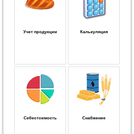
Учет продукции
Калькуляция
Себестоимость
Снабжение