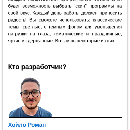
будет возможность выбрать "скин" программы на
свой вкус. Каждый день работы должен приносить
радость! Вы сможете использовать: классические
темы, светлые, с темным фоном для уменьшения
нагрузки на глаза, тематические и праздничные,
яркие и сдержанные. Вот лишь некоторые из них.
Кто разработчик?
Хойло Роман