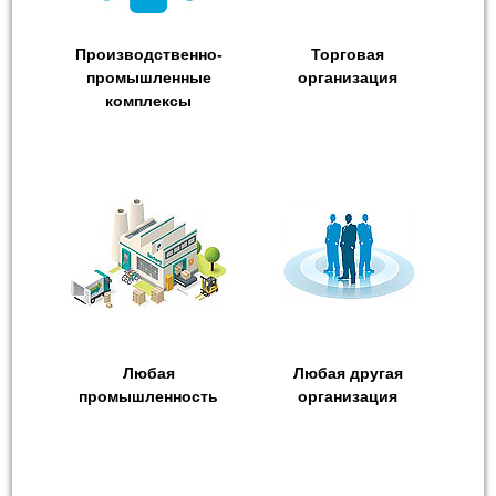
Производственно-
Торговая
промышленные
организация
комплексы
Любая
Любая другая
промышленность
организация