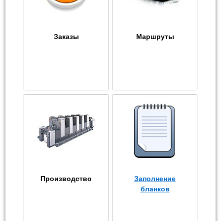
Заказы
Маршруты
Производство
Заполнение
бланков