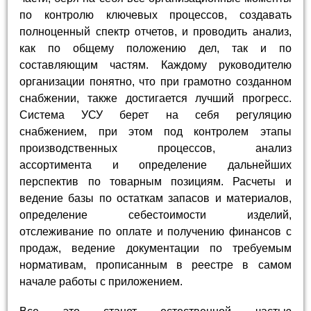
по контролю ключевых процессов, создавать
полноценный спектр отчетов, и проводить анализ,
как по общему положению дел, так и по
составляющим частям. Каждому руководителю
организации понятно, что при грамотно созданном
снабжении, также достигается лучший прогресс.
Система УСУ берет на себя регуляцию
снабжением, при этом под контролем этапы
производственных процессов, анализ
ассортимента и определение дальнейших
перспектив по товарным позициям. Расчеты и
ведение базы по остаткам запасов и материалов,
определение себестоимости изделий,
отслеживание по оплате и получению финансов с
продаж, ведение документации по требуемым
нормативам, прописанным в реестре в самом
начале работы с приложением.