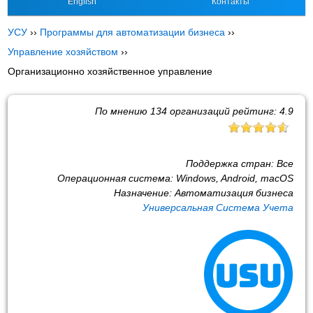
English
Контакты
УСУ
››
Программы для автоматизации бизнеса
››
Управление хозяйством
››
Организационно хозяйственное управление
По мнению
134
организаций рейтинг:
4.9
Поддержка стран:
Все
Операционная система:
Windows, Android, macOS
Назначение:
Автоматизация бизнеса
Универсальная Система Учета