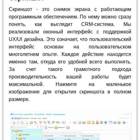
Скриншот - это снимок экрана с работающим
программным обеспечением. По нему можно сразу
понять, как выглядит CRM-система. Мы
реализовали оконный интерфейс с поддержкой
UX/UI дизайна. Это означает, что пользовательский
интерфейс основан на пользовательском
многолетнем опыте. Каждое действие находится
именно там, откуда его удобней всего выполнять.
За счет такого грамотного подхода
производительность вашей работы будет
максимальной. Нажмите на маленькое
изображение для открытия скриншота в полном
размере.