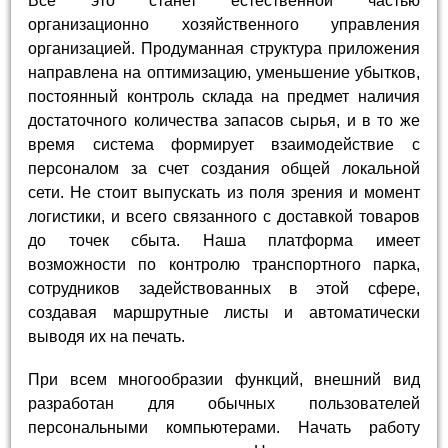
Все это станет естественной частью
организационно хозяйственного управления
организацией. Продуманная структура приложения
направлена на оптимизацию, уменьшение убытков,
постоянный контроль склада на предмет наличия
достаточного количества запасов сырья, и в то же
время система формирует взаимодействие с
персоналом за счет создания общей локальной
сети. Не стоит выпускать из поля зрения и момент
логистики, и всего связанного с доставкой товаров
до точек сбыта. Наша платформа имеет
возможности по контролю транспортного парка,
сотрудников задействованных в этой сфере,
создавая маршрутные листы и автоматически
выводя их на печать.
При всем многообразии функций, внешний вид
разработан для обычных пользователей
персональными компьютерами. Начать работу