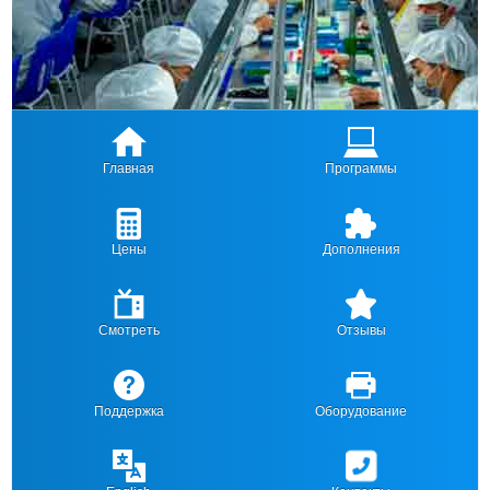
Главная
Программы
Цены
Дополнения
Смотреть
Отзывы
Поддержка
Оборудование