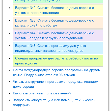
Вариант №2: Скачать бесплатно демо-версию с
учетом этапов исполнения
Вариант №3: Скачать бесплатно демо-версию с
калькуляцией по работам
Вариант №4: Скачать бесплатно демо-версию с
учетом нарядов и загрузки оборудования
Вариант №5: Скачать программу для учета
индивидуальных заказов на производстве
Скачать программу для расчета себестоимости на
производстве
Найти международную версию программы на другом
языке. Поддерживаются аж 96 языков
Читать инструкцию к программе перед скачиванием
демо-версии
Как стать опытным пользователем?
Запросить консультацию или помощь технической
поддержки