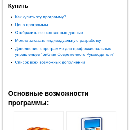
Купить
Как купить эту программу?
Цена программы
Отобразить все контактные данные
Можно заказать индивидуальную разработку
Дополнение к программе для профессиональных
управленцев "Библия Современного Руководителя"
Список всех возможных дополнений
Основные возможности
программы: