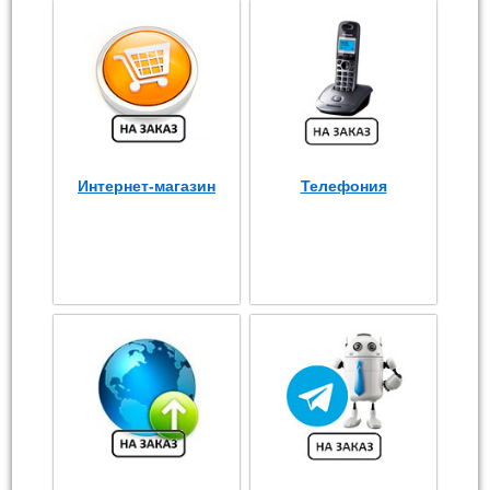
Интернет-магазин
Телефония