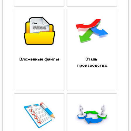
Вложенные файлы
Этапы
производства