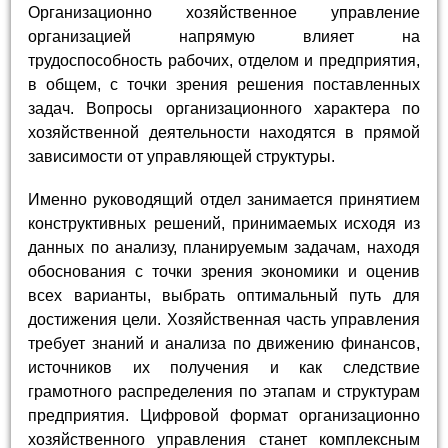
Организационно хозяйственное управление
организацией напрямую влияет на
трудоспособность рабочих, отделом и предприятия,
в общем, с точки зрения решения поставленных
задач. Вопросы организационного характера по
хозяйственной деятельности находятся в прямой
зависимости от управляющей структуры.
Именно руководящий отдел занимается принятием
конструктивных решений, принимаемых исходя из
данных по анализу, планируемым задачам, находя
обоснования с точки зрения экономики и оценив
всех варианты, выбрать оптимальный путь для
достижения цели. Хозяйственная часть управления
требует знаний и анализа по движению финансов,
источников их получения и как следствие
грамотного распределения по этапам и структурам
предприятия. Цифровой формат организационно
хозяйственного управления станет комплексным