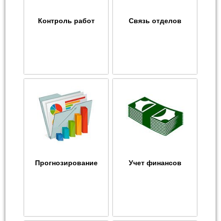
Контроль работ
Связь отделов
Прогнозирование
Учет финансов