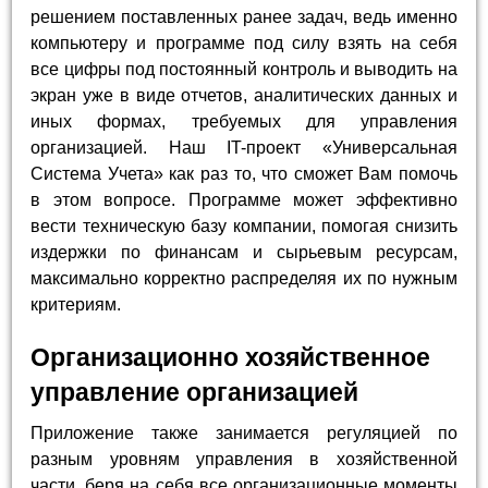
решением поставленных ранее задач, ведь именно
компьютеру и программе под силу взять на себя
все цифры под постоянный контроль и выводить на
экран уже в виде отчетов, аналитических данных и
иных формах, требуемых для управления
организацией. Наш IT-проект «Универсальная
Система Учета» как раз то, что сможет Вам помочь
в этом вопросе. Программе может эффективно
вести техническую базу компании, помогая снизить
издержки по финансам и сырьевым ресурсам,
максимально корректно распределяя их по нужным
критериям.
Организационно хозяйственное
управление организацией
Приложение также занимается регуляцией по
разным уровням управления в хозяйственной
части, беря на себя все организационные моменты