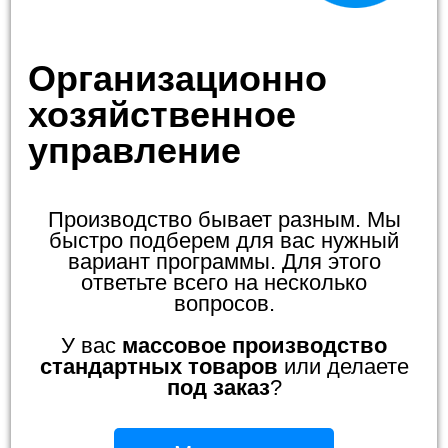
Организационно
хозяйственное
управление
Производство бывает разным. Мы
быстро подберем для вас нужный
вариант программы. Для этого
ответьте всего на несколько
вопросов.
У вас
массовое производство
стандартных товаров
или делаете
под заказ
?