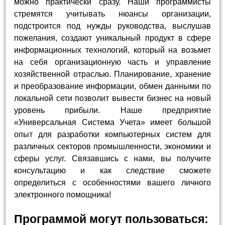
можно практически сразу. Наши программисты
стремятся учитывать нюансы организации,
подстроится под нужды руководства, выслушав
пожелания, создают уникальный продукт в сфере
информационных технологий, который на возьмет
на себя организационную часть и управление
хозяйственной отраслью. Планирование, хранение
и преобразование информации, обмен данными по
локальной сети позволит вывести бизнес на новый
уровень прибыли. Наше предприятие
«Универсальная Система Учета» имеет большой
опыт для разработки компьютерных систем для
различных секторов промышленности, экономики и
сферы услуг. Связавшись с нами, вы получите
консультацию и как следствие сможете
определиться с особенностями вашего личного
электронного помощника!
Программой могут пользоваться: