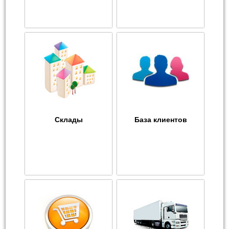
Склады
База клиентов