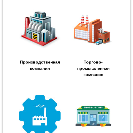
Производственная
Торгово-
компания
промышленная
компания