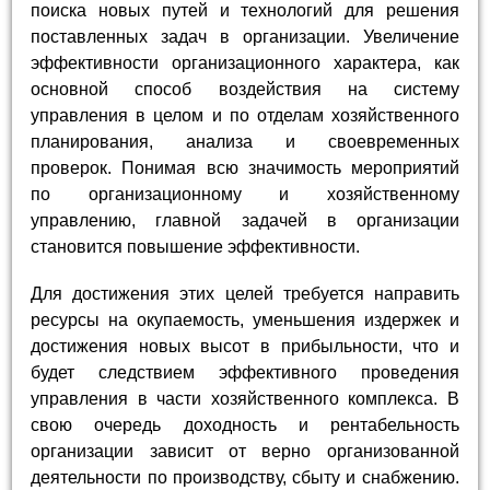
поиска новых путей и технологий для решения
поставленных задач в организации. Увеличение
эффективности организационного характера, как
основной способ воздействия на систему
управления в целом и по отделам хозяйственного
планирования, анализа и своевременных
проверок. Понимая всю значимость мероприятий
по организационному и хозяйственному
управлению, главной задачей в организации
становится повышение эффективности.
Для достижения этих целей требуется направить
ресурсы на окупаемость, уменьшения издержек и
достижения новых высот в прибыльности, что и
будет следствием эффективного проведения
управления в части хозяйственного комплекса. В
свою очередь доходность и рентабельность
организации зависит от верно организованной
деятельности по производству, сбыту и снабжению.