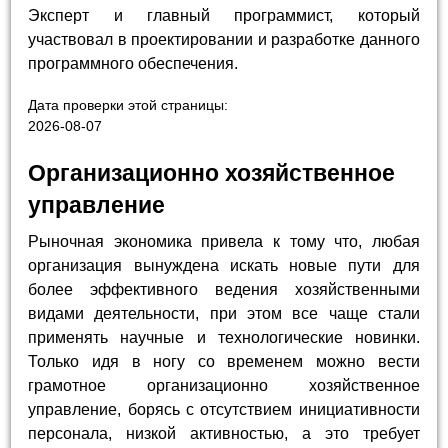
Эксперт и главный программист, который
участвовал в проектировании и разработке данного
программного обеспечения.
Дата проверки этой страницы:
2026-08-07
Организационно хозяйственное
управление
Рыночная экономика привела к тому что, любая
организация вынуждена искать новые пути для
более эффективного ведения хозяйственными
видами деятельности, при этом все чаще стали
применять научные и технологические новинки.
Только идя в ногу со временем можно вести
грамотное организационно хозяйственное
управление, борясь с отсутствием инициативности
персонала, низкой активностью, а это требует