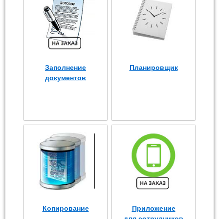
Заполнение
Планировщик
документов
Копирование
Приложение
для сотрудников