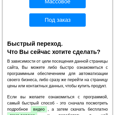
Массовое
Под заказ
Быстрый переход.
Что Вы сейчас хотите сделать?
В зависимости от цели посещения данной страницы
сайта, Вы можете либо быстро ознакомиться с
программным обеспечением для автоматизации
своего бизнеса, либо сразу же перейти на страницу
цены или контактных данных, чтобы купить продукт.
Если вы желаете ознакомиться с программой,
самый быстрый способ - это сначала посмотреть
подробное
видео
, а затем скачать бесплатно