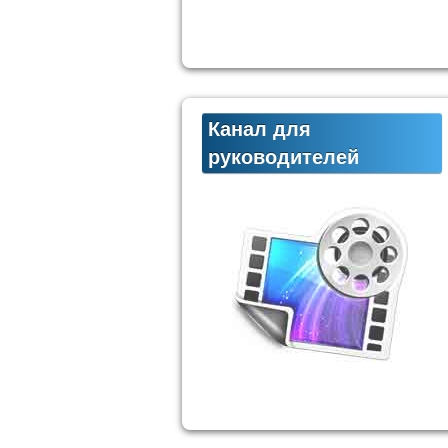
Канал для
руководителей