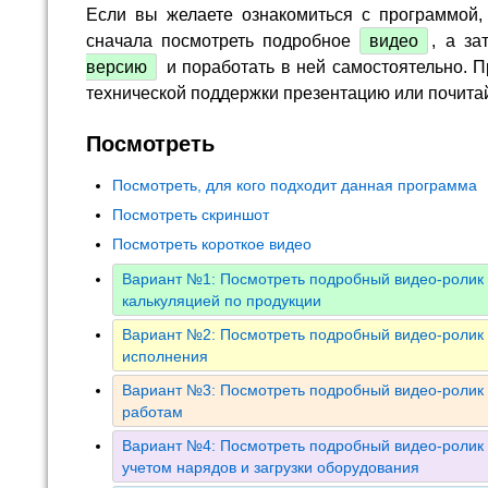
Если вы желаете ознакомиться с программой,
сначала посмотреть подробное
видео
, а за
версию
и поработать в ней самостоятельно. П
технической поддержки презентацию или почита
Посмотреть
Посмотреть, для кого подходит данная программа
Посмотреть скриншот
Посмотреть короткое видео
Вариант №1: Посмотреть подробный видео-ролик 
калькуляцией по продукции
Вариант №2: Посмотреть подробный видео-ролик 
исполнения
Вариант №3: Посмотреть подробный видео-ролик 
работам
Вариант №4: Посмотреть подробный видео-ролик 
учетом нарядов и загрузки оборудования