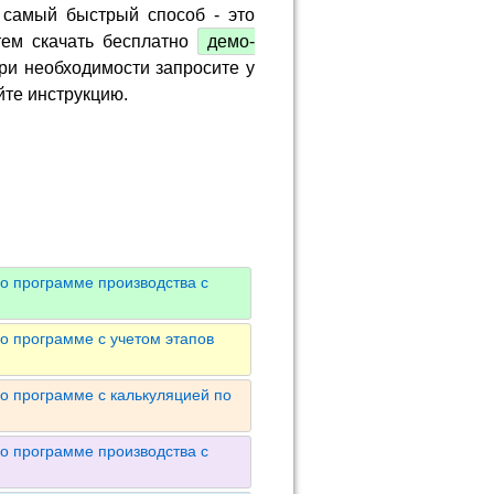
 самый быстрый способ - это
тем скачать бесплатно
демо-
ри необходимости запросите у
йте инструкцию.
о программе производства с
о программе с учетом этапов
о программе с калькуляцией по
о программе производства с