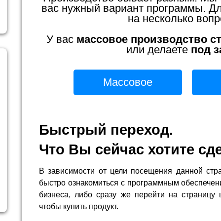
вас нужный вариант программы. Для
на несколько вопр
У вас
массовое производство с
или делаете
под з
Массовое
Быстрый переход.
Что Вы сейчас хотите сд
В зависимости от цели посещения данной стр
быстро ознакомиться с программным обеспечен
бизнеса, либо сразу же перейти на страницу 
чтобы купить продукт.