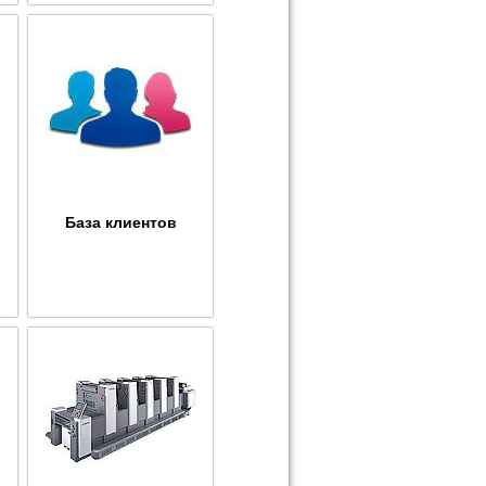
База клиентов