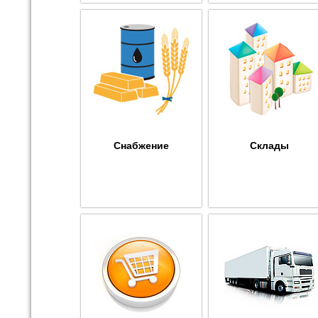
Снабжение
Склады