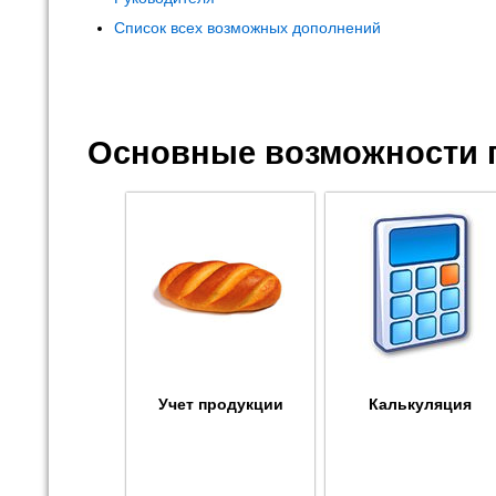
Список всех возможных дополнений
Основные возможности 
Учет продукции
Калькуляция