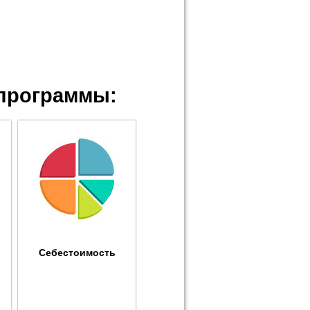
программы:
Себестоимость