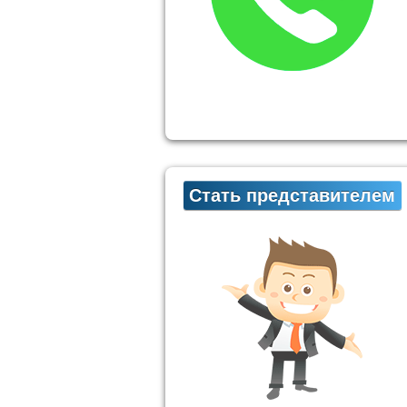
Стать представителем