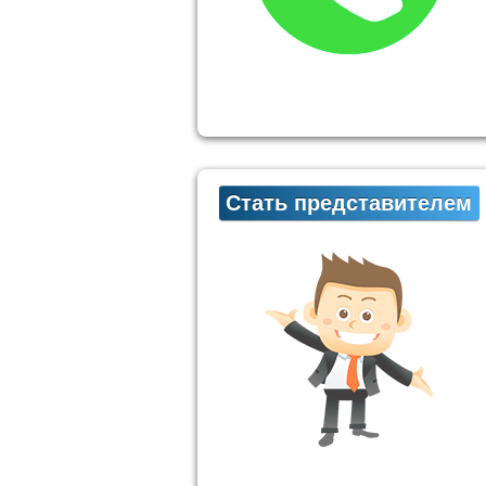
Стать представителем