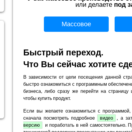
или делаете
под з
Массовое
Быстрый переход.
Что Вы сейчас хотите сд
В зависимости от цели посещения данной стр
быстро ознакомиться с программным обеспечен
бизнеса, либо сразу же перейти на страницу 
чтобы купить продукт.
Если вы желаете ознакомиться с программой,
сначала посмотреть подробное
видео
, а за
версию
и поработать в ней самостоятельно. П