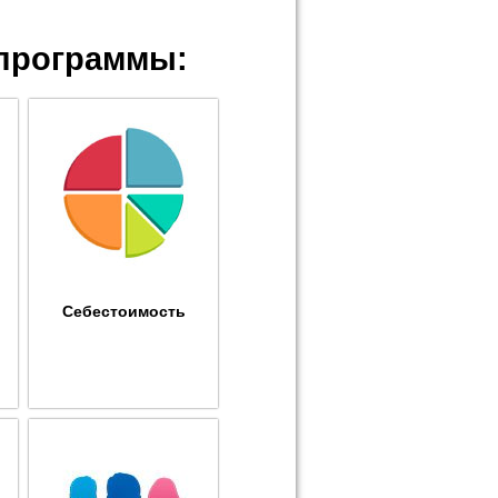
программы:
Себестоимость