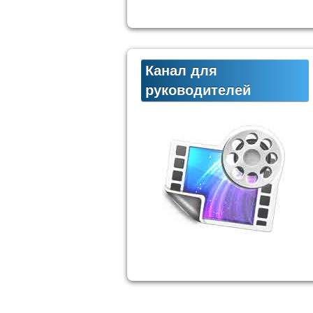
Канал для
руководителей