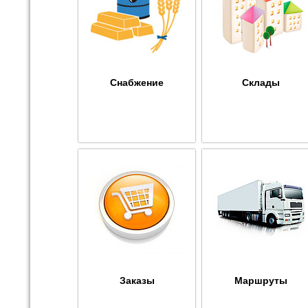
Снабжение
Склады
Заказы
Маршруты