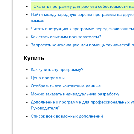
Скачать программу для расчета себестоимости на
Найти международную версию программы на друго
языков
Читать инструкцию к программе перед скачивание
Как стать опытным пользователем?
Запросить консультацию или помощь технической 
Купить
Как купить эту программу?
Цена программы
Отобразить все контактные данные
Можно заказать индивидуальную разработку
Дополнение к программе для профессиональных у
Руководителя"
Список всех возможных дополнений