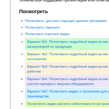
технической поддержки презентацию или почита
Посмотреть
Посмотреть, для кого подходит данная программа
Посмотреть скриншот
Посмотреть короткое видео
Вариант №1: Посмотреть подробный видео-ролик 
калькуляцией по продукции
Вариант №2: Посмотреть подробный видео-ролик 
исполнения
Вариант №3: Посмотреть подробный видео-ролик 
работам
Вариант №4: Посмотреть подробный видео-ролик 
учетом нарядов и загрузки оборудования
Вариант №5: Посмотреть видео о программе для у
производстве
Посмотреть видео расчета себестоимости на прои