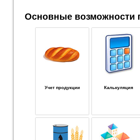
Основные возможности 
Учет продукции
Калькуляция